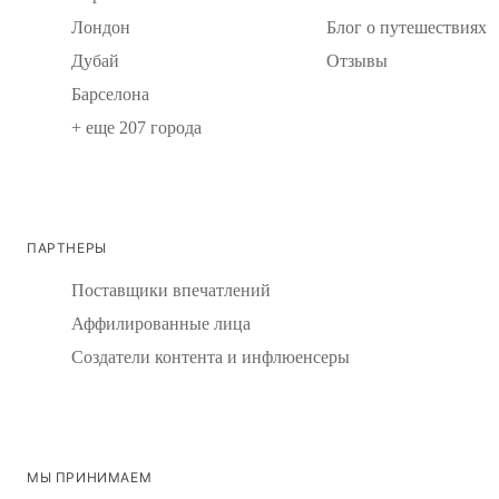
Лондон
Блог о путешествиях
Дубай
Отзывы
Барселона
+ еще 207 города
ПАРТНЕРЫ
Поставщики впечатлений
Аффилированные лица
Создатели контента и инфлюенсеры
МЫ ПРИНИМАЕМ