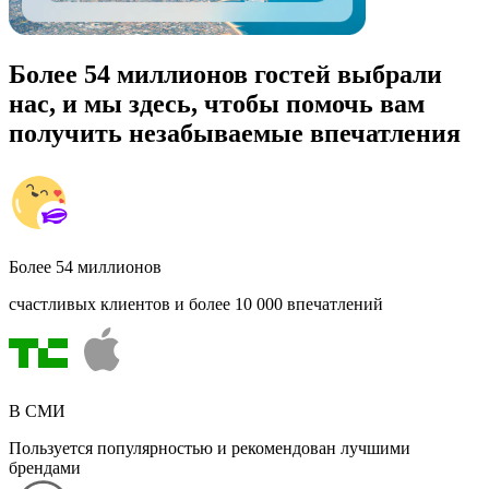
Более 54 миллионов гостей выбрали
нас, и мы здесь, чтобы помочь вам
получить незабываемые впечатления
Более 54 миллионов
счастливых клиентов и более 10 000 впечатлений
В СМИ
Пользуется популярностью и рекомендован лучшими
брендами