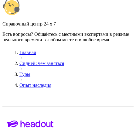
Cправочный центр 24 x 7
Есть вопросы? Общайтесь с местными экспертами в режиме
реального времени в любом месте и в любое время
Главная
Сидней: чем заняться
Туры
Опыт наследия