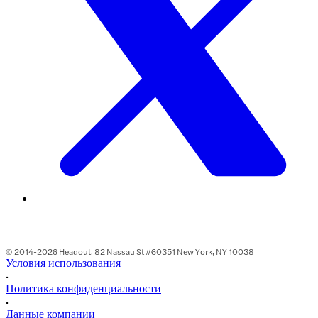
© 2014-2026 Headout, 82 Nassau St #60351 New York, NY 10038
Условия использования
•
Политика конфиденциальности
•
Данные компании