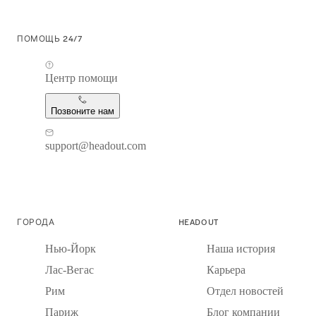
ПОМОЩЬ 24/7
Центр помощи
Позвоните нам
support@headout.com
ГОРОДА
HEADOUT
Нью-Йорк
Наша история
Лас-Вегас
Карьера
Рим
Отдел новостей
Париж
Блог компании