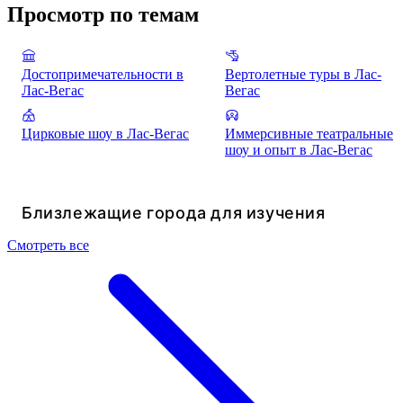
Просмотр по темам
Достопримечательности в
Вертолетные туры в Лас-
Лас-Вегас
Вегас
Цирковые шоу в Лас-Вегас
Иммерсивные театральные
шоу и опыт в Лас-Вегас
Близлежащие города для изучения
Смотреть все