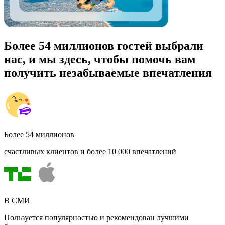
Более 54 миллионов гостей выбрали
нас, и мы здесь, чтобы помочь вам
получить незабываемые впечатления
Более 54 миллионов
счастливых клиентов и более 10 000 впечатлений
В СМИ
Пользуется популярностью и рекомендован лучшими