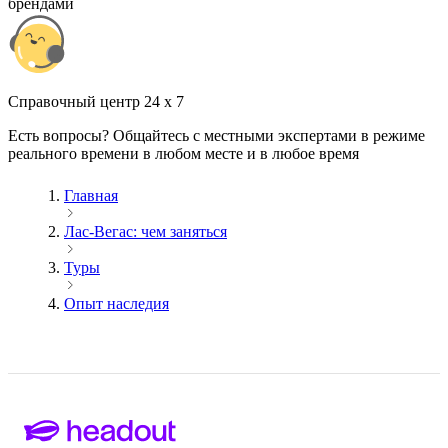
брендами
Cправочный центр 24 x 7
Есть вопросы? Общайтесь с местными экспертами в режиме
реального времени в любом месте и в любое время
Главная
Лас-Вегас: чем заняться
Туры
Опыт наследия