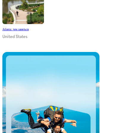
Atlanta: чем заняться
United States