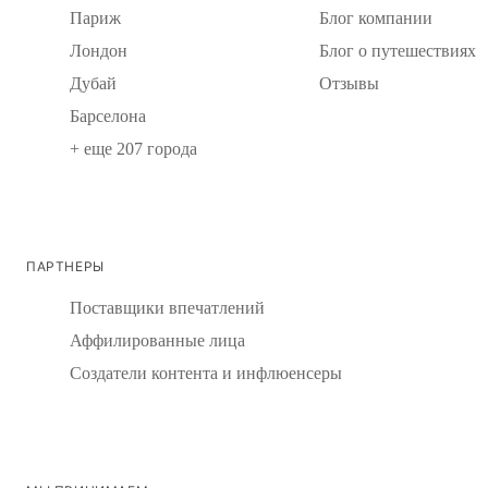
Париж
Блог компании
Лондон
Блог о путешествиях
Дубай
Отзывы
Барселона
+ еще 207 города
ПАРТНЕРЫ
Поставщики впечатлений
Аффилированные лица
Создатели контента и инфлюенсеры