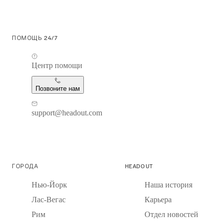
ПОМОЩЬ 24/7
Центр помощи
Позвоните нам
support@headout.com
ГОРОДА
HEADOUT
Нью-Йорк
Наша история
Лас-Вегас
Карьера
Рим
Отдел новостей