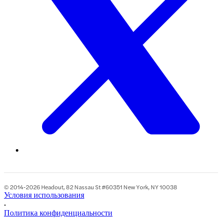
© 2014-2026 Headout, 82 Nassau St #60351 New York, NY 10038
Условия использования
•
Политика конфиденциальности
•