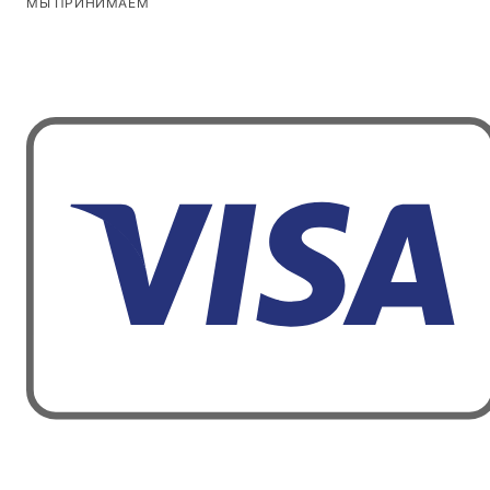
МЫ ПРИНИМАЕМ