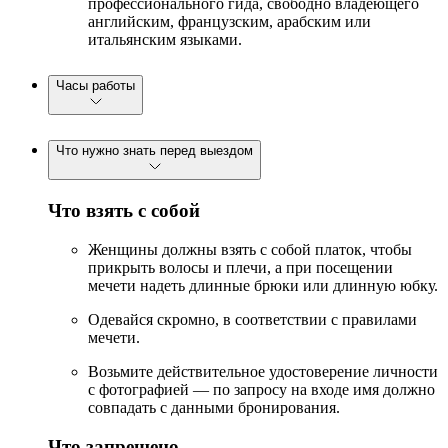
профессионального гида, свободно владеющего
английским, французским, арабским или
итальянским языками.
Часы работы
Что нужно знать перед выездом
Что взять с собой
Женщины должны взять с собой платок, чтобы
прикрыть волосы и плечи, а при посещении
мечети надеть длинные брюки или длинную юбку.
Одевайся скромно, в соответствии с правилами
мечети.
Возьмите действительное удостоверение личности
с фотографией — по запросу на входе имя должно
совпадать с данными бронирования.
Что запрещено