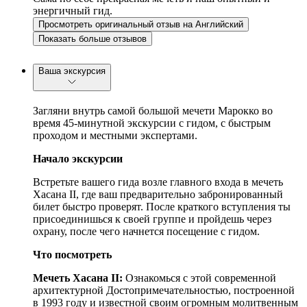
энергичный гид.
Просмотреть оригинальный отзыв на Английский
Показать больше отзывов
Ваша экскурсия
Загляни внутрь самой большой мечети Марокко во
время 45-минутной экскурсии с гидом, с быстрым
проходом и местными экспертами.
Начало экскурсии
Встретьте вашего гида возле главного входа в мечеть
Хасана II, где ваш предварительно забронированный
билет быстро проверят. После краткого вступления ты
присоединишься к своей группе и пройдешь через
охрану, после чего начнется посещение с гидом.
Что посмотреть
Мечеть Хасана II:
Ознакомься с этой современной
архитектурной Достопримечательностью, построенной
в 1993 году и известной своим огромным молитвенным