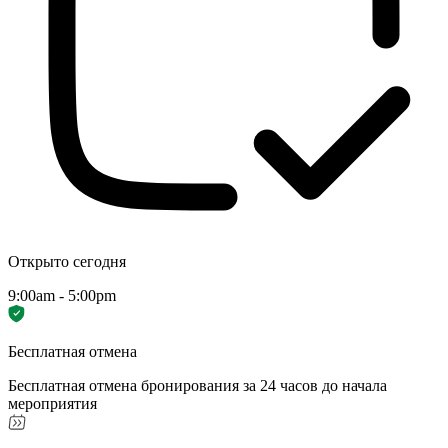
Открыто сегодня
9:00am - 5:00pm
Бесплатная отмена
Бесплатная отмена бронирования за 24 часов до начала
мероприятия