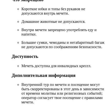
Короткие юбки и топы без рукавов не
допускаются внутрь мечети.
Домашние животные не допускаются.
Внутри мечети запрещено употреблять еду и
напитки.
Большие сумки, чемоданы и негабаритный багаж
не допускаются по соображениям безопасности.
Доступность
Мечеть доступна для инвалидных кресел.
Дополнительная информация
Внутренний тур по мечети и посещение могут
быть скорректированы в этот день в зависимости
от времени молитвы или религиозных событий;
оператор согласует твое посещение с правилами
мечети.