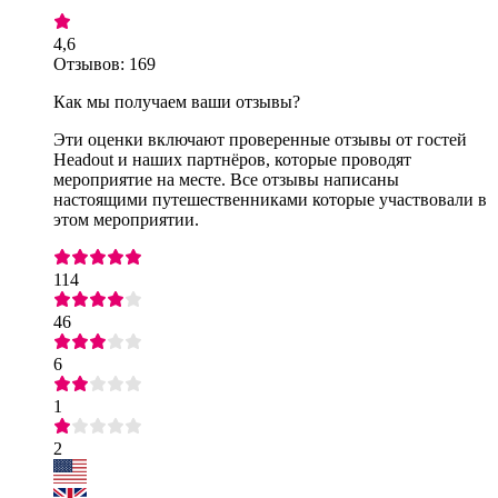
4,6
Отзывов: 169
Как мы получаем ваши отзывы?
Эти оценки включают проверенные отзывы от гостей
Headout и наших партнёров, которые проводят
мероприятие на месте. Все отзывы написаны
настоящими путешественниками которые участвовали в
этом мероприятии.
114
46
6
1
2