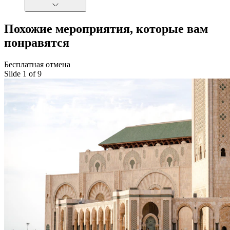
Похожие мероприятия, которые вам
понравятся
Бесплатная отмена
Slide 1 of 9