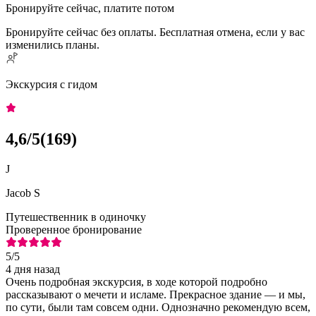
Бронируйте сейчас, платите потом
Бронируйте сейчас без оплаты. Бесплатная отмена, если у вас
изменились планы.
Экскурсия с гидом
4,6
/5
(
169
)
J
Jacob S
Путешественник в одиночку
Проверенное бронирование
5
/5
4 дня назад
Очень подробная экскурсия, в ходе которой подробно
рассказывают о мечети и исламе. Прекрасное здание — и мы,
по сути, были там совсем одни. Однозначно рекомендую всем,