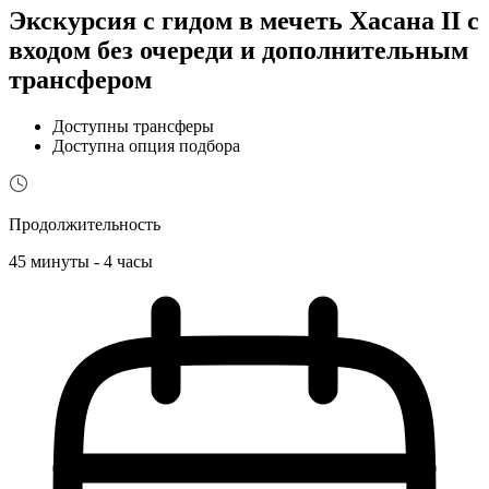
Экскурсия с гидом в мечеть Хасана II с
входом без очереди и дополнительным
трансфером
Доступны трансферы
Доступна опция подбора
Продолжительность
45 минуты - 4 часы