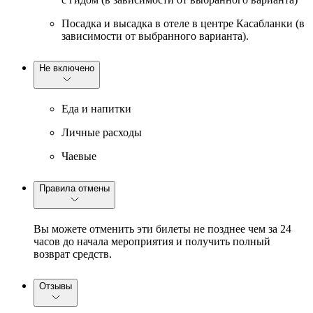
Посадка и высадка в отеле в центре Касабланки (в
зависимости от выбранного варианта).
Не включено
Еда и напитки
Личные расходы
Чаевые
Правила отмены
Вы можете отменить эти билеты не позднее чем за 24
часов до начала мероприятия и получить полный
возврат средств.
Отзывы