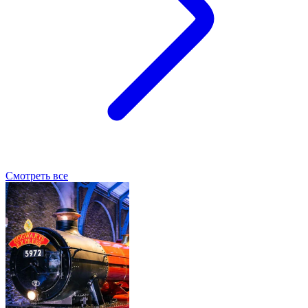
Смотреть все