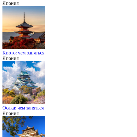
Япония
Киото: чем заняться
Япония
Осака: чем заняться
Япония