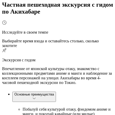
Частная пешеходная экскурсия с гидом
по Акихабаре
Исследуйте в своем темпе
Выбирайте время входа и оставайтесь столько, сколько
захотите
Экскурсия с гидом
Впечатление от японской культуры отаку, знакомство с
коллекционными предметами аниме и манги и наблюдение за
косплеем персонажей на улицах Акихабары во время 4-
часовой пешеходной экскурсии по Токио.
Основные преимущества
Побалуй себя культурой отаку, фэндомом аниме и
манги, и покупай кавайные (или милые)