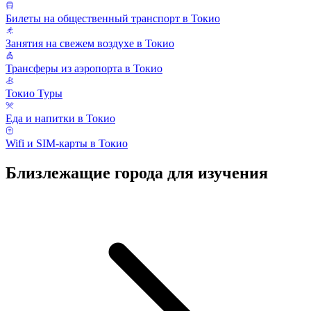
Билеты на общественный транспорт в Токио
Занятия на свежем воздухе в Токио
Трансферы из аэропорта в Токио
Токио Туры
Еда и напитки в Токио
Wifi и SIM-карты в Токио
Близлежащие города для изучения