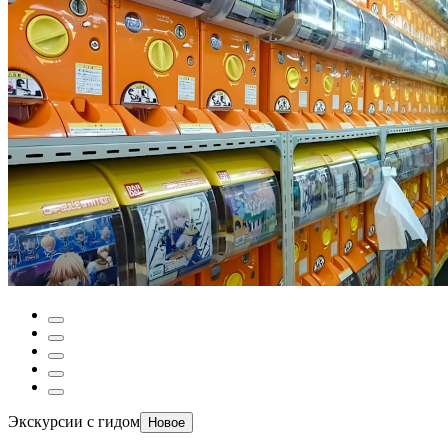
Экскурсии с гидом
Новое