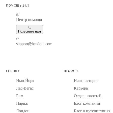
ПОМОЩЬ 24/7
Центр помощи
Позвоните нам
support@headout.com
ГОРОДА
HEADOUT
Нью-Йорк
Наша история
Лас-Вегас
Карьера
Рим
Отдел новостей
Париж
Блог компании
Лондон
Блог о путешествиях