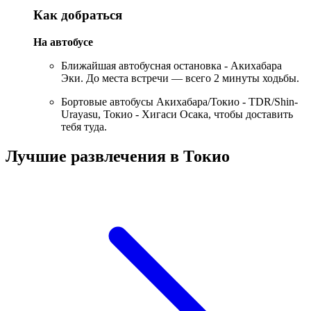
Как добраться
На автобусе
Ближайшая автобусная остановка - Акихабара
Эки. До места встречи — всего 2 минуты ходьбы.
Бортовые автобусы Акихабара/Токио - TDR/Shin-
Urayasu, Токио - Хигаси Осака, чтобы доставить
тебя туда.
Лучшие развлечения в Токио