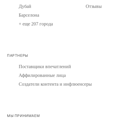
Дубай
Отзывы
Барселона
+ еще 207 города
ПАРТНЕРЫ
Поставщики впечатлений
Аффилированные лица
Создатели контента и инфлюенсеры
МЫ ПРИНИМАЕМ