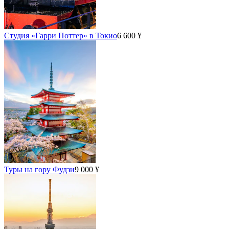
Студия «Гарри Поттер» в Токио
6 600 ¥
Туры на гору Фудзи
9 000 ¥