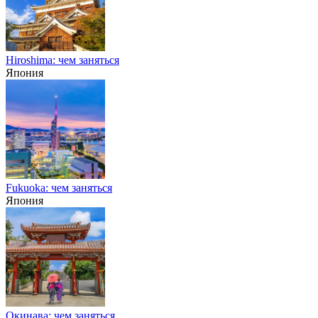
Hiroshima: чем заняться
Япония
Fukuoka: чем заняться
Япония
Окинава: чем заняться