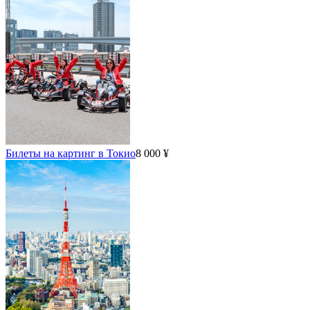
Билеты на картинг в Токио
8 000 ¥