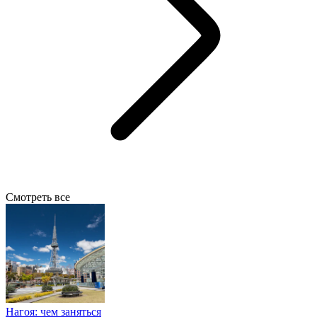
Смотреть все
Нагоя: чем заняться