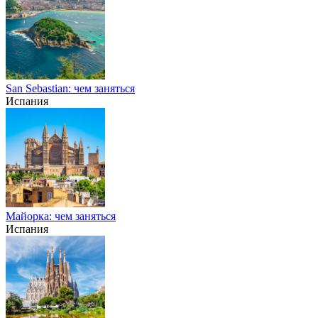
San Sebastian: чем заняться
Испания
Майорка: чем заняться
Испания