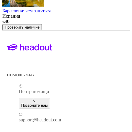
Барселона: чем заняться
Испания
€40
Проверить наличие
ПОМОЩЬ 24/7
Центр помощи
Позвоните нам
support@headout.com