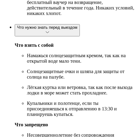
бесплатный ваучер на возвращение,
действительный в течение года. Никаких условий,
никаких хлопот.
Что нужно знать перед выездом
Что взять с собой
Намажься солнцезащитным кремом, так как на
открытой воде мало тени.
Солнцезащитные очки и шляпа для защиты от
солнца на палубе.
Лёгкая куртка или ветровка, так как после выхода
лодки в море может стать прохладнее.
Купальники и полотенце, если ты
присоединяешься к отправлению в 13:30 и
планируешь купаться.
Что запрещено
Несовершеннолетние без сопровождения