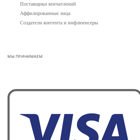
Поставщики впечатлений
Аффилированные лица
Создатели контента и инфлюенсеры
МЫ ПРИНИМАЕМ