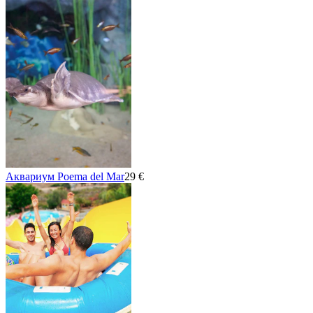
Аквариум Poema del Mar
29 €