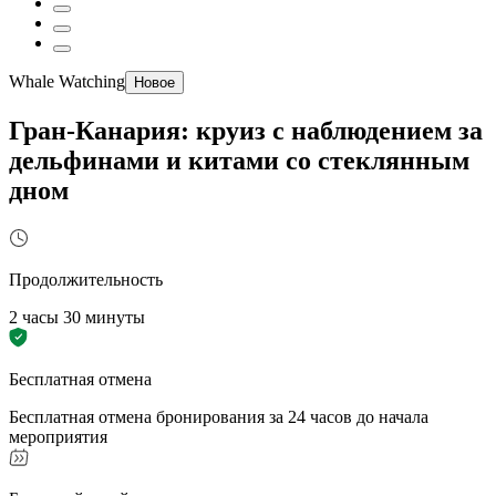
Whale Watching
Новое
Гран-Канария: круиз с наблюдением за
дельфинами и китами со стеклянным
дном
Продолжительность
2 часы 30 минуты
Бесплатная отмена
Бесплатная отмена бронирования за 24 часов до начала
мероприятия