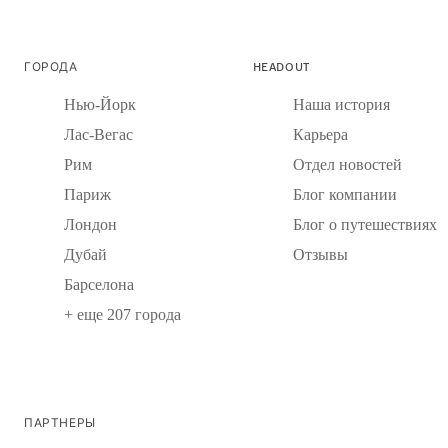
ГОРОДА
HEADOUT
Нью-Йорк
Наша история
Лас-Вегас
Карьера
Рим
Отдел новостей
Париж
Блог компании
Лондон
Блог о путешествиях
Дубай
Отзывы
Барселона
+ еще 207 города
ПАРТНЕРЫ