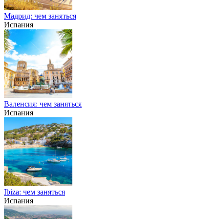
Мадрид: чем заняться
Испания
Валенсия: чем заняться
Испания
Ibiza: чем заняться
Испания