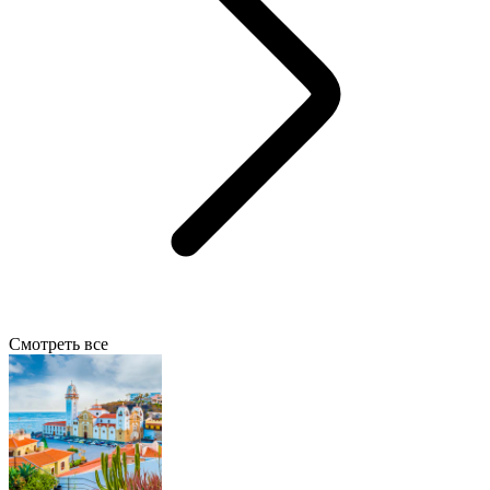
Смотреть все