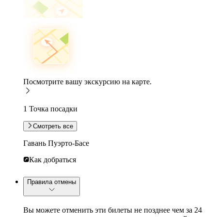
Посмотрите вашу экскурсию на карте.
1 Точка посадки
Смотреть все
Гавань Пуэрто-Басе
Как добраться
Правила отмены
Вы можете отменить эти билеты не позднее чем за 24