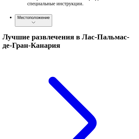
специальные инструкции.
Местоположение
Лучшие развлечения в Лас-Пальмас-
де-Гран-Канария