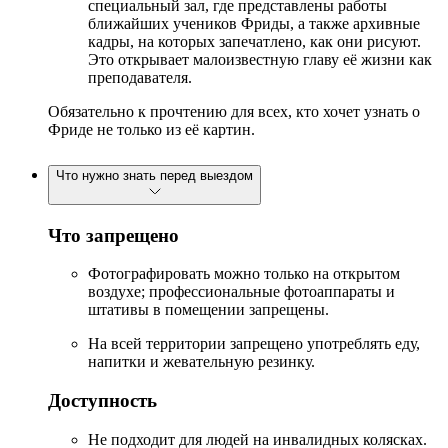
специальный зал, где представлены работы
ближайших учеников Фриды, а также архивные
кадры, на которых запечатлено, как они рисуют.
Это открывает малоизвестную главу её жизни как
преподавателя.
Обязательно к прочтению для всех, кто хочет узнать о
Фриде не только из её картин.
Что нужно знать перед выездом
Что запрещено
Фотографировать можно только на открытом
воздухе; профессиональные фотоаппараты и
штативы в помещении запрещены.
На всей территории запрещено употреблять еду,
напитки и жевательную резинку.
Доступность
Не подходит для людей на инвалидных колясках.