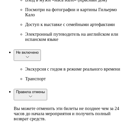
Посмотри на фотографии и картины Гильермо
Кало
Доступ к выставке с семейными артефактами
Электронный путеводитель на английском или
испанском языке
Не включено
Экскурсия с гидом в режиме реального времени
Транспорт
Правила отмены
Вы можете отменить эти билеты не позднее чем за 24
часов до начала мероприятия и получить полный
возврат средств.