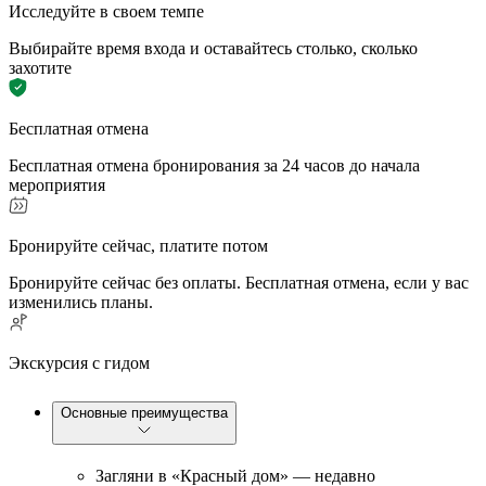
Исследуйте в своем темпе
Выбирайте время входа и оставайтесь столько, сколько
захотите
Бесплатная отмена
Бесплатная отмена бронирования за 24 часов до начала
мероприятия
Бронируйте сейчас, платите потом
Бронируйте сейчас без оплаты. Бесплатная отмена, если у вас
изменились планы.
Экскурсия с гидом
Основные преимущества
Загляни в «Красный дом» — недавно