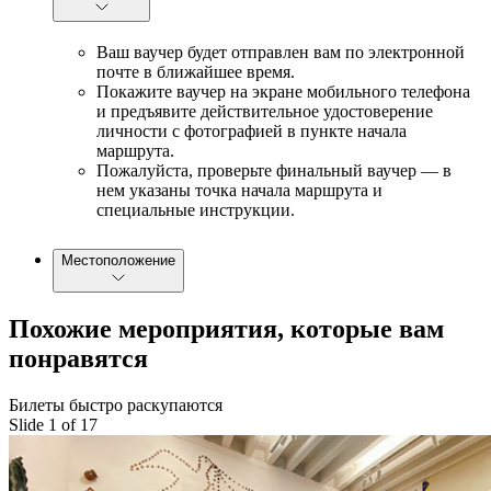
Ваш ваучер будет отправлен вам по электронной
почте в ближайшее время.
Покажите ваучер на экране мобильного телефона
и предъявите действительное удостоверение
личности с фотографией в пункте начала
маршрута.
Пожалуйста, проверьте финальный ваучер — в
нем указаны точка начала маршрута и
специальные инструкции.
Местоположение
Похожие мероприятия, которые вам
понравятся
Билеты быстро раскупаются
Slide 1 of 17