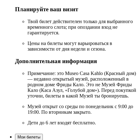
Планируйте ваш визит
Твой билет действителен только для выбранного
временного слота; при опоздании вход не
гарантируется.
Цены на билеты могут варьироваться в
зависимости от дня недели и сезона.
Дополнительная информация
Примечание: это Museo Casa Kahlo (Красный дом)
— недавно открытый музей, расположенный в
родном доме Фриды Кало. Это не Музей Фриды
Кало (Каса Азул, «Голубой дом»). Перед покупкой
уточни, билеты в какой Музей ты бронируешь.
Музей открыт со среды по понедельник с 9:00 до
19:00. По вторникам закрыто.
Дети до 6 лет входят бесплатно.
Мои билеты