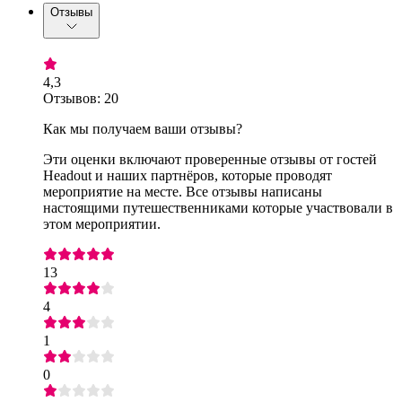
Отзывы
4,3
Отзывов: 20
Как мы получаем ваши отзывы?
Эти оценки включают проверенные отзывы от гостей
Headout и наших партнёров, которые проводят
мероприятие на месте. Все отзывы написаны
настоящими путешественниками которые участвовали в
этом мероприятии.
13
4
1
0