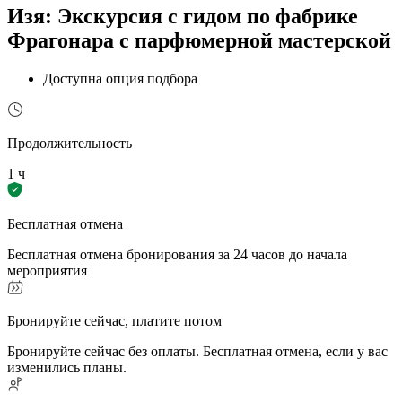
Изя: Экскурсия с гидом по фабрике
Фрагонара с парфюмерной мастерской
Доступна опция подбора
Продолжительность
1 ч
Бесплатная отмена
Бесплатная отмена бронирования за 24 часов до начала
мероприятия
Бронируйте сейчас, платите потом
Бронируйте сейчас без оплаты. Бесплатная отмена, если у вас
изменились планы.