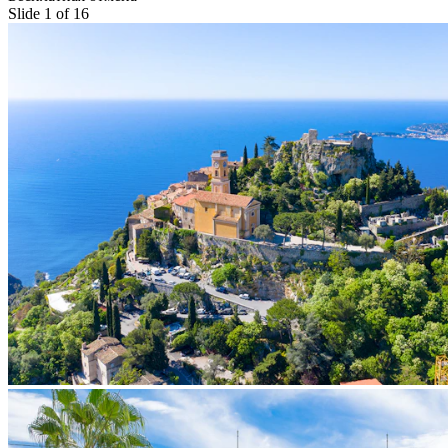
Slide 1 of 16