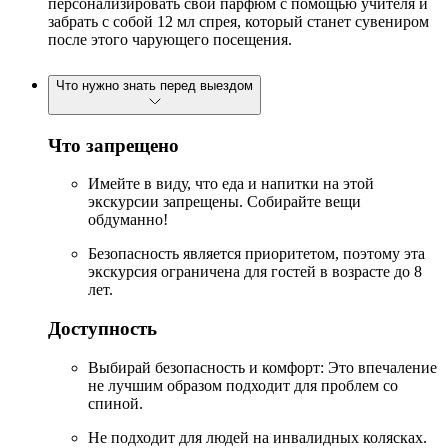
персонализировать свой парфюм с помощью учителя и
забрать с собой 12 мл спрея, который станет сувениром
после этого чарующего посещения.
Что нужно знать перед выездом
Что запрещено
Имейте в виду, что еда и напитки на этой
экскурсии запрещены. Собирайте вещи
обдуманно!
Безопасность является приоритетом, поэтому эта
экскурсия ограничена для гостей в возрасте до 8
лет.
Доступность
Выбирай безопасность и комфорт: Это впечаление
не лучшим образом подходит для проблем со
спиной.
Не подходит для людей на инвалидных колясках.