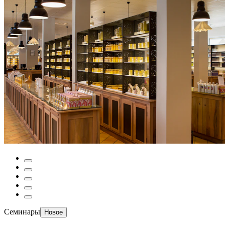
Семинары
Новое