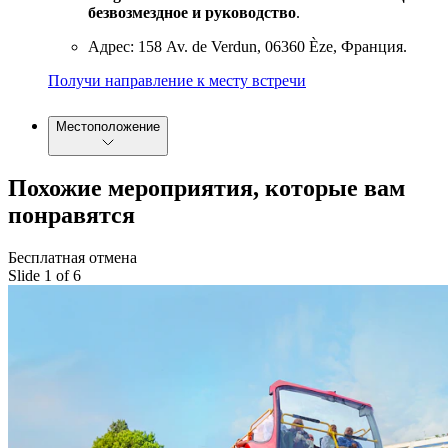
безвозмездное и руководство
.
Адрес: 158 Av. de Verdun, 06360 Èze, Франция.
Получи направление к месту встречи
Местоположение
Похожие мероприятия, которые вам
понравятся
Бесплатная отмена
Slide 1 of 6