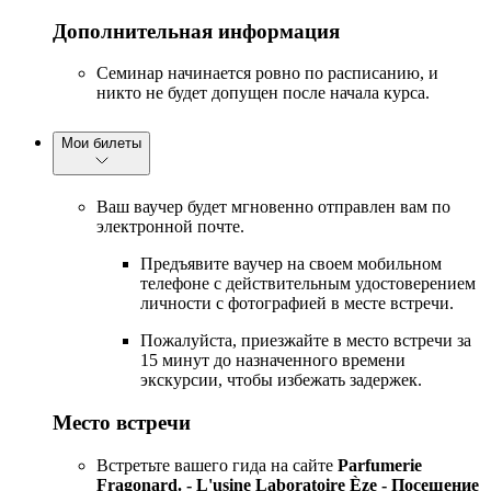
Дополнительная информация
Семинар начинается ровно по расписанию, и
никто не будет допущен после начала курса.
Мои билеты
Ваш ваучер будет мгновенно отправлен вам по
электронной почте.
Предъявите ваучер на своем мобильном
телефоне с действительным удостоверением
личности с фотографией в месте встречи.
Пожалуйста, приезжайте в место встречи за
15 минут до назначенного времени
экскурсии, чтобы избежать задержек.
Место встречи
Встретьте вашего гида на сайте
Parfumerie
Fragonard. - L'usine Laboratoire Èze - Посещение