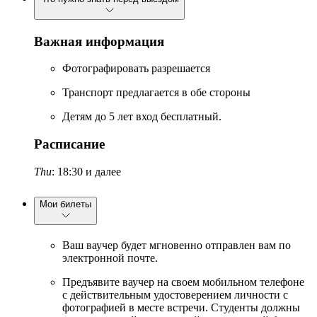
Важная информация
Фотографировать разрешается
Транспорт предлагается в обе стороны
Детям до 5 лет вход бесплатный.
Расписание
Thu
: 18:30 и далее
Мои билеты
Ваш ваучер будет мгновенно отправлен вам по
электронной почте.
Предъявите ваучер на своем мобильном телефоне
с действительным удостоверением личности с
фотографией в месте встречи. Студенты должны