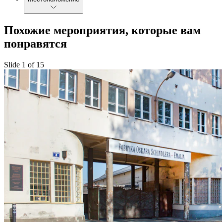
Похожие мероприятия, которые вам
понравятся
Slide 1 of 15