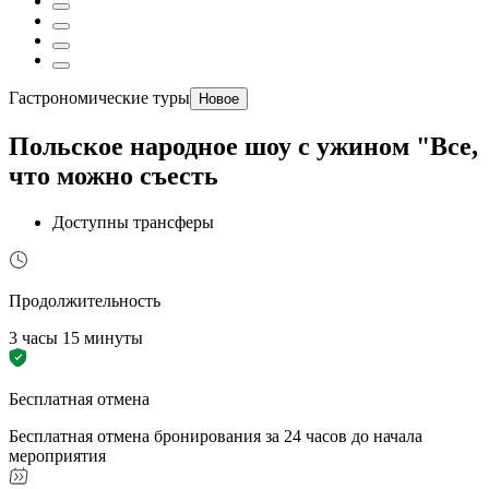
Гастрономические туры
Новое
Польское народное шоу с ужином "Все,
что можно съесть
Доступны трансферы
Продолжительность
3 часы 15 минуты
Бесплатная отмена
Бесплатная отмена бронирования за 24 часов до начала
мероприятия