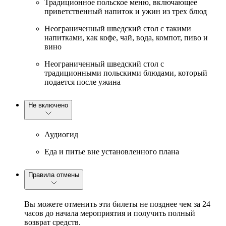
Традиционное польское меню, включающее
приветственный напиток и ужин из трех блюд
Неограниченный шведский стол с такими
напитками, как кофе, чай, вода, компот, пиво и
вино
Неограниченный шведский стол с
традиционными польскими блюдами, который
подается после ужина
Не включено
Аудиогид
Еда и питье вне установленного плана
Правила отмены
Вы можете отменить эти билеты не позднее чем за 24
часов до начала мероприятия и получить полный
возврат средств.