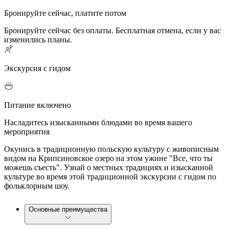
Бронируйте сейчас, платите потом
Бронируйте сейчас без оплаты. Бесплатная отмена, если у вас
изменились планы.
Экскурсия с гидом
Питание включено
Насладитесь изысканными блюдами во время вашего
мероприятия
Окунись в традиционную польскую культуру с живописным
видом на Крипсиновское озеро на этом ужине "Все, что ты
можешь съесть". Узнай о местных традициях и изысканной
культуре во время этой традиционной экскурсии с гидом по
фольклорным шоу.
Основные преимущества