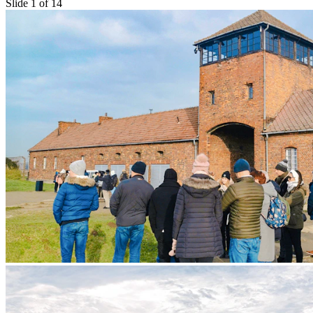
Slide 1 of 14