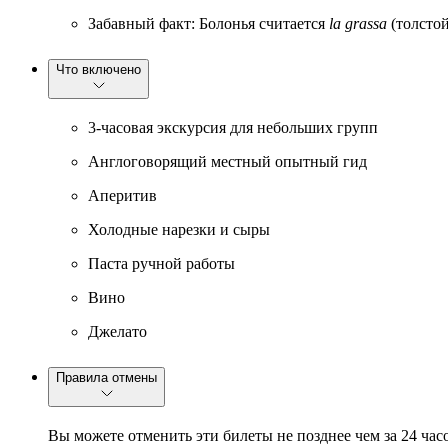
Забавный факт: Болонья считается
la grassa
(толстой
Что включено
3-часовая экскурсия для небольших групп
Англоговорящий местный опытный гид
Аперитив
Холодные нарезки и сыры
Паста ручной работы
Вино
Джелато
Правила отмены
Вы можете отменить эти билеты не позднее чем за 24 час