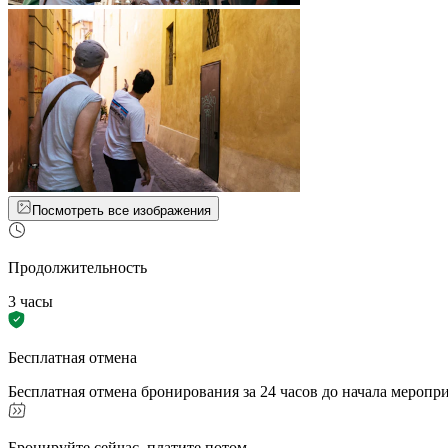
Посмотреть все изображения
Продолжительность
3 часы
Бесплатная отмена
Бесплатная отмена бронирования за 24 часов до начала меропр
Бронируйте сейчас, платите потом