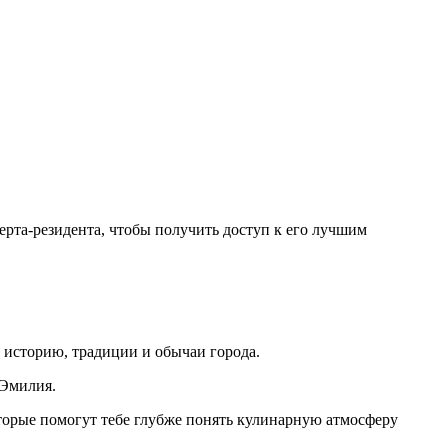
ерта-резидента, чтобы получить доступ к его лучшим
 историю, традиции и обычаи города.
 Эмилия.
оторые помогут тебе глубже понять кулинарную атмосферу