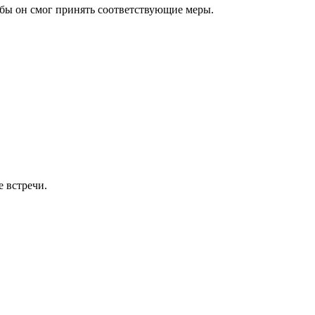
тобы он смог принять соответствующие меры.
 встречи.