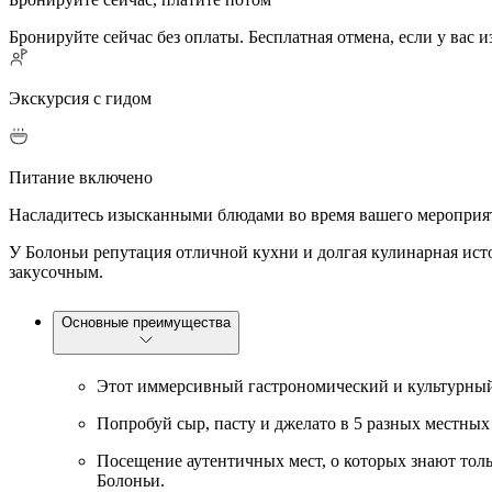
Бронируйте сейчас без оплаты. Бесплатная отмена, если у вас 
Экскурсия с гидом
Питание включено
Насладитесь изысканными блюдами во время вашего мероприя
У Болоньи репутация отличной кухни и долгая кулинарная ист
закусочным.
Основные преимущества
Этот иммерсивный гастрономический и культурный 
Попробуй сыр, пасту и джелато в 5 разных местных
Посещение аутентичных мест, о которых знают толь
Болоньи.