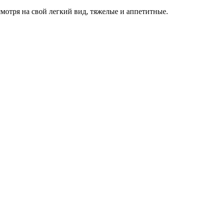
смотря на свой легкий вид, тяжелые и аппетитные.