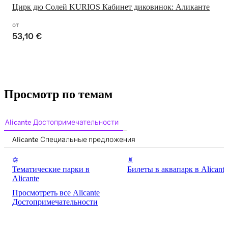
Цирк дю Солей KURIOS Кабинет диковинок: Аликанте
от
53,10 €
Просмотр по темам
Alicante Достопримечательности
Alicante Специальные предложения
Тематические парки в
Билеты в аквапарк в Alicante
Alicante
Просмотреть все Alicante
Достопримечательности