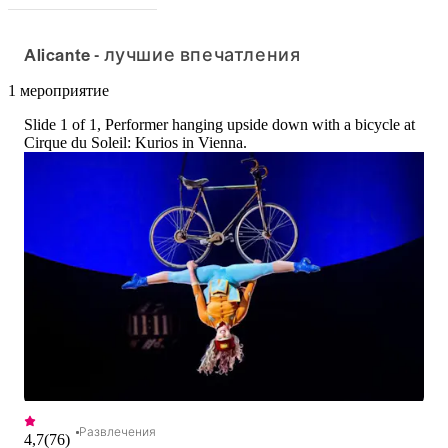
Alicante - лучшие впечатления
1 мероприятие
Slide 1 of 1, Performer hanging upside down with a bicycle at
Cirque du Soleil: Kurios in Vienna.
Развлечения
4,7
(
76
)