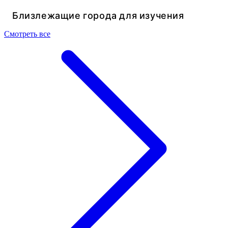
Близлежащие города для изучения
Смотреть все