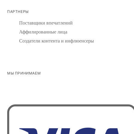
ПАРТНЕРЫ
Поставщики впечатлений
Аффилированные лица
Создатели контента и инфлюенсеры
МЫ ПРИНИМАЕМ