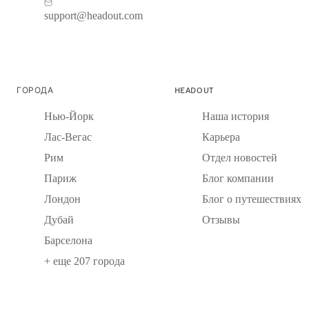
support@headout.com
ГОРОДА
HEADOUT
Нью-Йорк
Наша история
Лас-Вегас
Карьера
Рим
Отдел новостей
Париж
Блог компании
Лондон
Блог о путешествиях
Дубай
Отзывы
Барселона
+ еще 207 города