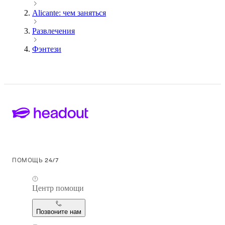
Alicante: чем заняться
Развлечения
Фэнтези
ПОМОЩЬ 24/7
Центр помощи
Позвоните нам