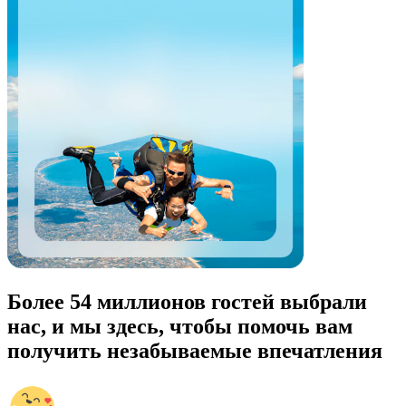
Более 54 миллионов гостей выбрали
нас, и мы здесь, чтобы помочь вам
получить незабываемые впечатления