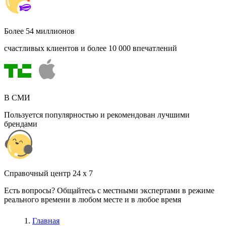
Более 54 миллионов
счастливых клиентов и более 10 000 впечатлений
В СМИ
Пользуется популярностью и рекомендован лучшими
брендами
Cправочный центр 24 x 7
Есть вопросы? Общайтесь с местными экспертами в режиме
реального времени в любом месте и в любое время
Главная