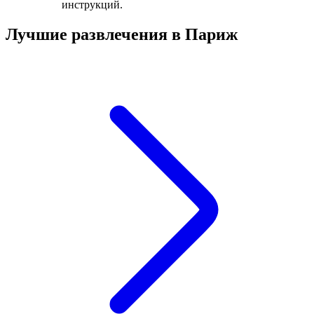
инструкций.
Лучшие развлечения в Париж