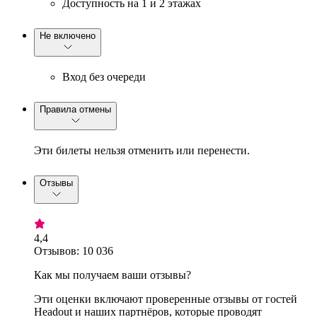
Доступность на 1 и 2 этажах
Не включено
Вход без очереди
Правила отмены
Эти билеты нельзя отменить или перенести.
Отзывы
4,4
Отзывов: 10 036
Как мы получаем ваши отзывы?
Эти оценки включают проверенные отзывы от гостей
Headout и наших партнёров, которые проводят