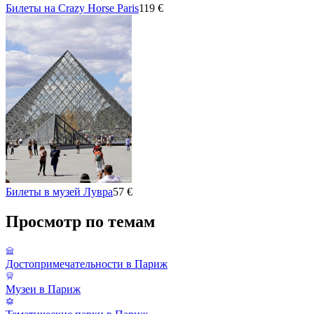
Билеты на Crazy Horse Paris
119 €
Билеты в музей Лувра
57 €
Просмотр по темам
Достопримечательности в Париж
Музеи в Париж