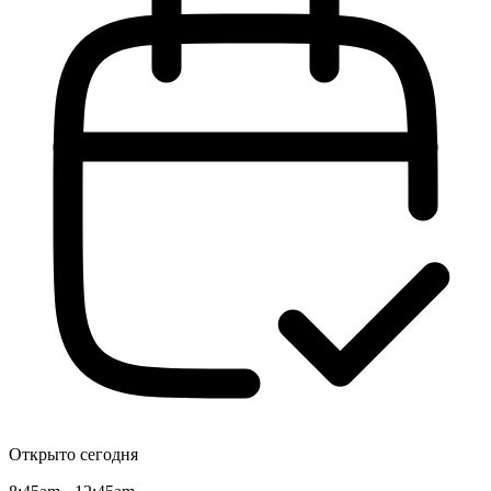
Открыто сегодня