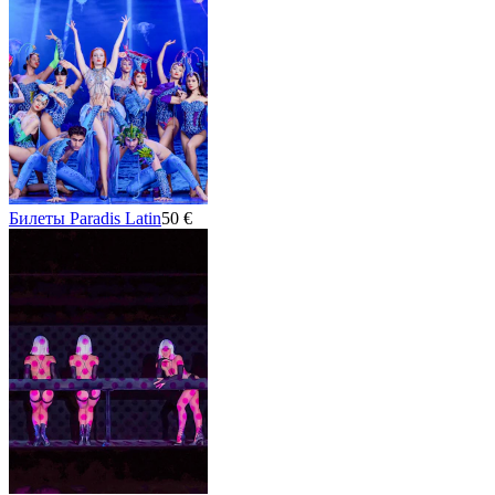
Билеты Paradis Latin
50 €