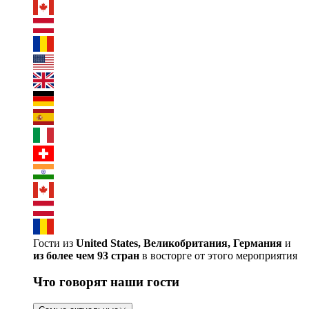
Гости из
United States, Великобритания, Германия
и
из более чем 93 стран
в восторге от этого мероприятия
Что говорят наши гости