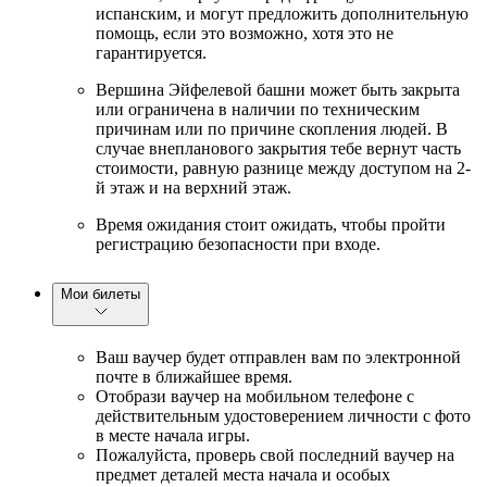
испанским, и могут предложить дополнительную
помощь, если это возможно, хотя это не
гарантируется.
Вершина Эйфелевой башни может быть закрыта
или ограничена в наличии по техническим
причинам или по причине скопления людей. В
случае внепланового закрытия тебе вернут часть
стоимости, равную разнице между доступом на 2-
й этаж и на верхний этаж.
Время ожидания стоит ожидать, чтобы пройти
регистрацию безопасности при входе.
Мои билеты
Ваш ваучер будет отправлен вам по электронной
почте в ближайшее время.
Отобрази ваучер на мобильном телефоне с
действительным удостоверением личности с фото
в месте начала игры.
Пожалуйста, проверь свой последний ваучер на
предмет деталей места начала и особых