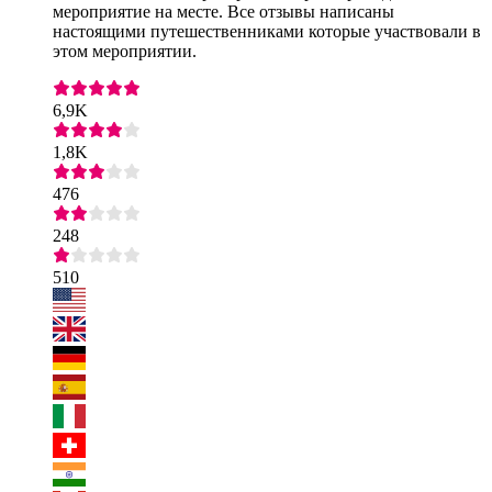
мероприятие на месте. Все отзывы написаны
настоящими путешественниками которые участвовали в
этом мероприятии.
6,9K
1,8K
476
248
510