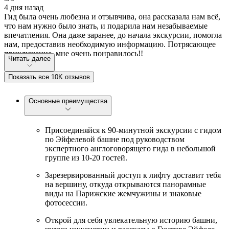
4 дня назад
Гид была очень любезна и отзывчива, она рассказала нам всё,
что нам нужно было знать, и подарила нам незабываемые
впечатления. Она даже заранее, до начала экскурсии, помогла
нам, предоставив необходимую информацию. Потрясающее
приключение, мне очень понравилось!!
Читать далее
Показать все 10K отзывов
Основные преимущества
Присоединяйся к 90-минутной экскурсии с гидом
по Эйфелевой башне под руководством
экспертного англоговорящего гида в небольшой
группе из 10-20 гостей.
Зарезервированный доступ к лифту доставит тебя
на вершину, откуда открываются панорамные
виды на Парижские жемчужины и знаковые
фотосессии.
Открой для себя увлекательную историю башни,