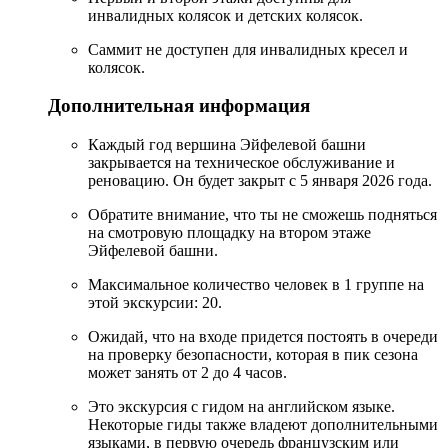
инвалидных колясок и детских колясок.
Саммит не доступен для инвалидных кресел и
колясок.
Дополнительная информация
Каждый год вершина Эйфелевой башни
закрывается на техническое обслуживание и
реновацию. Он будет закрыт с 5 января 2026 года.
Обратите внимание, что ты не сможешь подняться
на смотровую площадку на втором этаже
Эйфелевой башни.
Максимальное количество человек в 1 группе на
этой экскурсии: 20.
Ожидай, что на входе придется постоять в очереди
на проверку безопасности, которая в пик сезона
может занять от 2 до 4 часов.
Это экскурсия с гидом на английском языке.
Некоторые гиды также владеют дополнительными
языками, в первую очередь французским или