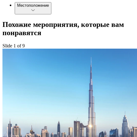
Местоположение
Похожие мероприятия, которые вам
понравятся
Slide 1 of 9