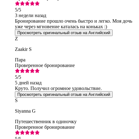
5
/5
3 недели назад
Бронирование прошло очень быстро и легко. Моя дочь
уже через мгновение каталась на коньках :)
Просмотреть оригинальный отзыв на Английский
Z
Zaakir S
Пара
Проверенное бронирование
5
/5
5 дней назад
Круто. Получил огромное удовольствие.
Просмотреть оригинальный отзыв на Английский
S
Siyanna G
Путешественник в одиночку
Проверенное бронирование
5
/5