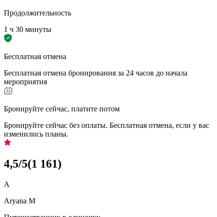
Продолжительность
1 ч 30 минуты
Бесплатная отмена
Бесплатная отмена бронирования за 24 часов до начала
мероприятия
Бронируйте сейчас, платите потом
Бронируйте сейчас без оплаты. Бесплатная отмена, если у вас
изменились планы.
4,5
/5
(
1 161
)
A
Aryana M