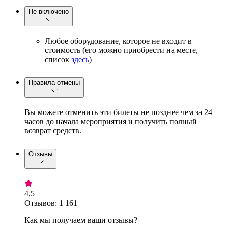
Не включено
Любое оборудование, которое не входит в
стоимость (его можно приобрести на месте,
список
здесь
)
Правила отмены
Вы можете отменить эти билеты не позднее чем за 24
часов до начала мероприятия и получить полный
возврат средств.
Отзывы
4,5
Отзывов: 1 161
Как мы получаем ваши отзывы?