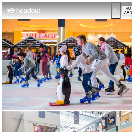
RU
AED