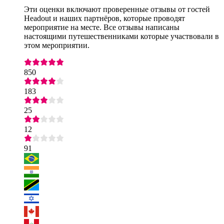
Эти оценки включают проверенные отзывы от гостей
Headout и наших партнёров, которые проводят
мероприятие на месте. Все отзывы написаны
настоящими путешественниками которые участвовали в
этом мероприятии.
850
183
25
12
91