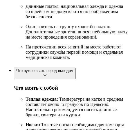
Длинные платья, национальная одежда и одежда
со шлейфом не допускаются по соображениям
безопасности.
Один зритель на группу входит бесплатно.
Дополнительные зрители вносят небольшую плату
на месте проведения соревнований.
На протяжении всех занятий на месте работают
сотрудники службы первой помощи и отдельная
медицинская комната.
Что нужно знать перед выездом
Что взять с собой
Теплая одежда:
Температура на катке в среднем
составляет около -5 градусов по Цельсию.
Настоятельно рекомендуется носить длинные
брюки, свитера или куртки.
Носки:
Толстые носки необходимы для комфорта
и предотвращения появления мозолей внутри