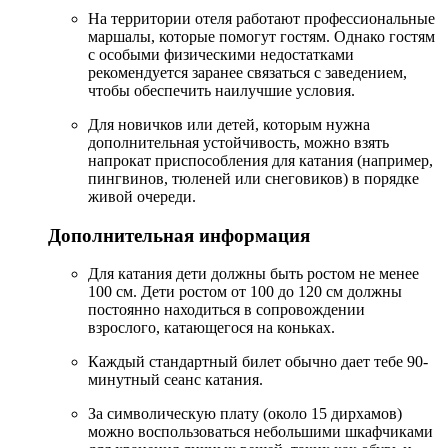
На территории отеля работают профессиональные
маршалы, которые помогут гостям. Однако гостям
с особыми физическими недостатками
рекомендуется заранее связаться с заведением,
чтобы обеспечить наилучшие условия.
Для новичков или детей, которым нужна
дополнительная устойчивость, можно взять
напрокат приспособления для катания (например,
пингвинов, тюленей или снеговиков) в порядке
живой очереди.
Дополнительная информация
Для катания дети должны быть ростом не менее
100 см. Дети ростом от 100 до 120 см должны
постоянно находиться в сопровождении
взрослого, катающегося на коньках.
Каждый стандартный билет обычно дает тебе 90-
минутный сеанс катания.
За символическую плату (около 15 дирхамов)
можно воспользоваться небольшими шкафчиками