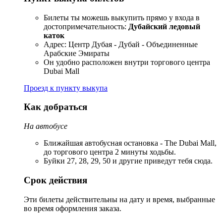
Билеты ты можешь выкупить прямо у входа в
достопримечательность:
Дубайский ледовый
каток
Адрес: Центр Дубая - Дубай - Объединенные
Арабские Эмираты
Он удобно расположен внутри торгового центра
Dubai Mall
Проезд к пункту выкупа
Как добраться
На автобусе
Ближайшая автобусная остановка - The Dubai Mall,
до торгового центра 2 минуты ходьбы.
Буйки 27, 28, 29, 50 и другие приведут тебя сюда.
Срок действия
Эти билеты действительны на дату и время, выбранные
во время оформления заказа.