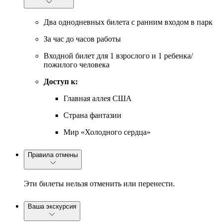
Два однодневных билета с ранним входом в парк
За час до часов работы
Входной билет для 1 взрослого и 1 ребенка/
пожилого человека
Доступ к:
Главная аллея США
Страна фантазии
Мир «Холодного сердца»
Правила отмены
Эти билеты нельзя отменить или перенести.
Ваша экскурсия