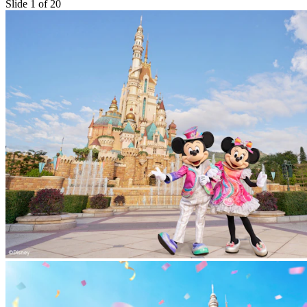
Slide 1 of 20