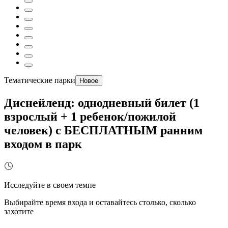
Тематические парки
Новое
Диснейленд: однодневный билет (1
взрослый + 1 ребенок/пожилой
человек) с БЕСПЛАТНЫМ ранним
входом в парк
Исследуйте в своем темпе
Выбирайте время входа и оставайтесь столько, сколько
захотите