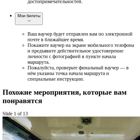
достопримечательностей.
Мои билеты
Ваш ваучер будет отправлен вам по электронной
почте в ближайшее время.
Покажите ваучер на экране мобильного телефона
и предъявите действительное удостоверение
личности с фотографией в пункте начала
маршрута.
Пожалуйста, проверьте финальный ваучер — в
нём указаны точка начала маршрута и
специальные инструкции.
Похожие мероприятия, которые вам
понравятся
Slide 1 of 13