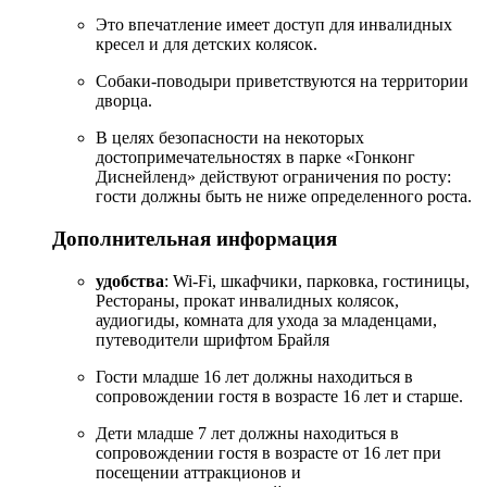
Это впечатление имеет доступ для инвалидных
кресел и для детских колясок.
Собаки-поводыри приветствуются на территории
дворца.
В целях безопасности на некоторых
достопримечательностях в парке «Гонконг
Диснейленд» действуют ограничения по росту:
гости должны быть не ниже определенного роста.
Дополнительная информация
удобства
: Wi-Fi, шкафчики, парковка, гостиницы,
Рестораны, прокат инвалидных колясок,
аудиогиды, комната для ухода за младенцами,
путеводители шрифтом Брайля
Гости младше 16 лет должны находиться в
сопровождении гостя в возрасте 16 лет и старше.
Дети младше 7 лет должны находиться в
сопровождении гостя в возрасте от 16 лет при
посещении аттракционов и