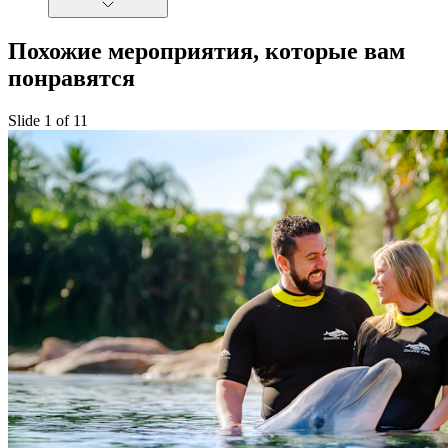
Похожие мероприятия, которые вам
понравятся
Slide 1 of 11