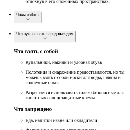
отдохнув в его спокойных пространствах.
Часы работы
Что нужно знать перед выездом
Что взять с собой
Купальники, накидки и удобная обувь
Полотенца и снаряжение предоставляются, но ты
можешь взять с собой носки для воды, шляпы и
солнечные очки.
Разрешается использовать только безопасные для
животных солнцезащитные кремы
Что запрещено
Еда, напитки извне или охладители