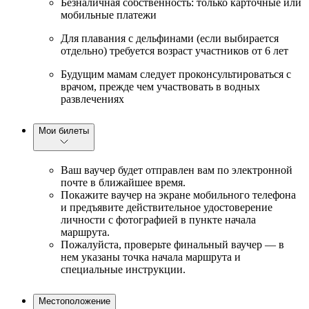
Безналичная собственность: только карточные или
мобильные платежи
Для плавания с дельфинами (если выбирается
отдельно) требуется возраст участников от 6 лет
Будущим мамам следует проконсультироваться с
врачом, прежде чем участвовать в водных
развлечениях
Мои билеты
Ваш ваучер будет отправлен вам по электронной
почте в ближайшее время.
Покажите ваучер на экране мобильного телефона
и предъявите действительное удостоверение
личности с фотографией в пункте начала
маршрута.
Пожалуйста, проверьте финальный ваучер — в
нем указаны точка начала маршрута и
специальные инструкции.
Местоположение