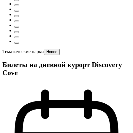
Тематические парки
Новое
Билеты на дневной курорт Discovery
Cove