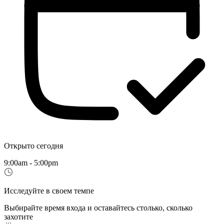
Открыто сегодня
9:00am - 5:00pm
Исследуйте в своем темпе
Выбирайте время входа и оставайтесь столько, сколько
захотите