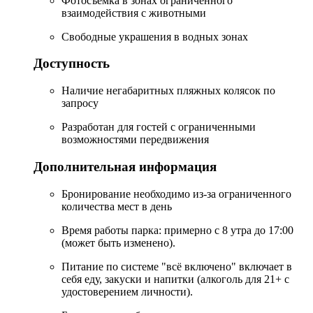
Фотосъёмка в зонах ограниченного
взаимодействия с животными
Свободные украшения в водных зонах
Доступность
Наличие негабаритных пляжных колясок по
запросу
Разработан для гостей с ограниченными
возможностями передвижения
Дополнительная информация
Бронирование необходимо из-за ограниченного
количества мест в день
Время работы парка: примерно с 8 утра до 17:00
(может быть изменено).
Питание по системе "всё включено" включает в
себя еду, закуски и напитки (алкоголь для 21+ с
удостоверением личности).