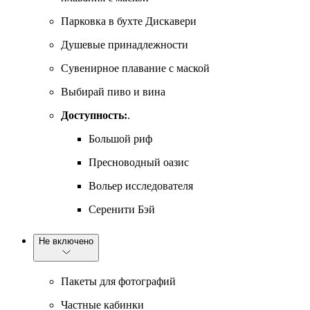
Парковка в бухте Дискавери
Душевые принадлежности
Сувенирное плавание с маской
Выбирай пиво и вина
Доступность:
.
Большой риф
Пресноводный оазис
Вольер исследователя
Серенити Бэй
Не включено
Пакеты для фотографий
Частные кабинки