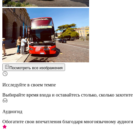
Посмотреть все изображения
Исследуйте в своем темпе
Выбирайте время входа и оставайтесь столько, сколько захотите
Аудиогид
Обогатите свои впечатления благодаря многоязычному аудиог