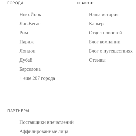
ГОРОДА
HEADOUT
Нью-Йорк
Наша история
Лас-Вегас
Карьера
Рим
Отдел новостей
Париж
Блог компании
Лондон
Блог о путешествиях
Дубай
Отзывы
Барселона
+ еще 207 города
ПАРТНЕРЫ
Поставщики впечатлений
Аффилированные лица