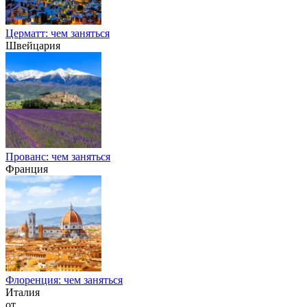
Церматт: чем заняться
Швейцария
Прованс: чем заняться
Франция
Флоренция: чем заняться
Италия
от