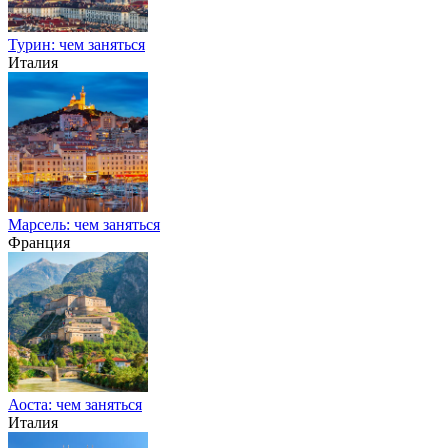
Турин: чем заняться
Италия
Марсель: чем заняться
Франция
Аоста: чем заняться
Италия