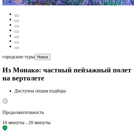
городские туры
Новое
Из Монако: частный пейзажный полет
на вертолете
Доступна опция подбора
Продолжительность
10 минуты - 20 минуты