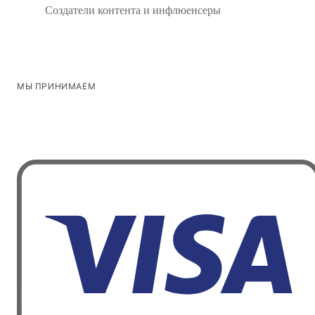
Создатели контента и инфлюенсеры
МЫ ПРИНИМАЕМ