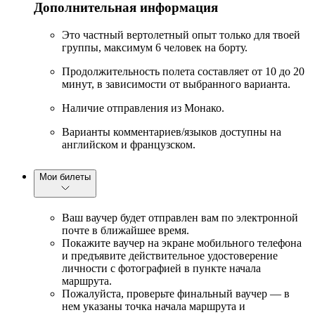
Дополнительная информация
Это частный вертолетный опыт только для твоей
группы, максимум 6 человек на борту.
Продолжительность полета составляет от 10 до 20
минут, в зависимости от выбранного варианта.
Наличие отправления из Монако.
Варианты комментариев/языков доступны на
английском и французском.
Мои билеты
Ваш ваучер будет отправлен вам по электронной
почте в ближайшее время.
Покажите ваучер на экране мобильного телефона
и предъявите действительное удостоверение
личности с фотографией в пункте начала
маршрута.
Пожалуйста, проверьте финальный ваучер — в
нем указаны точка начала маршрута и