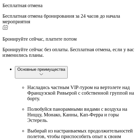
Бесплатная отмена
Бесплатная отмена бронирования за 24 часов до начала
мероприятия
Бронируйте сейчас, платите потом
Бронируйте сейчас без оплаты. Бесплатная отмена, если у вас
изменились планы.
Основные преимущества
Насладись частным VIP-туром на вертолете над
Французской Ривьерой с собственной группой на
борту.
Полюбуйся панорамными видами с воздуха на
Ниццу, Монако, Канны, Кап-Ферра и горы
Эстерель.
Выбирай из настраиваемых продолжительностей
полетов, чтобы приспособить опыт к своим