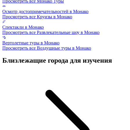
Просмотреть все Монако Туры
Осмотр достопримечательностей в Монако
Просмотреть все Круизы в Монако
Спектакли в Монако
Просмотреть все Развлекательные шоу в Монако
Вертолетные туры в Монако
Просмотреть все Воздушные туры в Монако
Близлежащие города для изучения