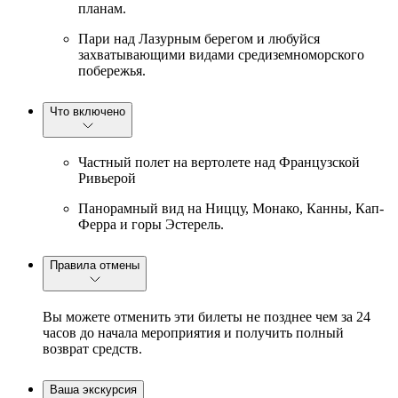
планам.
Пари над Лазурным берегом и любуйся
захватывающими видами средиземноморского
побережья.
Что включено
Частный полет на вертолете над Французской
Ривьерой
Панорамный вид на Ниццу, Монако, Канны, Кап-
Ферра и горы Эстерель.
Правила отмены
Вы можете отменить эти билеты не позднее чем за 24
часов до начала мероприятия и получить полный
возврат средств.
Ваша экскурсия