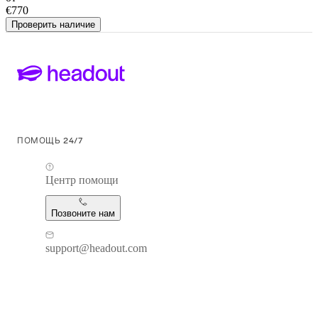
€770
Проверить наличие
ПОМОЩЬ 24/7
Центр помощи
Позвоните нам
support@headout.com