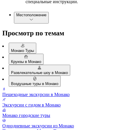
специальные инструкции.
Местоположение
Просмотр по темам
Монако Туры
Круизы в Монако
Развлекательные шоу в Монако
Воздушные туры в Монако
Пешеходные экскурсии в Монако
Экскурсии с гидом в Монако
Монако городские туры
Однодневные экскурсии из Монако