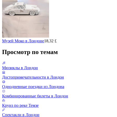
Музей Моко в Лондоне
18,32 £
Просмотр по темам
Мюзиклы в Лондон
Достопримечательности в Лондон
Однодневные поездки из Лондона
Комбинированные билеты в Лондон
Круиз по реке Темзе
Спектакли в Лондон