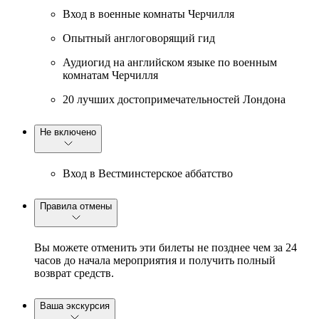
Вход в военные комнаты Черчилля
Опытный англоговорящий гид
Аудиогид на английском языке по военным
комнатам Черчилля
20 лучших достопримечательностей Лондона
Не включено
Вход в Вестминстерское аббатство
Правила отмены
Вы можете отменить эти билеты не позднее чем за 24
часов до начала мероприятия и получить полный
возврат средств.
Ваша экскурсия