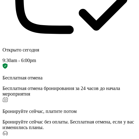
Открыто сегодня
9:30am - 6:00pm
Бесплатная отмена
Бесплатная отмена бронирования за 24 часов до начала
мероприятия
Бронируйте сейчас, платите потом
Бронируйте сейчас без оплаты. Бесплатная отмена, если у вас
изменились планы.