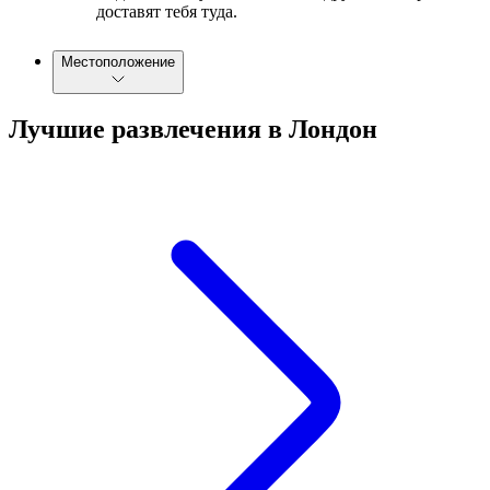
доставят тебя туда.
Местоположение
Лучшие развлечения в Лондон