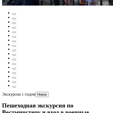
Экскурсии с гидом
Новое
Пешеходная экскурсия по
Вестминстеру и вход в военные