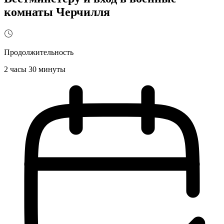
комнаты Черчилля
Продолжительность
2 часы 30 минуты