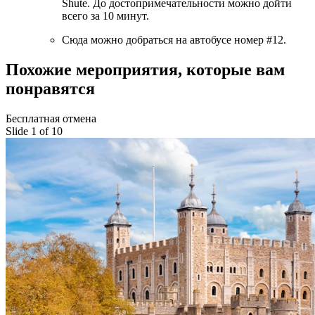
Shute. До достопримечательности можно дойти
всего за 10 минут.
Сюда можно добраться на автобусе номер #12.
Похожие мероприятия, которые вам
понравятся
Бесплатная отмена
Slide 1 of 10