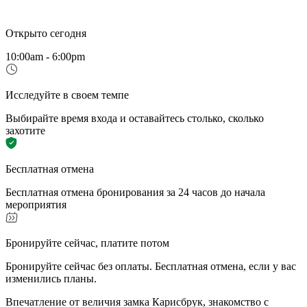
Открыто сегодня
10:00am - 6:00pm
Исследуйте в своем темпе
Выбирайте время входа и оставайтесь столько, сколько
захотите
Бесплатная отмена
Бесплатная отмена бронирования за 24 часов до начала
мероприятия
Бронируйте сейчас, платите потом
Бронируйте сейчас без оплаты. Бесплатная отмена, если у вас
изменились планы.
Впечатление от величия замка Карисбрук, знакомство с