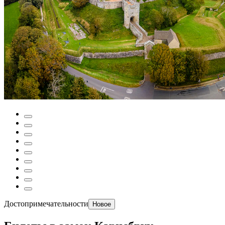
Достопримечательности
Новое