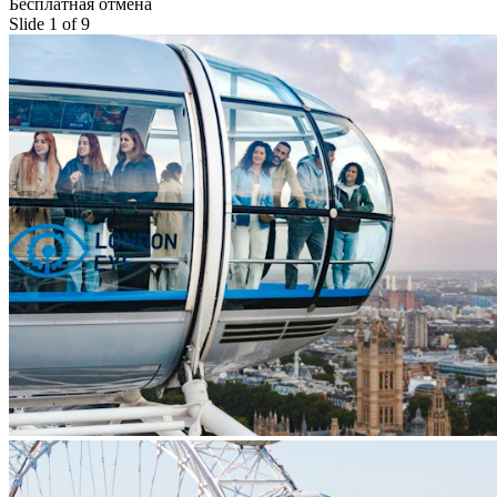
Бесплатная отмена
Slide 1 of 9