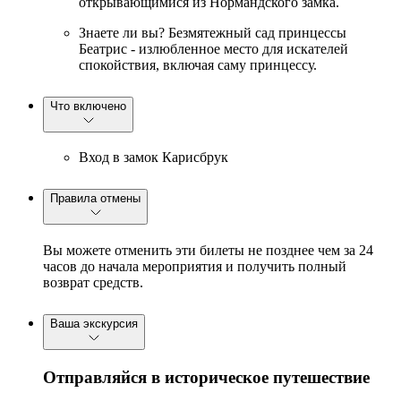
открывающимися из Нормандского замка.
Знаете ли вы? Безмятежный сад принцессы
Беатрис - излюбленное место для искателей
спокойствия, включая саму принцессу.
Что включено
Вход в замок Карисбрук
Правила отмены
Вы можете отменить эти билеты не позднее чем за 24
часов до начала мероприятия и получить полный
возврат средств.
Ваша экскурсия
Отправляйся в историческое путешествие