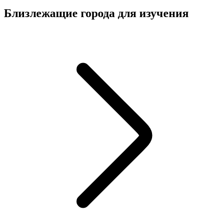
Близлежащие города для изучения