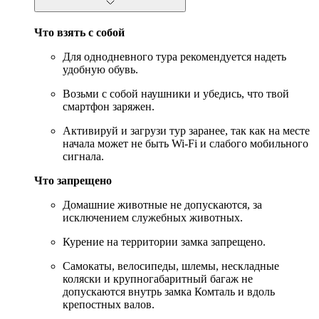
Что взять с собой
Для однодневного тура рекомендуется надеть
удобную обувь.
Возьми с собой наушники и убедись, что твой
смартфон заряжен.
Активируй и загрузи тур заранее, так как на месте
начала может не быть Wi-Fi и слабого мобильного
сигнала.
Что запрещено
Домашние животные не допускаются, за
исключением служебных животных.
Курение на территории замка запрещено.
Самокаты, велосипеды, шлемы, нескладные
коляски и крупногабаритный багаж не
допускаются внутрь замка Комталь и вдоль
крепостных валов.