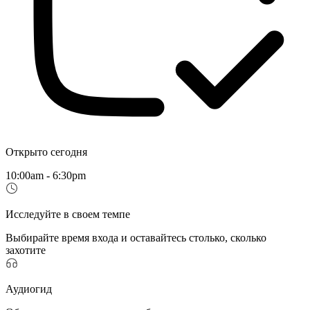
Открыто сегодня
10:00am - 6:30pm
Исследуйте в своем темпе
Выбирайте время входа и оставайтесь столько, сколько
захотите
Аудиогид