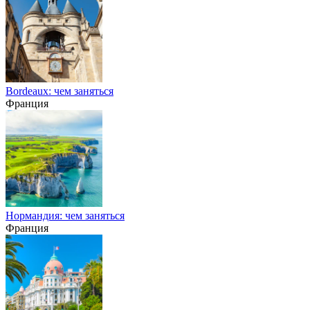
Bordeaux: чем заняться
Франция
Нормандия: чем заняться
Франция