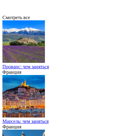
Смотреть все
Прованс: чем заняться
Франция
Марсель: чем заняться
Франция