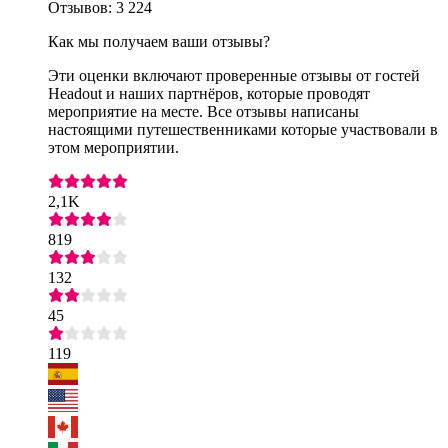
Отзывов: 3 224
Как мы получаем ваши отзывы?
Эти оценки включают проверенные отзывы от гостей
Headout и наших партнёров, которые проводят
мероприятие на месте. Все отзывы написаны
настоящими путешественниками которые участвовали в
этом мероприятии.
2,1K
819
132
45
119