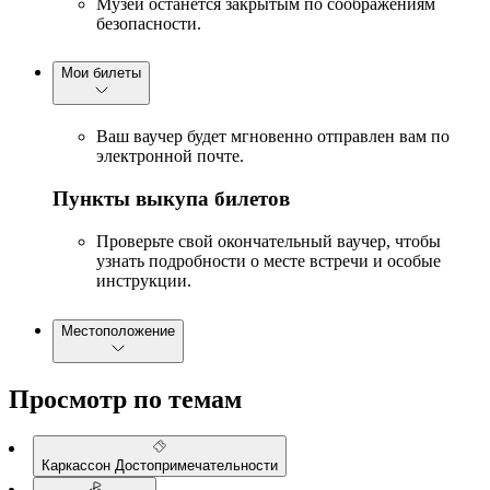
Музей останется закрытым по соображениям
безопасности.
Мои билеты
Ваш ваучер будет мгновенно отправлен вам по
электронной почте.
Пункты выкупа билетов
Проверьте свой окончательный ваучер, чтобы
узнать подробности о месте встречи и особые
инструкции.
Местоположение
Просмотр по темам
Каркассон Достопримечательности