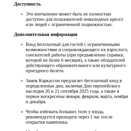
Доступность
Это впечаление может быть не полностью
доступно для пользователей инвалидных кресел
или людей с ограниченной подвижностью.
Дополнительная информация
Вход бесплатный для гостей с ограниченными
возможностями и сопровождающего их взрослого,
соискателей работы (при предъявлении справки,
которой не более 6 месяцев), а также обладателей
действующего образовательного или культурного
проездного билета.
Замок Каркассон предлагает бесплатный вход в
определенные дни, включая Дни европейского
наследия 20 и 21 сентября 2025 года, а также в
первое воскресенье января, февраля, марта, ноября
и декабря.
Чтобы избежать больших толп у входа,
рекомендуется приходить через 1 час после
открытия памятника.