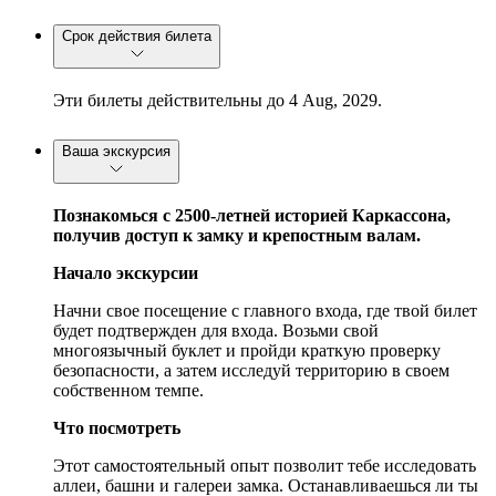
Срок действия билета
Эти билеты действительны до 4 Aug, 2029.
Ваша экскурсия
Познакомься с 2500-летней историей Каркассона,
получив доступ к замку и крепостным валам.
Начало экскурсии
Начни свое посещение с главного входа, где твой билет
будет подтвержден для входа. Возьми свой
многоязычный буклет и пройди краткую проверку
безопасности, а затем исследуй территорию в своем
собственном темпе.
Что посмотреть
Этот самостоятельный опыт позволит тебе исследовать
аллеи, башни и галереи замка. Останавливаешься ли ты