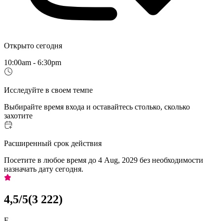
Открыто сегодня
10:00am - 6:30pm
Исследуйте в своем темпе
Выбирайте время входа и оставайтесь столько, сколько
захотите
Расширенный срок действия
Посетите в любое время до 4 Aug, 2029 без необходимости
назначать дату сегодня.
4,5
/5
(
3 222
)
E