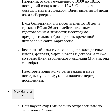
Памятник открыт ежедневно с 10:00 до 18:15,
последний вход в него в 17:45. Он закрыт 1
января, 1 мая и 25 декабря. Валы закрыты 14 июля
из-за фейерверков.
Вход бесплатный для посетителей до 18 лет и
граждан ЕС до 26 лет с действительным
удостоверением личности; необходимо
предварительно забронировать временной
интервал на сайте Каркассоне.
Бесплатный вход имеется в первое воскресенье
января, февраля, марта, ноября и декабря, а также
во время Дней европейского наследия (3-й уик-энд
сентября).
Некоторые зоны могут быть закрыты из-за
погодных условий; уточни наличие перед
посещением.
Мои билеты
Ваш ваучер будет мгновенно отправлен вам по
электронной почте.