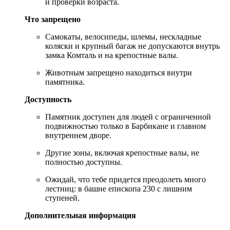
и проверки возраста.
Что запрещено
Самокаты, велосипеды, шлемы, нескладные
коляски и крупный багаж не допускаются внутрь
замка Комталь и на крепостные валы.
Животным запрещено находиться внутри
памятника.
Доступность
Памятник доступен для людей с ограниченной
подвижностью только в Барбикане и главном
внутреннем дворе.
Другие зоны, включая крепостные валы, не
полностью доступны.
Ожидай, что тебе придется преодолеть много
лестниц: в башне епископа 230 с лишним
ступеней.
Дополнительная информация