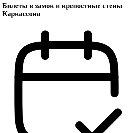
Билеты в замок и крепостные стены
Каркассона