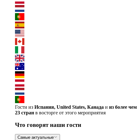
Гости из
Испания, United States, Канада
и
из более чем
23 стран
в восторге от этого мероприятия
Что говорят наши гости
Самые актуальные