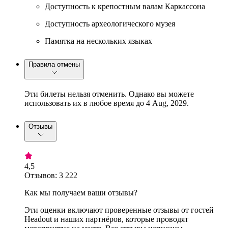
Доступность к крепостным валам Каркассона
Доступность археологического музея
Памятка на нескольких языках
Правила отмены
Эти билеты нельзя отменить. Однако вы можете
использовать их в любое время до 4 Aug, 2029.
Отзывы
4,5
Отзывов: 3 222
Как мы получаем ваши отзывы?
Эти оценки включают проверенные отзывы от гостей
Headout и наших партнёров, которые проводят