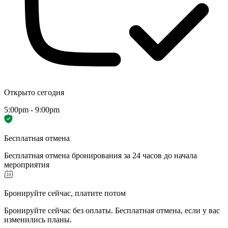
Открыто сегодня
5:00pm - 9:00pm
Бесплатная отмена
Бесплатная отмена бронирования за 24 часов до начала
мероприятия
Бронируйте сейчас, платите потом
Бронируйте сейчас без оплаты. Бесплатная отмена, если у вас
изменились планы.