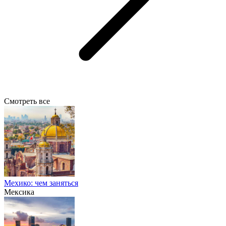
Смотреть все
Мехико: чем заняться
Мексика