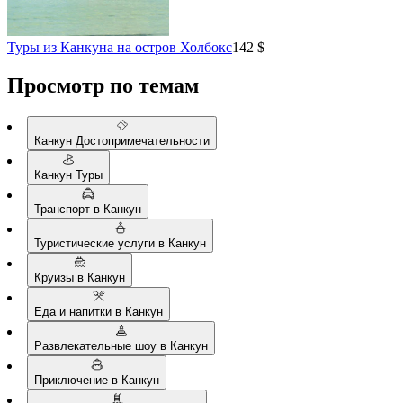
Туры из Канкуна на остров Холбокс
142 $
Просмотр по темам
Канкун Достопримечательности
Канкун Туры
Транспорт в Канкун
Туристические услуги в Канкун
Круизы в Канкун
Еда и напитки в Канкун
Развлекательные шоу в Канкун
Приключение в Канкун