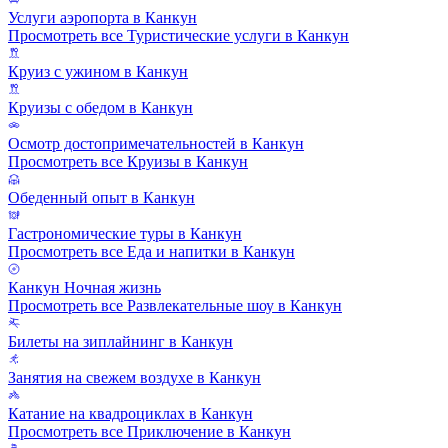
Услуги аэропорта в Канкун
Просмотреть все Туристические услуги в Канкун
Круиз с ужином в Канкун
Круизы с обедом в Канкун
Осмотр достопримечательностей в Канкун
Просмотреть все Круизы в Канкун
Обеденный опыт в Канкун
Гастрономические туры в Канкун
Просмотреть все Еда и напитки в Канкун
Канкун Ночная жизнь
Просмотреть все Развлекательные шоу в Канкун
Билеты на зиплайнинг в Канкун
Занятия на свежем воздухе в Канкун
Катание на квадроциклах в Канкун
Просмотреть все Приключение в Канкун