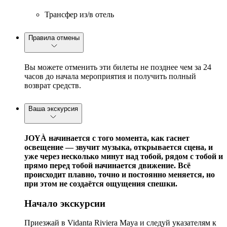
Трансфер из/в отель
Правила отмены
Вы можете отменить эти билеты не позднее чем за 24
часов до начала мероприятия и получить полный
возврат средств.
Ваша экскурсия
JOYÀ начинается с того момента, как гаснет
освещение — звучит музыка, открывается сцена, и
уже через несколько минут над тобой, рядом с тобой и
прямо перед тобой начинается движение. Всё
происходит плавно, точно и постоянно меняется, но
при этом не создаётся ощущения спешки.
Начало экскурсии
Приезжай в Vidanta Riviera Maya и следуй указателям к