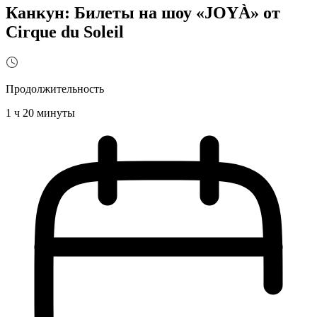
Канкун: Билеты на шоу «JOYÀ» от
Cirque du Soleil
Продолжительность
1 ч 20 минуты