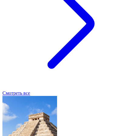
Смотреть все