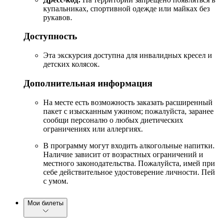
купальниках, спортивной одежде или майках без
рукавов.
Доступность
Эта экскурсия доступна для инвалидных кресел и
детских колясок.
Дополнительная информация
На месте есть возможность заказать расширенный
пакет с изысканным ужином; пожалуйста, заранее
сообщи персоналю о любых диетических
ограничениях или аллергиях.
В программу могут входить алкогольные напитки.
Наличие зависит от возрастных ограничений и
местного законодательства. Пожалуйста, имей при
себе действительное удостоверение личности. Пей
с умом.
Мои билеты