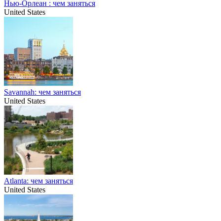
Нью-Орлеан : чем заняться
United States
Savannah: чем заняться
United States
Atlanta: чем заняться
United States