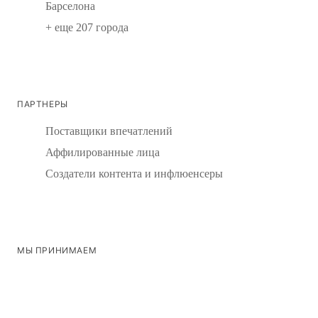
Барселона
+ еще 207 города
ПАРТНЕРЫ
Поставщики впечатлений
Аффилированные лица
Создатели контента и инфлюенсеры
МЫ ПРИНИМАЕМ