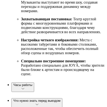
Музыканты выступают во время шоу, создавая
переходы и поддерживая динамику между
номерами.
Захватывающая постановка:
Театр круглой
формы с многоуровневыми платформами и
подвесными конструкциями, благодаря чему
действие разворачивается во всех направлениях.
Настройка четкого изображения:
Места с
высокими табуретами и боковыми столиками,
расположенные так, чтобы обеспечить полный
обзор сцены и воздушных номеров.
Специально построенное помещение:
Разработано специально для JOYÀ, чтобы зрители
были ближе к артистам и происходящему на
сцене.
Часы работы
Что нужно знать перед выездом