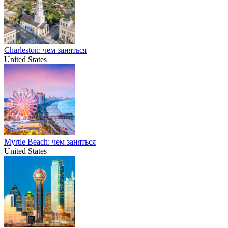
Charleston: чем заняться
United States
Myrtle Beach: чем заняться
United States