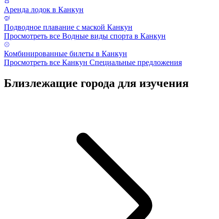
Аренда лодок в Канкун
Подводное плавание с маской Канкун
Просмотреть все Водные виды спорта в Канкун
Комбинированные билеты в Канкун
Просмотреть все Канкун Специальные предложения
Близлежащие города для изучения