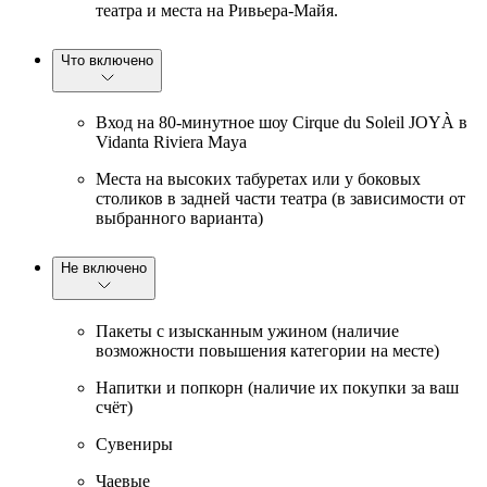
театра и места на Ривьера-Майя.
Что включено
Вход на 80-минутное шоу Cirque du Soleil JOYÀ в
Vidanta Riviera Maya
Места на высоких табуретах или у боковых
столиков в задней части театра (в зависимости от
выбранного варианта)
Не включено
Пакеты с изысканным ужином (наличие
возможности повышения категории на месте)
Напитки и попкорн (наличие их покупки за ваш
счёт)
Сувениры
Чаевые