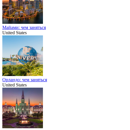
Майами: чем заняться
United States
Орландо: чем заняться
United States