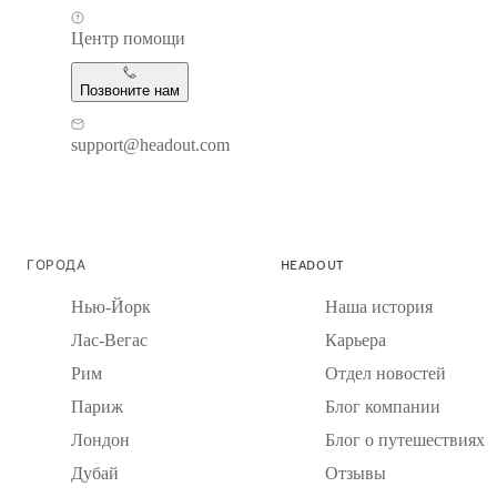
Центр помощи
Позвоните нам
support@headout.com
ГОРОДА
HEADOUT
Нью-Йорк
Наша история
Лас-Вегас
Карьера
Рим
Отдел новостей
Париж
Блог компании
Лондон
Блог о путешествиях
Дубай
Отзывы