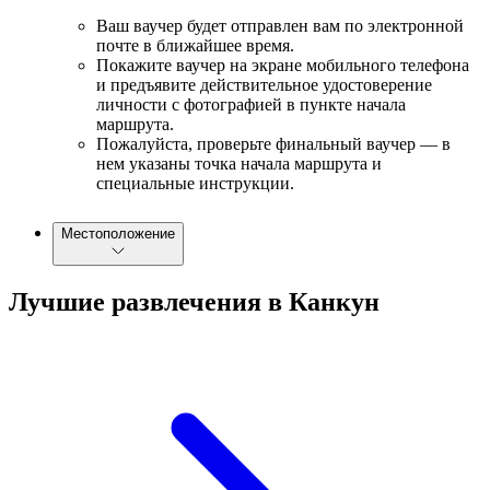
Ваш ваучер будет отправлен вам по электронной
почте в ближайшее время.
Покажите ваучер на экране мобильного телефона
и предъявите действительное удостоверение
личности с фотографией в пункте начала
маршрута.
Пожалуйста, проверьте финальный ваучер — в
нем указаны точка начала маршрута и
специальные инструкции.
Местоположение
Лучшие развлечения в Канкун