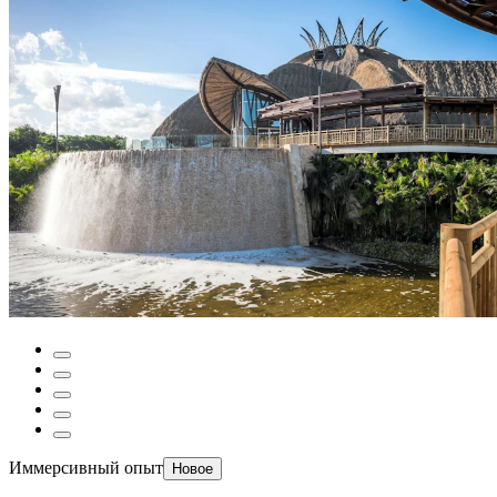
Иммерсивный опыт
Новое