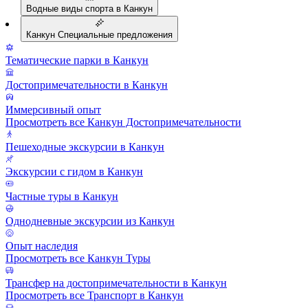
Водные виды спорта в Канкун
Канкун Специальные предложения
Тематические парки в Канкун
Достопримечательности в Канкун
Иммерсивный опыт
Просмотреть все Канкун Достопримечательности
Пешеходные экскурсии в Канкун
Экскурсии с гидом в Канкун
Частные туры в Канкун
Однодневные экскурсии из Канкун
Опыт наследия
Просмотреть все Канкун Туры
Трансфер на достопримечательности в Канкун
Просмотреть все Транспорт в Канкун