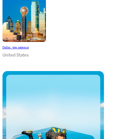
Dallas: чем заняться
United States