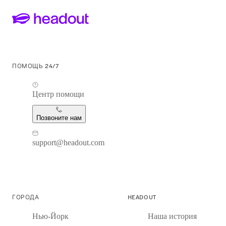
ПОМОЩЬ 24/7
Центр помощи
Позвоните нам
support@headout.com
ГОРОДА
HEADOUT
Нью-Йорк
Наша история