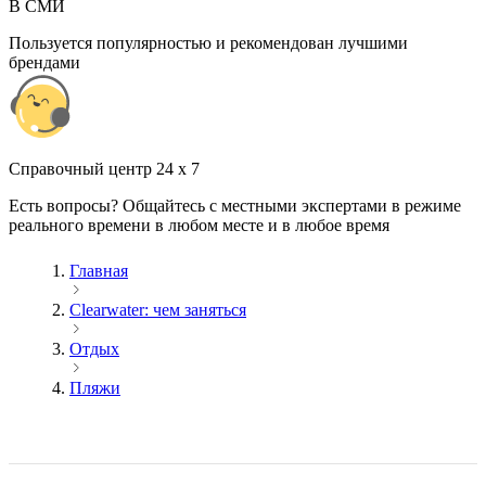
В СМИ
Пользуется популярностью и рекомендован лучшими
брендами
Cправочный центр 24 x 7
Есть вопросы? Общайтесь с местными экспертами в режиме
реального времени в любом месте и в любое время
Главная
Clearwater: чем заняться
Отдых
Пляжи