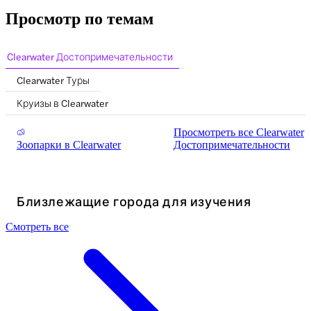
Просмотр по темам
Clearwater Достопримечательности
Clearwater Туры
Круизы в Clearwater
Просмотреть все Clearwater
Зоопарки в Clearwater
Достопримечательности
Близлежащие города для изучения
Смотреть все