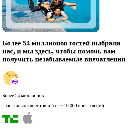
Более 54 миллионов гостей выбрали
нас, и мы здесь, чтобы помочь вам
получить незабываемые впечатления
Более 54 миллионов
счастливых клиентов и более 10 000 впечатлений