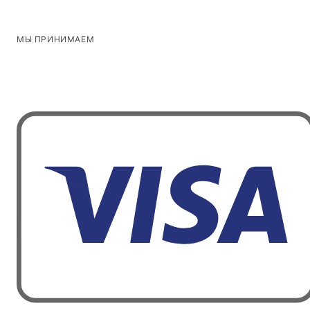
МЫ ПРИНИМАЕМ