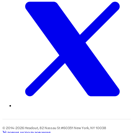
© 2014-2026 Headout, 82 Nassau St #60351 New York, NY 10038
Условия использования