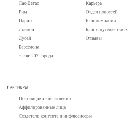
Лас-Вегас
Карьера
Рим
Отдел новостей
Париж
Блог компании
Лондон
Блог о путешествиях
Дубай
Отзывы
Барселона
+ еще 207 города
ПАРТНЕРЫ
Поставщики впечатлений
Аффилированные лица
Создатели контента и инфлюенсеры