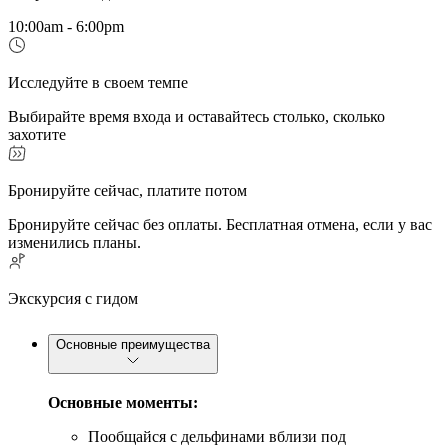
10:00am - 6:00pm
Исследуйте в своем темпе
Выбирайте время входа и оставайтесь столько, сколько
захотите
Бронируйте сейчас, платите потом
Бронируйте сейчас без оплаты. Бесплатная отмена, если у вас
изменились планы.
Экскурсия с гидом
Основные преимущества
Основные моменты:
Пообщайся с дельфинами вблизи под