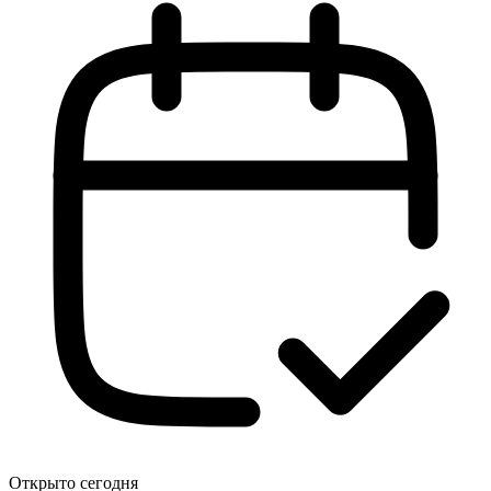
Открыто сегодня