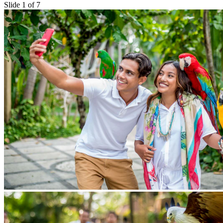
Slide 1 of 7