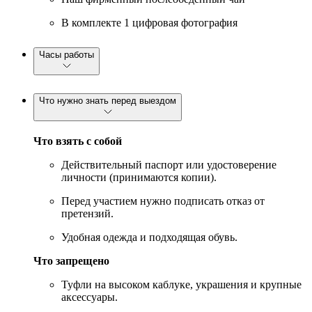
В комплекте 1 цифровая фотография
Часы работы
Что нужно знать перед выездом
Что взять с собой
Действительный паспорт или удостоверение
личности (принимаются копии).
Перед участием нужно подписать отказ от
претензий.
Удобная одежда и подходящая обувь.
Что запрещено
Туфли на высоком каблуке, украшения и крупные
аксессуары.