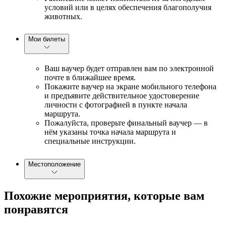
условий или в целях обеспечения благополучия
животных.
Мои билеты
Ваш ваучер будет отправлен вам по электронной
почте в ближайшее время.
Покажите ваучер на экране мобильного телефона
и предъявите действительное удостоверение
личности с фотографией в пункте начала
маршрута.
Пожалуйста, проверьте финальный ваучер — в
нём указаны точка начала маршрута и
специальные инструкции.
Местоположение
Похожие мероприятия, которые вам
понравятся