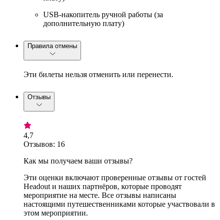
USB-накопитель ручной работы (за
дополнительную плату)
Правила отмены
Эти билеты нельзя отменить или перенести.
Отзывы
4,7
Отзывов: 16
Как мы получаем ваши отзывы?
Эти оценки включают проверенные отзывы от гостей
Headout и наших партнёров, которые проводят
мероприятие на месте. Все отзывы написаны
настоящими путешественниками которые участвовали в
этом мероприятии.