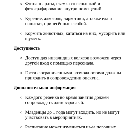
Фотоаппараты, съемка со вспышкой и
фотографирование внутри помещений.
Курение, алкоголь, наркотики, а также еда и
напитки, принесённые с собой.
Кормить животных, кататься на них, мусорить или
шуметь.
Доступность
Доступ для инвалидных колясок возможен через
другой вход с помощью персонала.
Гости с ограниченными возможностями должны
приходить в сопровождении опекуна.
Дополнительная информация
Каждого ребёнка во время занятия должен
сопровождать один взрослый.
Младенцы до 1 года могут входить, но не могут
участвовать в мероприятиях.
Расписание может измениться из-за погодных