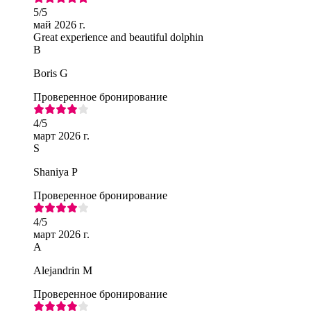
5
/5
май 2026 г.
Great experience and beautiful dolphin
B
Boris G
Проверенное бронирование
4
/5
март 2026 г.
S
Shaniya P
Проверенное бронирование
4
/5
март 2026 г.
A
Alejandrin M
Проверенное бронирование