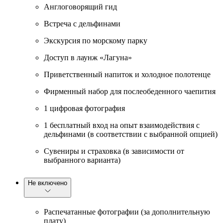
Англоговорящий гид
Встреча с дельфинами
Экскурсия по морскому парку
Доступ в лаунж «Лагуна»
Приветственный напиток и холодное полотенце
Фирменный набор для послеобеденного чаепития
1 цифровая фотография
1 бесплатный вход на опыт взаимодействия с
дельфинами (в соответствии с выбранной опцией)
Сувениры и страховка (в зависимости от
выбранного варианта)
Не включено
Распечатанные фотографии (за дополнительную
плату)