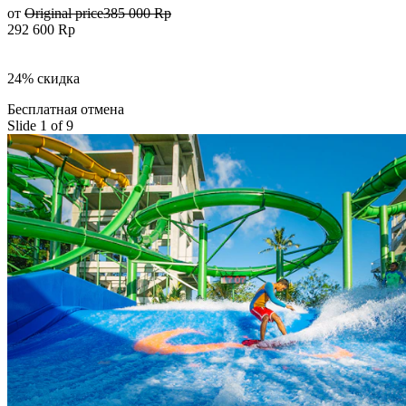
от
Original price
385 000 Rp
292 600 Rp
24% скидка
Бесплатная отмена
Slide 1 of 9