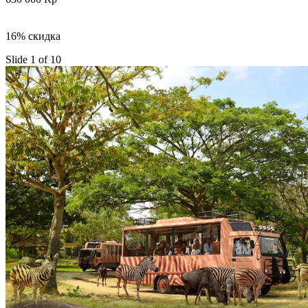
16% скидка
Slide 1 of 10