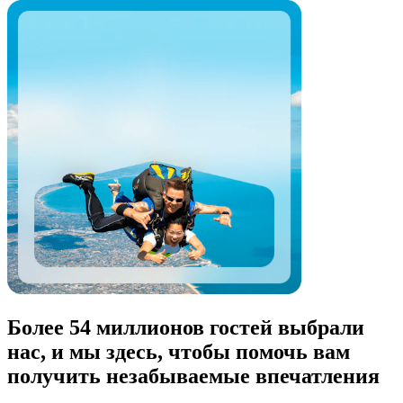
Более 54 миллионов гостей выбрали
нас, и мы здесь, чтобы помочь вам
получить незабываемые впечатления