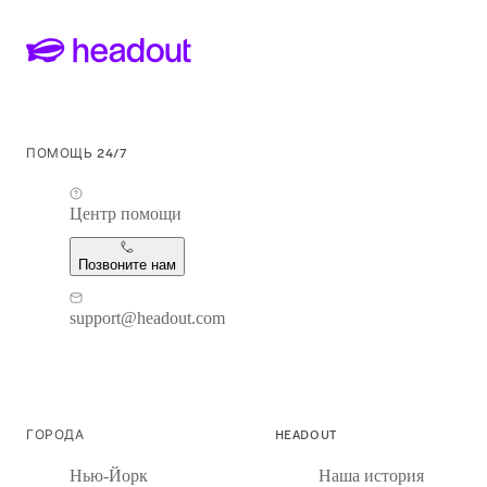
ПОМОЩЬ 24/7
Центр помощи
Позвоните нам
support@headout.com
ГОРОДА
HEADOUT
Нью-Йорк
Наша история