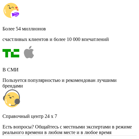
Более 54 миллионов
счастливых клиентов и более 10 000 впечатлений
В СМИ
Пользуется популярностью и рекомендован лучшими
брендами
Cправочный центр 24 x 7
Есть вопросы? Общайтесь с местными экспертами в режиме
реального времени в любом месте и в любое время