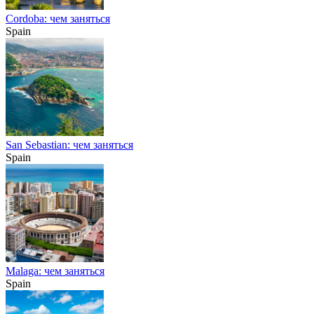
Cordoba: чем заняться
Spain
San Sebastian: чем заняться
Spain
Malaga: чем заняться
Spain