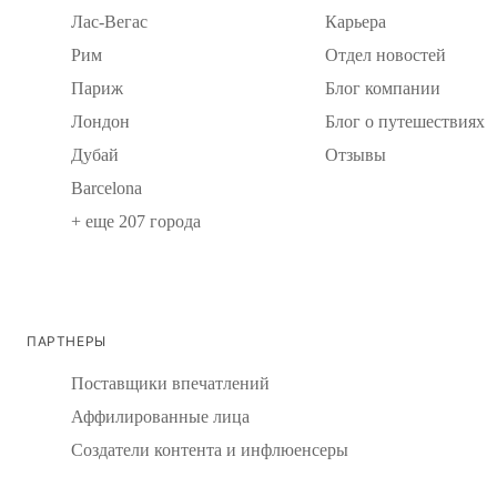
Лас-Вегас
Карьера
Рим
Отдел новостей
Париж
Блог компании
Лондон
Блог о путешествиях
Дубай
Отзывы
Barcelona
+ еще 207 города
ПАРТНЕРЫ
Поставщики впечатлений
Аффилированные лица
Создатели контента и инфлюенсеры