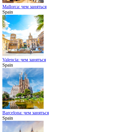
Mallorca: чем заняться
Spain
Valencia: чем заняться
Spain
Barcelona: чем заняться
Spain