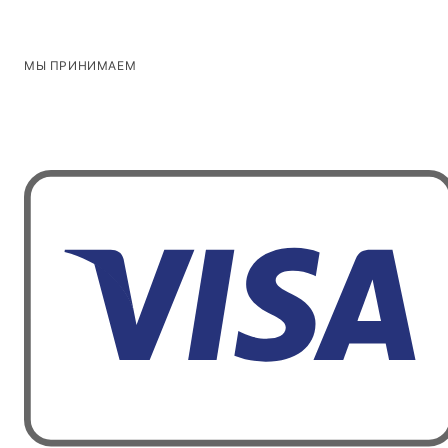
МЫ ПРИНИМАЕМ