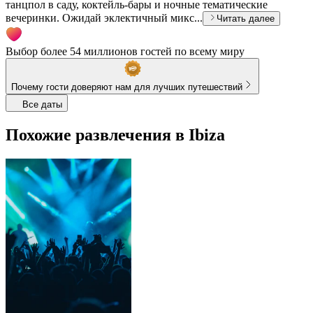
танцпол в саду, коктейль-бары и ночные тематические
вечеринки. Ожидай эклектичный микс...
Читать далее
Выбор более 54 миллионов гостей по всему миру
Почему гости доверяют нам для лучших путешествий
Все даты
Похожие развлечения в Ibiza