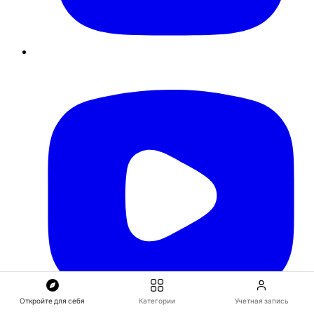
Откройте для себя
Категории
Учетная запись