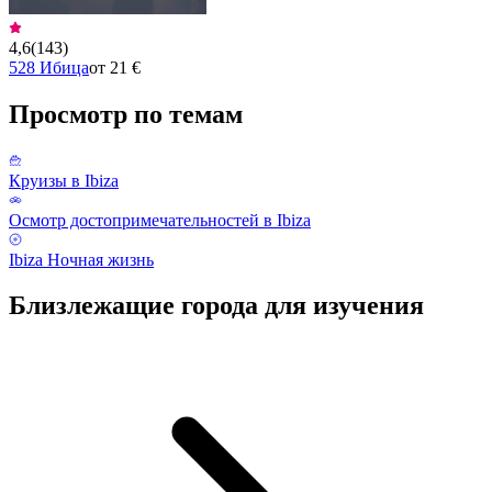
4,6
(
143
)
528 Ибица
от 21 €
Просмотр по темам
Круизы в Ibiza
Осмотр достопримечательностей в Ibiza
Ibiza Ночная жизнь
Близлежащие города для изучения