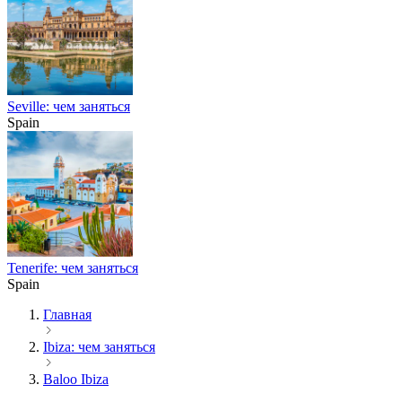
Seville: чем заняться
Spain
Tenerife: чем заняться
Spain
Главная
Ibiza: чем заняться
Baloo Ibiza