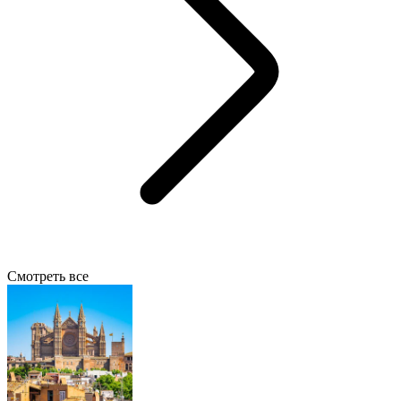
Смотреть все