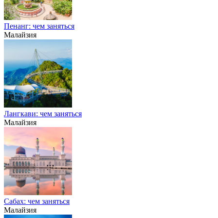
Пенанг: чем заняться
Малайзия
Лангкави: чем заняться
Малайзия
Сабах: чем заняться
Малайзия