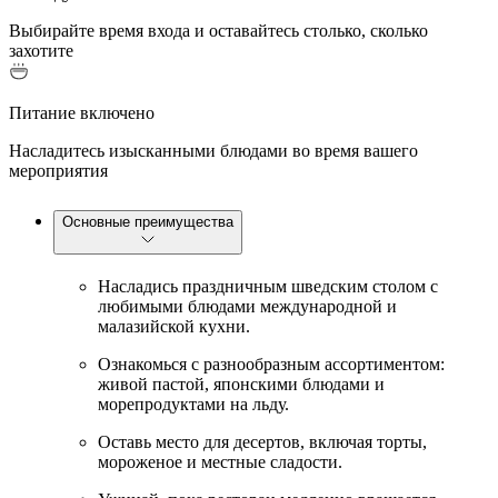
Выбирайте время входа и оставайтесь столько, сколько
захотите
Питание включено
Насладитесь изысканными блюдами во время вашего
мероприятия
Основные преимущества
Насладись праздничным шведским столом с
любимыми блюдами международной и
малазийской кухни.
Ознакомься с разнообразным ассортиментом:
живой пастой, японскими блюдами и
морепродуктами на льду.
Оставь место для десертов, включая торты,
мороженое и местные сладости.