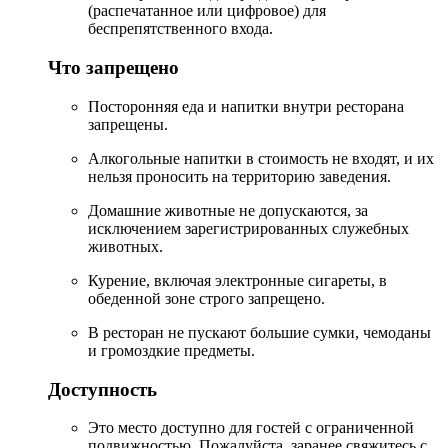
(распечатанное или цифровое) для
беспрепятственного входа.
Что запрещено
Посторонняя еда и напитки внутри ресторана
запрещены.
Алкогольные напитки в стоимость не входят, и их
нельзя проносить на территорию заведения.
Домашние животные не допускаются, за
исключением зарегистрированных служебных
животных.
Курение, включая электронные сигареты, в
обеденной зоне строго запрещено.
В ресторан не пускают большие сумки, чемоданы
и громоздкие предметы.
Доступность
Это место доступно для гостей с ограниченной
подвижностью. Пожалуйста, заранее свяжитесь с