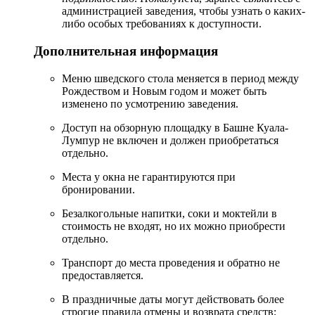
администрацией заведения, чтобы узнать о каких-
либо особых требованиях к доступности.
Дополнительная информация
Меню шведского стола меняется в период между
Рождеством и Новым годом и может быть
изменено по усмотрению заведения.
Доступ на обзорную площадку в Башне Куала-
Лумпур не включен и должен приобретаться
отдельно.
Места у окна не гарантируются при
бронировании.
Безалкогольные напитки, соки и моктейли в
стоимость не входят, но их можно приобрести
отдельно.
Транспорт до места проведения и обратно не
предоставляется.
В праздничные даты могут действовать более
строгие правила отмены и возврата средств;