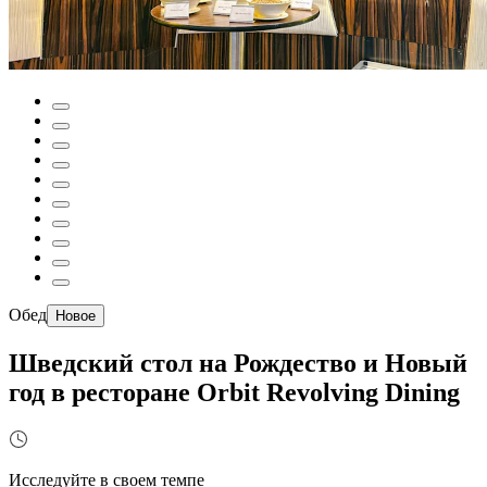
Обед
Новое
Шведский стол на Рождество и Новый
год в ресторане Orbit Revolving Dining
Исследуйте в своем темпе