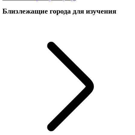
Близлежащие города для изучения