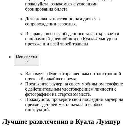
пожалуйста, ознакомься с условиями
бронирования билета.
Дети должны постоянно находиться в
сопровождении взрослых.
Из вращающегося обеденного зала открывается
панорамный дневной вид на Куала-Лумпур на
протяжении всей твоей трапезы.
Мои билеты
Ваш ваучер будет отправлен вам по электронной
почте в ближайшее время.
Предъявите ваучер на своем мобильном телефоне
с действительным удостоверением личности с
фотографией на стартовом месте.
Пожалуйста, проверьте свой последний ваучер на
предмет деталей места начала и особых
инструкций.
Лучшие развлечения в Куала-Лумпур