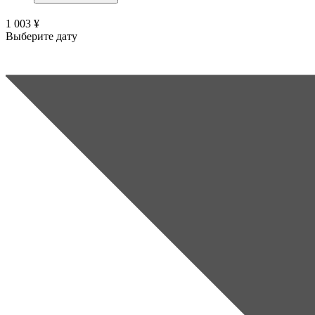
1 003 ¥
Выберите дату