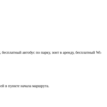
бесплатный автобус по парку, зонт в аренду, бесплатный Wi-
ей в пункте начала маршрута.