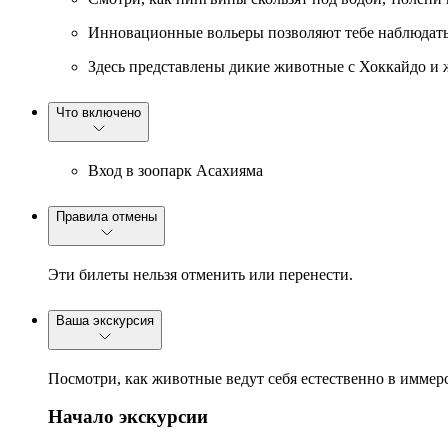
Инновационные вольеры позволяют тебе наблюдать 
Здесь представлены дикие животные с Хоккайдо и ж
Что включено
Вход в зоопарк Асахияма
Правила отмены
Эти билеты нельзя отменить или перенести.
Ваша экскурсия
Посмотри, как животные ведут себя естественно в иммер
Начало экскурсии