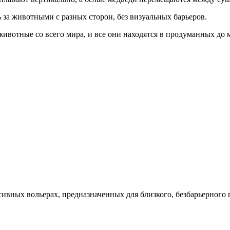
за животными с разных сторон, без визуальных барьеров.
ивотные со всего мира, и все они находятся в продуманных до 
сивных вольерах, предназначенных для близкого, безбарьерного 