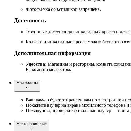
Фотосъёмка со вспышкой запрещена.
Доступность
Этот опыт доступен для инвалидных кресел и детск
Коляски и инвалидные кресла можно бесплатно взят
Дополнительная информация
Удобства:
Магазины и рестораны, комната ожидания,
Fi, комната медсестры.
Мои билеты
Ваш ваучер будет отправлен вам по электронной по
Покажите ваучер на экране мобильного телефона и 
Пожалуйста, проверьте финальный ваучер — в нём 
Местоположение