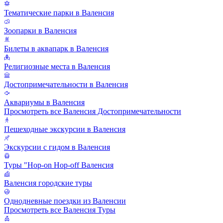
Тематические парки в Валенсия
Зоопарки в Валенсия
Билеты в аквапарк в Валенсия
Религиозные места в Валенсия
Достопримечательности в Валенсия
Аквариумы в Валенсия
Просмотреть все Валенсия Достопримечательности
Пешеходные экскурсии в Валенсия
Экскурсии с гидом в Валенсия
Туры "Hop-on Hop-off Валенсия
Валенсия городские туры
Однодневные поездки из Валенсии
Просмотреть все Валенсия Туры