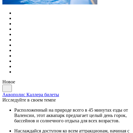
Новое
Аквополис Каллера билеты
Исследуйте в своем темпе
Расположенный на природе всего в 45 минутах езды от
Валенсии, этот аквапарк предлагает целый день горок,
бассейнов и солнечного отдыха для всех возрастов.
Наслаждайся доступом ко всем аттракционам, начиная с