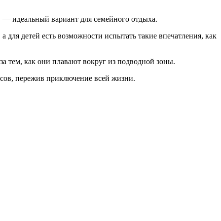
в — идеальный вариант для семейного отдыха.
 для детей есть возможности испытать такие впечатления, как
 тем, как они плавают вокруг из подводной зоны.
асов, пережив приключение всей жизни.