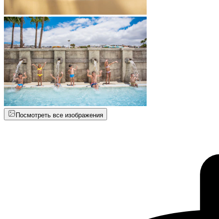
Посмотреть все изображения