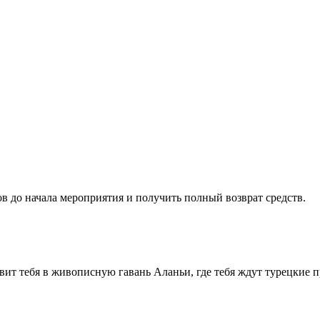
ов до начала мероприятия и получить полный возврат средств.
тавит тебя в живописную гавань Аланьи, где тебя ждут турецкие 