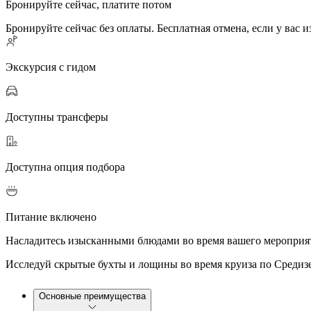
Бронируйте сейчас, платите потом
Бронируйте сейчас без оплаты. Бесплатная отмена, если у вас 
Экскурсия с гидом
Доступны трансферы
Доступна опция подбора
Питание включено
Насладитесь изысканными блюдами во время вашего мероприя
Исследуй скрытые бухты и лощины во время круиза по Средиз
Основные преимущества