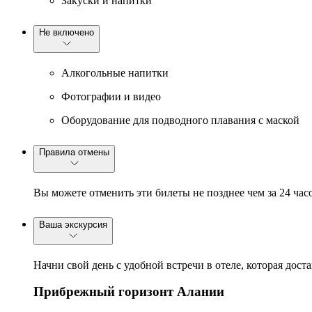
Закуски и напитки
Не включено
Алкогольные напитки
Фотографии и видео
Оборудование для подводного плавания с маской
Правила отмены
Вы можете отменить эти билеты не позднее чем за 24 час
Ваша экскурсия
Начни свой день с удобной встречи в отеле, которая дос
Прибрежный горизонт Алании