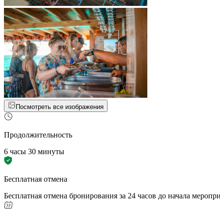
Посмотреть все изображения
Продолжительность
6 часы 30 минуты
Бесплатная отмена
Бесплатная отмена бронирования за 24 часов до начала меропр