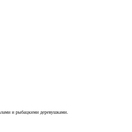
калами и рыбацкими деревушками.