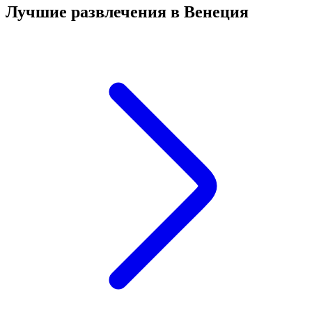
Лучшие развлечения в Венеция