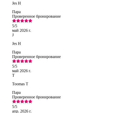
Jes H
Пара
Проверенное бронирование
5
/5
май 2026 г.
J
Jes H
Пара
Проверенное бронирование
5
/5
май 2026 г.
T
Toomas T
Пара
Проверенное бронирование
5
/5
апр. 2026 г.