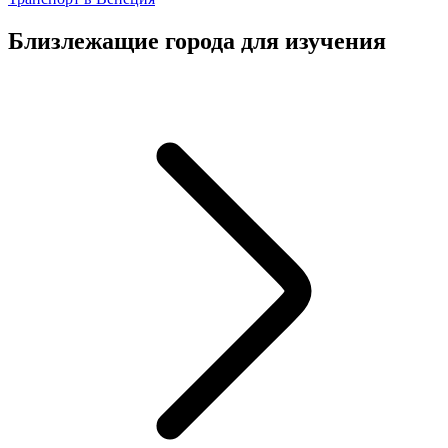
Близлежащие города для изучения