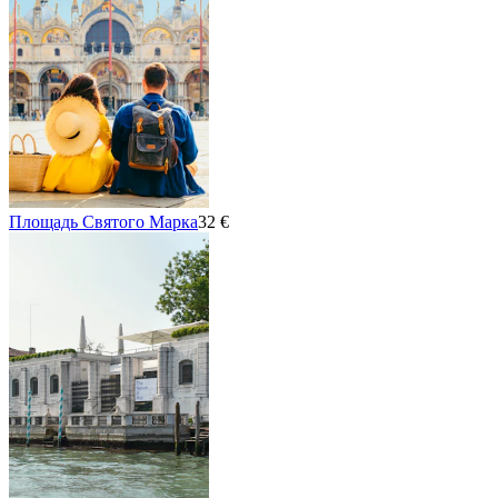
Площадь Святого Марка
32 €