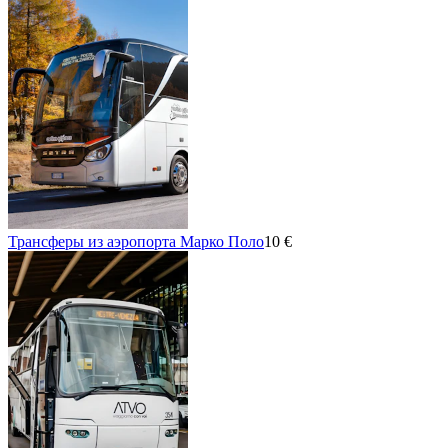
Трансферы из аэропорта Марко Поло
10 €