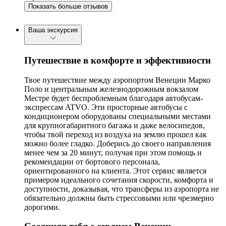
Показать больше отзывов
Ваша экскурсия
Путешествие в комфорте и эффективности
Твое путешествие между аэропортом Венеции Марко
Поло и центральным железнодорожным вокзалом
Местре будет беспроблемным благодаря автобусам-
экспрессам ATVO. Эти просторные автобусы с
кондиционером оборудованы специальными местами
для крупногабаритного багажа и даже велосипедов,
чтобы твой переход из воздуха на землю прошел как
можно более гладко. Доберись до своего направления
менее чем за 20 минут, получая при этом помощь и
рекомендации от бортового персонала,
ориентированного на клиента. Этот сервис является
примером идеального сочетания скорости, комфорта и
доступности, доказывая, что трансферы из аэропорта не
обязательно должны быть стрессовыми или чрезмерно
дорогими.