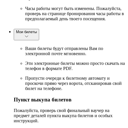
Часы работы могут быть изменены. Пожалуйста,
проверь на странице бронирования часы работы в
предполагаемый день твоего посещения.
Мои билеты
Ваши билеты будут отправлены Вам по
электронной почте мгновенно.
Эти электронные билеты можно просто скачать на
телефон в формате PDF.
Пропусти очереди к билетному автомату и
проскочи прямо через ворота, отсканировав свой
билет на телефоне.
Пункт выкупа билетов
Пожалуйста, проверь свой финальный ваучер на
предмет деталей пункта выкупа билетов и особых
инструкций.