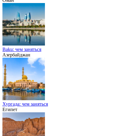
Оман
Baku: чем заняться
Азербайджан
Хургада: чем заняться
Египет