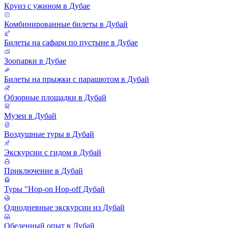
Круиз с ужином в Дубае
Комбинированные билеты в Дубай
Билеты на сафари по пустыне в Дубае
Зоопарки в Дубае
Билеты на прыжки с парашютом в Дубай
Обзорные площадки в Дубай
Музеи в Дубай
Воздушные туры в Дубай
Экскурсии с гидом в Дубай
Приключение в Дубай
Туры "Hop-on Hop-off Дубай
Однодневные экскурсии из Дубай
Обеденный опыт в Дубай