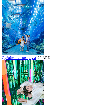
Дубайский аквариум
120 AED