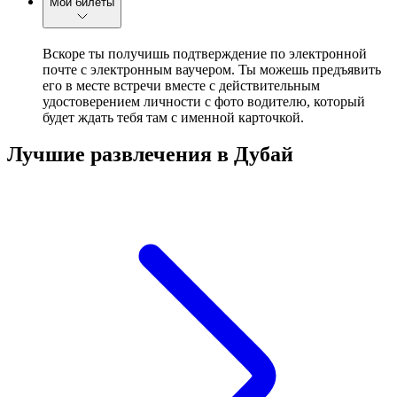
Мои билеты
Вскоре ты получишь подтверждение по электронной
почте с электронным ваучером. Ты можешь предъявить
его в месте встречи вместе с действительным
удостоверением личности с фото водителю, который
будет ждать тебя там с именной карточкой.
Лучшие развлечения в Дубай