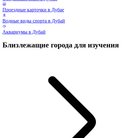
Проездные карточки в Дубае
Водные виды спорта в Дубай
Аквариумы в Дубай
Близлежащие города для изучения