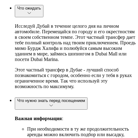
Что ожидать
Исследуй Дубай в течение целого дня на личном
автомобиле. Перемещайся по городу и его окрестностям
в своем собственном темпе. Этот частный трансфер дает
тебе полный контроль над твоим приключением. Проедь
мимо Бурдж Халифа и полюбуйся самым высоким
зданием в мире, займись шопингом в Dubai Mall или
посети Dubai Marina.
Этот частный трансфер в Дубае - лучший способ
познакомиться с городом, особенно если у тебя в руках
ограниченное время. Так что используй эту
возможность по максимуму.
Что нужно знать перед посещением
Важная информация
:
При необходимости в ту же продолжительность
аренды можно включить подбор или высадку,