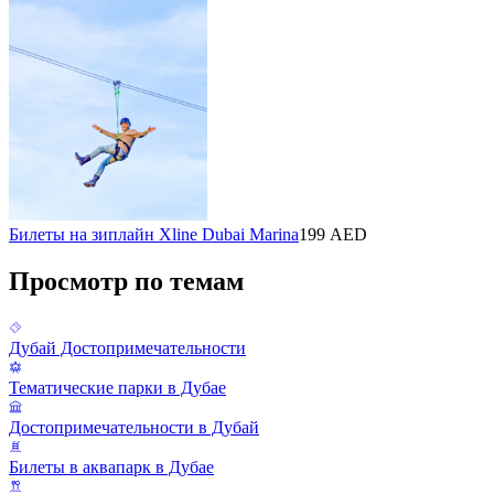
Билеты на зиплайн Xline Dubai Marina
199 AED
Просмотр по темам
Дубай Достопримечательности
Тематические парки в Дубае
Достопримечательности в Дубай
Билеты в аквапарк в Дубае