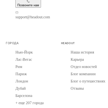
Позвоните нам
support@headout.com
ГОРОДА
HEADOUT
Нью-Йорк
Наша история
Лас-Вегас
Карьера
Рим
Отдел новостей
Париж
Блог компании
Лондон
Блог о путешествиях
Дубай
Отзывы
Барселона
+ еще 207 города