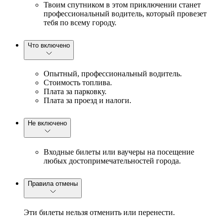
Твоим спутником в этом приключении станет
профессиональный водитель, который провезет
тебя по всему городу.
Что включено
Опытный, профессиональный водитель.
Стоимость топлива.
Плата за парковку.
Плата за проезд и налоги.
Не включено
Входные билеты или ваучеры на посещение
любых достопримечательностей города.
Правила отмены
Эти билеты нельзя отменить или перенести.