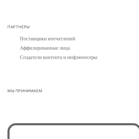
ПАРТНЕРЫ
Поставщики впечатлений
Аффилированные лица
Создатели контента и инфлюенсеры
МЫ ПРИНИМАЕМ