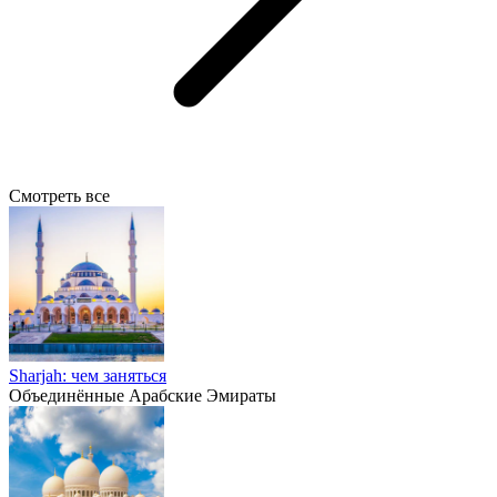
Смотреть все
Sharjah: чем заняться
Объединённые Арабские Эмираты