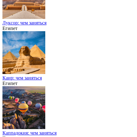
Луксор: чем заняться
Египет
Каир: чем заняться
Египет
Каппадокия: чем заняться