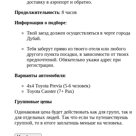
доставку в аэропорт и обратно.
Продолжительность
: 8 часов
Информация о подборе
:
Твой заезд должен осуществляться в черте города
Дубай.
Тебя заберут прямо из твоего отеля или любого
другого пункта посадки, в зависимости от твоих
предпочтений. Обязательно укажи адрес при
регистрации.
Варианты автомобиля
:
4x4 Toyota Previa (5-6 человек)
Toyota Caoster (7+ Pax)
Групповые цены
Одинаковая цена будет действовать как для групп, так и
для отдельных людей. Так что если ты путешествуешь
группой, то в итоге заплатишь меньше на человека.