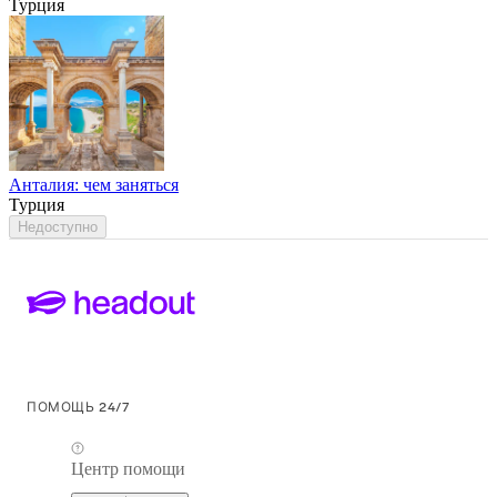
Турция
Анталия: чем заняться
Турция
Недоступно
ПОМОЩЬ 24/7
Центр помощи