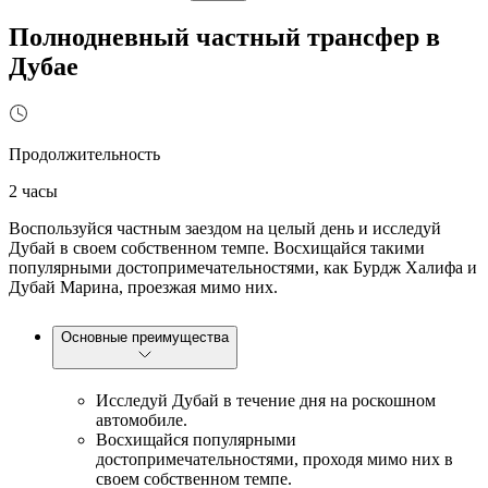
Полнодневный частный трансфер в
Дубае
Продолжительность
2 часы
Воспользуйся частным заездом на целый день и исследуй
Дубай в своем собственном темпе. Восхищайся такими
популярными достопримечательностями, как Бурдж Халифа и
Дубай Марина, проезжая мимо них.
Основные преимущества
Исследуй Дубай в течение дня на роскошном
автомобиле.
Восхищайся популярными
достопримечательностями, проходя мимо них в
своем собственном темпе.