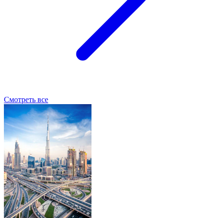
Смотреть все