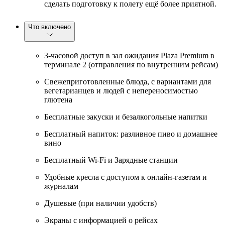
сделать подготовку к полету ещё более приятной.
Что включено
3-часовой доступ в зал ожидания Plaza Premium в
терминале 2 (отправления по внутренним рейсам)
Свежеприготовленные блюда, с вариантами для
вегетарианцев и людей с непереносимостью
глютена
Бесплатные закуски и безалкогольные напитки
Бесплатный напиток: разливное пиво и домашнее
вино
Бесплатный Wi-Fi и Зарядные станции
Удобные кресла с доступом к онлайн-газетам и
журналам
Душевые (при наличии удобств)
Экраны с информацией о рейсах