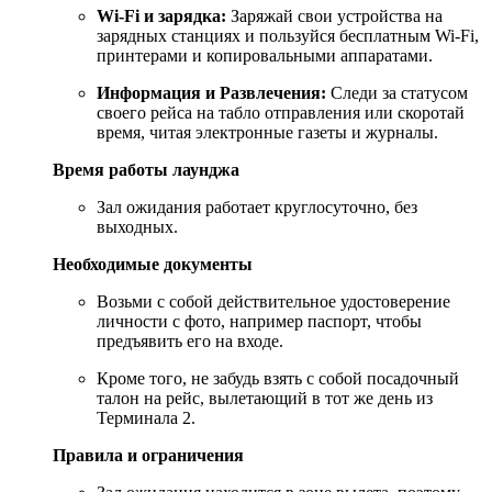
Wi-Fi и зарядка:
Заряжай свои устройства на
зарядных станциях и пользуйся бесплатным Wi-Fi,
принтерами и копировальными аппаратами.
Информация и Развлечения:
Следи за статусом
своего рейса на табло отправления или скоротай
время, читая электронные газеты и журналы.
Время работы лаунджа
Зал ожидания работает круглосуточно, без
выходных.
Необходимые документы
Возьми с собой действительное удостоверение
личности с фото, например паспорт, чтобы
предъявить его на входе.
Кроме того, не забудь взять с собой посадочный
талон на рейс, вылетающий в тот же день из
Терминала 2.
Правила и ограничения