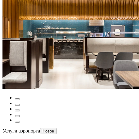
Услуги аэропорта
Новое