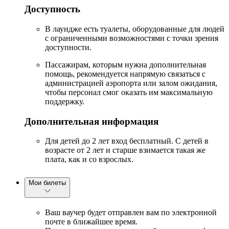
Доступность
В лаундже есть туалеты, оборудованные для людей
с ограниченными возможностями с точки зрения
доступности.
Пассажирам, которым нужна дополнительная
помощь, рекомендуется напрямую связаться с
администрацией аэропорта или залом ожидания,
чтобы персонал смог оказать им максимальную
поддержку.
Дополнительная информация
Для детей до 2 лет вход бесплатный. С детей в
возрасте от 2 лет и старше взимается такая же
плата, как и со взрослых.
Мои билеты
Ваш ваучер будет отправлен вам по электронной
почте в ближайшее время.