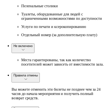
Пеленальные столики
Туалеты, оборудованные для людей с
ограниченными возможностями по доступности
Услуги по печати и ксерокопированию
Отдельный номер (за дополнительную плату)
Не включено
Места гарантированы, так как количество
посетителей может зависеть от вместимости зала.
Правила отмены
Вы можете отменить эти билеты не позднее чем за 24
часов до начала мероприятия и получить полный
возврат средств.