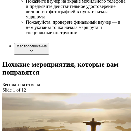
Покажите ваучер на экране мобильного телефона
и предъявите действительное удостоверение
личности с фотографией в пункте начала
маршрута.
Пожалуйста, проверьте финальный ваучер — в
нем указаны точка начала маршрута и
специальные инструкции.
Местоположение
Похожие мероприятия, которые вам
понравятся
Бесплатная отмена
Slide 1 of 12