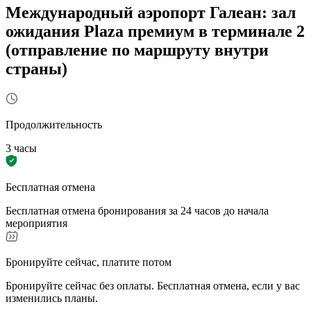
Международный аэропорт Галеан: зал
ожидания Plaza премиум в терминале 2
(отправление по маршруту внутри
страны)
Продолжительность
3 часы
Бесплатная отмена
Бесплатная отмена бронирования за 24 часов до начала
мероприятия
Бронируйте сейчас, платите потом
Бронируйте сейчас без оплаты. Бесплатная отмена, если у вас
изменились планы.