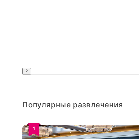
Популярные развлечения
1