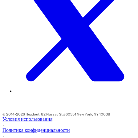
© 2014-2026 Headout, 82 Nassau St #60351 New York, NY 10038
Условия использования
•
Политика конфиденциальности
•