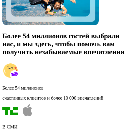
Более 54 миллионов гостей выбрали
нас, и мы здесь, чтобы помочь вам
получить незабываемые впечатления
Более 54 миллионов
счастливых клиентов и более 10 000 впечатлений
В СМИ