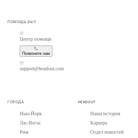
ПОМОЩЬ 24/7
Центр помощи
Позвоните нам
support@headout.com
ГОРОДА
HEADOUT
Нью-Йорк
Наша история
Лас-Вегас
Карьера
Рим
Отдел новостей