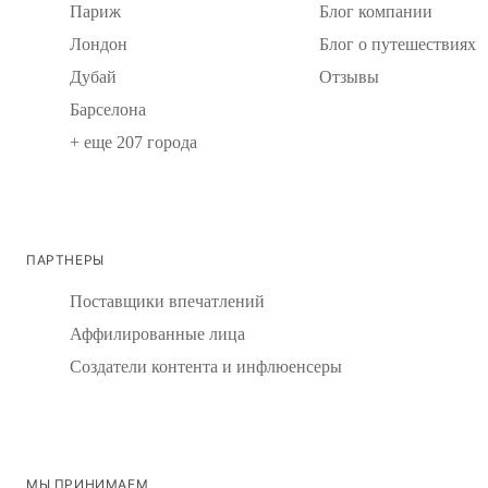
Париж
Блог компании
Лондон
Блог о путешествиях
Дубай
Отзывы
Барселона
+ еще 207 города
ПАРТНЕРЫ
Поставщики впечатлений
Аффилированные лица
Создатели контента и инфлюенсеры
МЫ ПРИНИМАЕМ