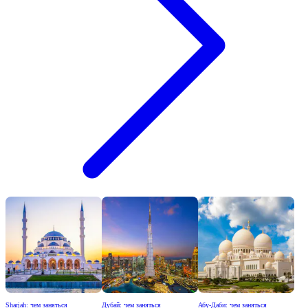
Sharjah: чем заняться
Дубай: чем заняться
Абу-Даби: чем заняться