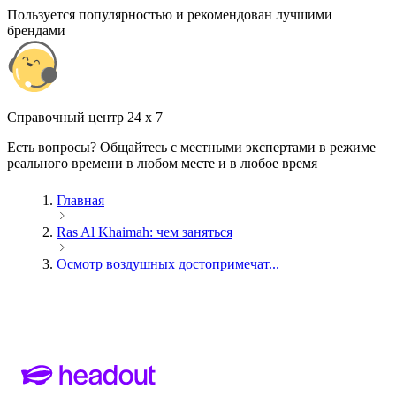
Пользуется популярностью и рекомендован лучшими
брендами
Cправочный центр 24 x 7
Есть вопросы? Общайтесь с местными экспертами в режиме
реального времени в любом месте и в любое время
Главная
Ras Al Khaimah: чем заняться
Осмотр воздушных достопримечат...