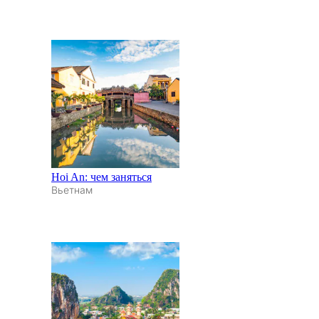
Hoi An: чем заняться
Вьетнам