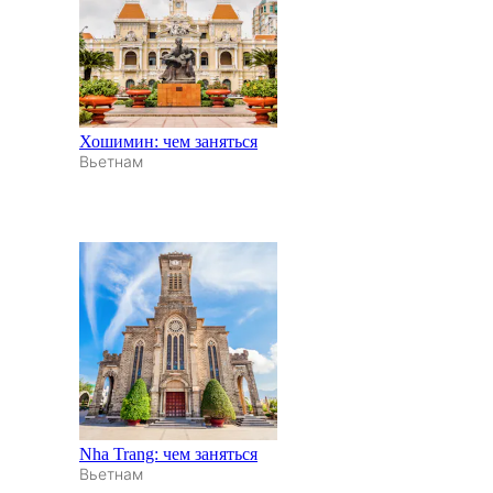
Хошимин: чем заняться
Вьетнам
Nha Trang: чем заняться
Вьетнам