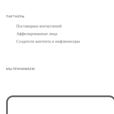
ПАРТНЕРЫ
Поставщики впечатлений
Аффилированные лица
Создатели контента и инфлюенсеры
МЫ ПРИНИМАЕМ