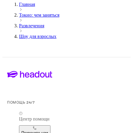
Главная
Токио: чем заняться
Развлечения
Шоу для взрослых
ПОМОЩЬ 24/7
Центр помощи
Позвоните нам