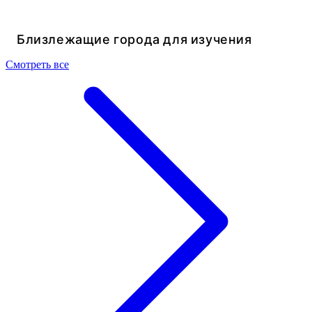
Близлежащие города для изучения
Смотреть все