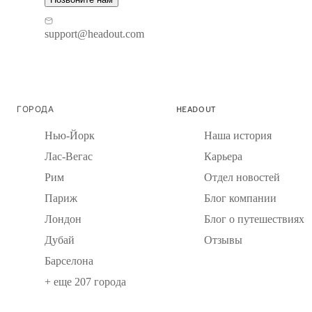
support@headout.com
ГОРОДА
HEADOUT
Нью-Йорк
Наша история
Лас-Вегас
Карьера
Рим
Отдел новостей
Париж
Блог компании
Лондон
Блог о путешествиях
Дубай
Отзывы
Барселона
+ еще 207 города