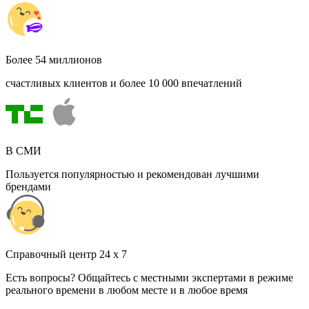
Более 54 миллионов
счастливых клиентов и более 10 000 впечатлений
В СМИ
Пользуется популярностью и рекомендован лучшими
брендами
Cправочный центр 24 x 7
Есть вопросы? Общайтесь с местными экспертами в режиме
реального времени в любом месте и в любое время