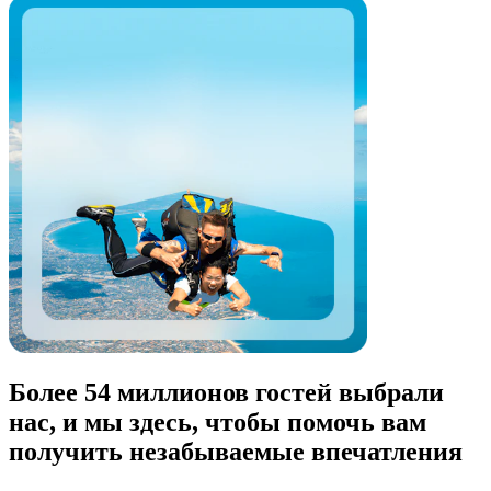
Более 54 миллионов гостей выбрали
нас, и мы здесь, чтобы помочь вам
получить незабываемые впечатления