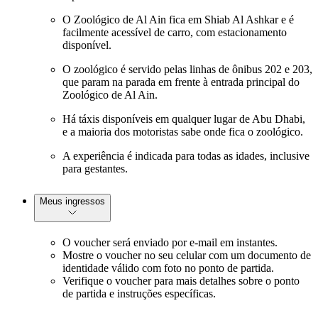
O Zoológico de Al Ain fica em Shiab Al Ashkar e é
facilmente acessível de carro, com estacionamento
disponível.
O zoológico é servido pelas linhas de ônibus 202 e 203,
que param na parada em frente à entrada principal do
Zoológico de Al Ain.
Há táxis disponíveis em qualquer lugar de Abu Dhabi,
e a maioria dos motoristas sabe onde fica o zoológico.
A experiência é indicada para todas as idades, inclusive
para gestantes.
Meus ingressos
O voucher será enviado por e-mail em instantes.
Mostre o voucher no seu celular com um documento de
identidade válido com foto no ponto de partida.
Verifique o voucher para mais detalhes sobre o ponto
de partida e instruções específicas.