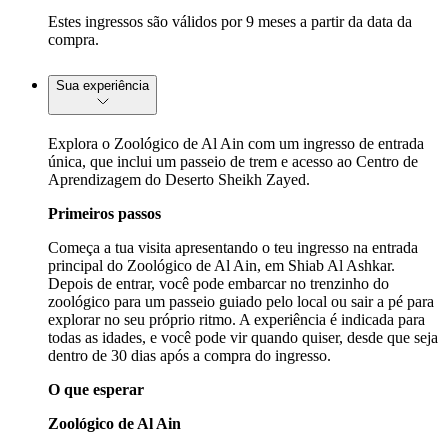
Estes ingressos são válidos por 9 meses a partir da data da
compra.
Sua experiência
Explora o Zoológico de Al Ain com um ingresso de entrada
única, que inclui um passeio de trem e acesso ao Centro de
Aprendizagem do Deserto Sheikh Zayed.
Primeiros passos
Começa a tua visita apresentando o teu ingresso na entrada
principal do Zoológico de Al Ain, em Shiab Al Ashkar.
Depois de entrar, você pode embarcar no trenzinho do
zoológico para um passeio guiado pelo local ou sair a pé para
explorar no seu próprio ritmo. A experiência é indicada para
todas as idades, e você pode vir quando quiser, desde que seja
dentro de 30 dias após a compra do ingresso.
O que esperar
Zoológico de Al Ain