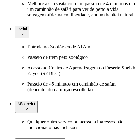
Melhore a sua visita com um passeio de 45 minutos em
um caminhão de safári para ver de perto a vida
selvagem africana em liberdade, em um habitat natural.
Inclui
Entrada no Zoológico de Al Ain
Passeio de trem pelo zoológico
Acesso ao Centro de Aprendizagem do Deserto Sheikh
Zayed (SZDLC)
Passeio de 45 minutos em caminhão de safári
(dependendo da opção escolhida)
Não inclui
Qualquer outro serviço ou acesso a ingressos não
mencionado nas inclusões