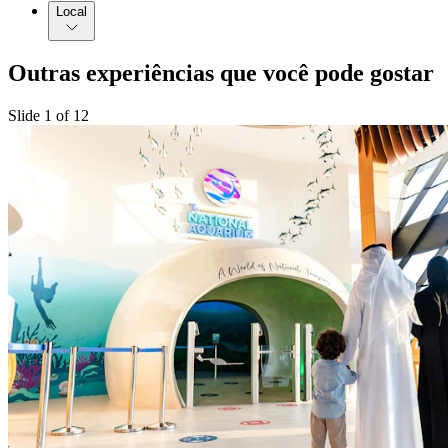
Local
Outras experiências que você pode gostar
Slide 1 of 12