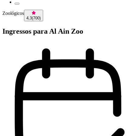
Zoológicos
4,3
(
700
)
Ingressos para Al Ain Zoo