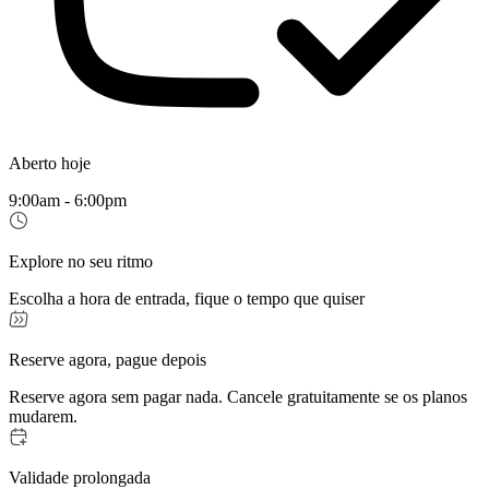
Aberto hoje
9:00am - 6:00pm
Explore no seu ritmo
Escolha a hora de entrada, fique o tempo que quiser
Reserve agora, pague depois
Reserve agora sem pagar nada. Cancele gratuitamente se os planos
mudarem.
Validade prolongada