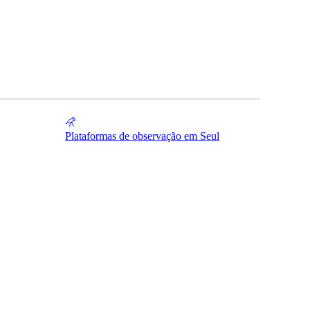
Plataformas de observação em Seul