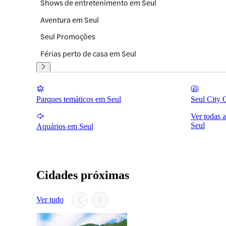
Shows de entretenimento em Seul
Aventura em Seul
Seul Promoções
Férias perto de casa em Seul
Parques temáticos em Seul
Seul City 
Ver todas 
Seul
Aquários em Seul
Cidades próximas
Ver tudo