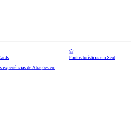
Cards
Pontos turísticos em Seul
as experiências de Atrações em