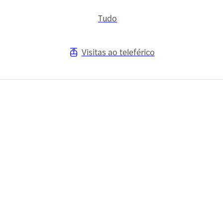
Tudo
Visitas ao teleférico