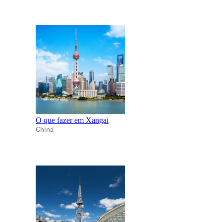
O que fazer em Xangai
China