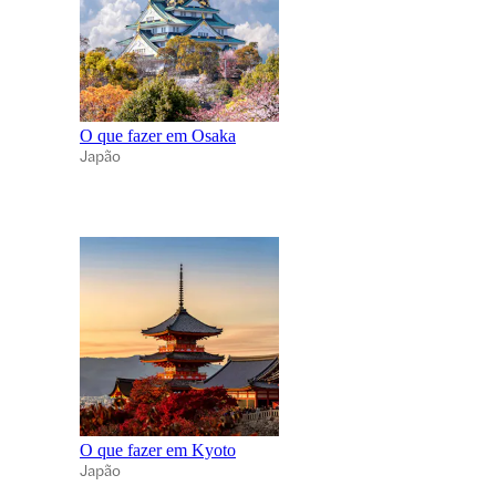
O que fazer em Osaka
Japão
O que fazer em Kyoto
Japão