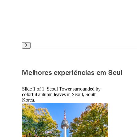
Melhores experiências em Seul
Slide 1 of 1, Seoul Tower surrounded by
colorful autumn leaves in Seoul, South
Korea.