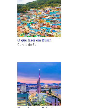
O que fazer em Busan
Coreia do Sul