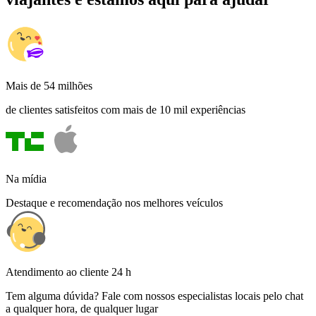
Mais de 54 milhões
de clientes satisfeitos com mais de 10 mil experiências
Na mídia
Destaque e recomendação nos melhores veículos
Atendimento ao cliente 24 h
Tem alguma dúvida? Fale com nossos especialistas locais pelo chat
a qualquer hora, de qualquer lugar