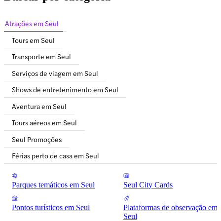
Atrações em Seul
Tours em Seul
Transporte em Seul
Serviços de viagem em Seul
Shows de entretenimento em Seul
Aventura em Seul
Tours aéreos em Seul
Seul Promoções
Férias perto de casa em Seul
Parques temáticos em Seul
Seul City Cards
Pontos turísticos em Seul
Plataformas de observação em
Seul