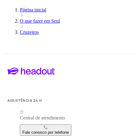
Página inicial
O que fazer em Seul
Cruzeiros
ASSISTÊNCIA 24 H
Central de atendimento
Fale conosco por telefone