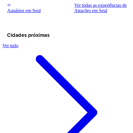
Ver todas as experiências de
Aquários em Seul
Atrações em Seul
Cidades próximas
Ver tudo