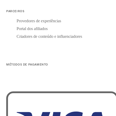
PARCEIROS
Provedores de experiências
Portal dos afiliados
Criadores de conteúdo e influenciadores
MÉTODOS DE PAGAMENTO