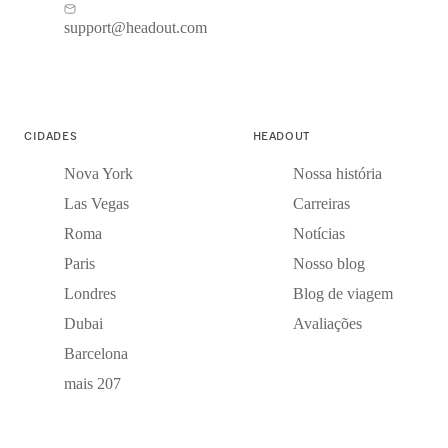
support@headout.com
CIDADES
HEADOUT
Nova York
Nossa história
Las Vegas
Carreiras
Roma
Notícias
Paris
Nosso blog
Londres
Blog de viagem
Dubai
Avaliações
Barcelona
mais 207