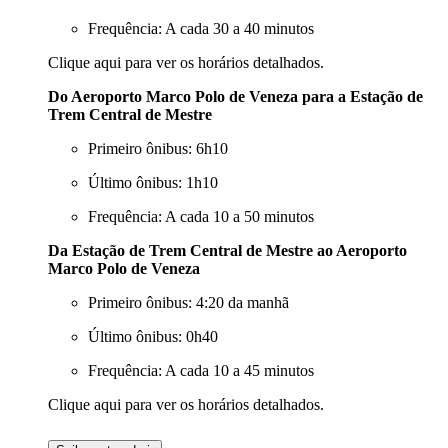
Frequência: A cada 30 a 40 minutos
Clique aqui
para ver os horários detalhados.
Do Aeroporto Marco Polo de Veneza para a Estação de
Trem Central de Mestre
Primeiro ônibus: 6h10
Último ônibus: 1h10
Frequência: A cada 10 a 50 minutos
Da Estação de Trem Central de Mestre ao Aeroporto
Marco Polo de Veneza
Primeiro ônibus: 4:20 da manhã
Último ônibus: 0h40
Frequência: A cada 10 a 45 minutos
Clique aqui
para ver os horários detalhados.