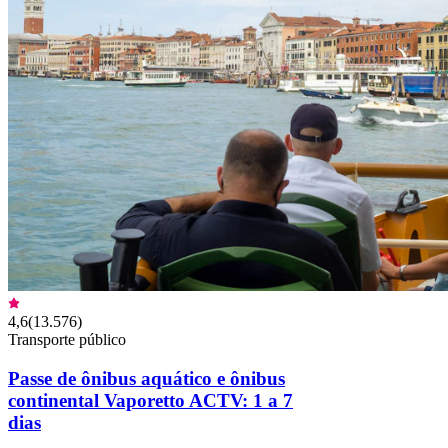
4,6
(
13.576
)
Transporte público
Passe de ônibus aquático e ônibus
continental Vaporetto ACTV: 1 a 7
dias