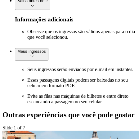
Saiba antes de ir
Informações adicionais
Observe que os ingressos são válidos apenas para o dia
que você selecionou.
Meus ingressos
Seus ingressos serão enviados por e-mail em instantes.
Essas passagens digitais podem ser baixadas no seu
celular em formato PDF.
Evite as filas nas máquinas de bilhetes e entre direto
escaneando a passagem no seu celular.
Outras experiências que você pode gostar
Slide 1 of 7