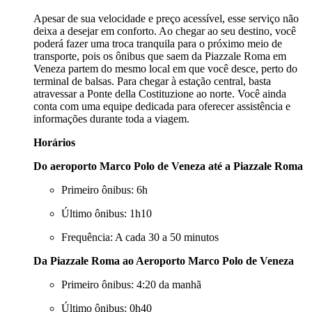
Apesar de sua velocidade e preço acessível, esse serviço não
deixa a desejar em conforto. Ao chegar ao seu destino, você
poderá fazer uma troca tranquila para o próximo meio de
transporte, pois os ônibus que saem da Piazzale Roma em
Veneza partem do mesmo local em que você desce, perto do
terminal de balsas. Para chegar à estação central, basta
atravessar a Ponte della Costituzione ao norte. Você ainda
conta com uma equipe dedicada para oferecer assistência e
informações durante toda a viagem.
Horários
Do aeroporto Marco Polo de Veneza até a Piazzale Roma
Primeiro ônibus: 6h
Último ônibus: 1h10
Frequência: A cada 30 a 50 minutos
Da Piazzale Roma ao Aeroporto Marco Polo de Veneza
Primeiro ônibus: 4:20 da manhã
Último ônibus: 0h40