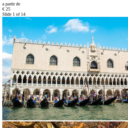
a partir de
€ 25
Slide 1 of 14