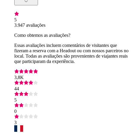
5
3.947 avaliações
Como obtemos as avaliações?
Essas avaliações incluem comentários de visitantes que
fizeram a reserva com a Headout ou com nossos parceiros no
local. Todas as avaliações são provenientes de viajantes reais
que participaram da experiência.
3,8K
44
5
0
3