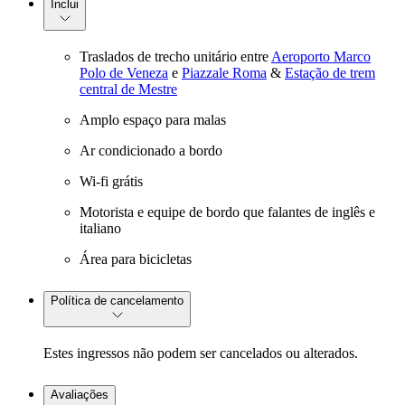
Inclui
Traslados de trecho unitário entre
Aeroporto Marco
Polo de Veneza
e
Piazzale Roma
&
Estação de trem
central de Mestre
Amplo espaço para malas
Ar condicionado a bordo
Wi-fi grátis
Motorista e equipe de bordo que falantes de inglês e
italiano
Área para bicicletas
Política de cancelamento
Estes ingressos não podem ser cancelados ou alterados.
Avaliações