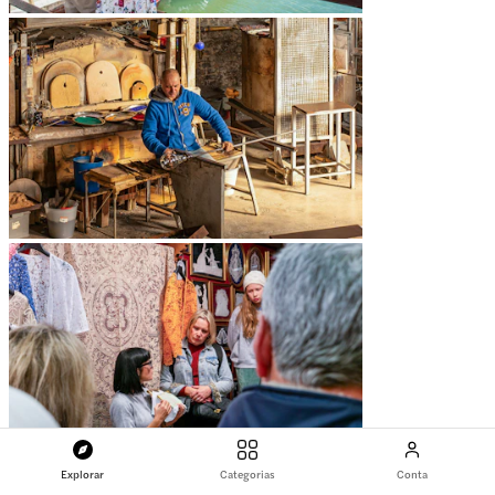
Explorar
Categorias
Conta