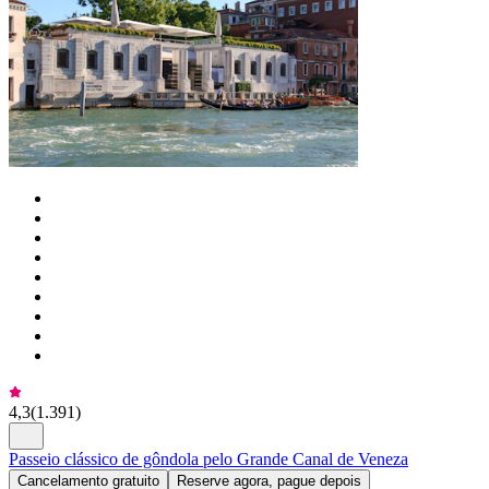
4,3
(
1.391
)
Passeio clássico de gôndola pelo Grande Canal de Veneza
Cancelamento gratuito
Reserve agora, pague depois