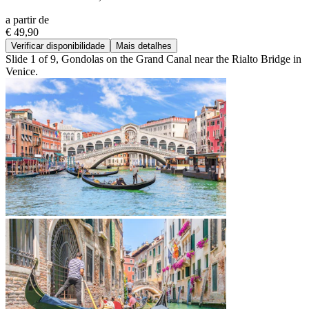
a partir de
€ 49,90
Verificar disponibilidade
Mais detalhes
Slide 1 of 9, Gondolas on the Grand Canal near the Rialto Bridge in
Venice.