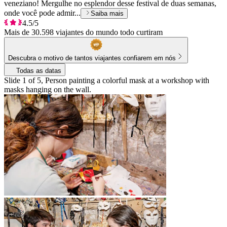
veneziano! Mergulhe no esplendor desse festival de duas semanas,
onde você pode admir...
Saiba mais
4.5/5
Mais de 30.598 viajantes do mundo todo curtiram
Descubra o motivo de tantos viajantes confiarem em nós
Todas as datas
Slide 1 of 5, Person painting a colorful mask at a workshop with
masks hanging on the wall.