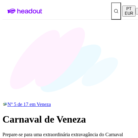
PT
EUR
Nº 5 de 17 em Veneza
Carnaval de Veneza
Prepare-se para uma extraordinária extravagância do Carnaval