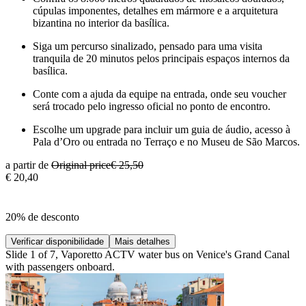
cúpulas imponentes, detalhes em mármore e a arquitetura
bizantina no interior da basílica.
Siga um percurso sinalizado, pensado para uma visita
tranquila de 20 minutos pelos principais espaços internos da
basílica.
Conte com a ajuda da equipe na entrada, onde seu voucher
será trocado pelo ingresso oficial no ponto de encontro.
Escolhe um upgrade para incluir um guia de áudio, acesso à
Pala d’Oro ou entrada no Terraço e no Museu de São Marcos.
a partir de
Original price
€ 25,50
€ 20,40
20% de desconto
Verificar disponibilidade
Mais detalhes
Slide 1 of 7, Vaporetto ACTV water bus on Venice's Grand Canal
with passengers onboard.