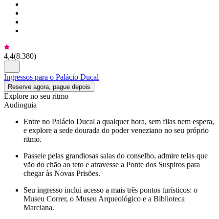
4,4
(
8.380
)
Ingressos para o Palácio Ducal
Reserve agora, pague depois
Explore no seu ritmo
Audioguia
Entre no Palácio Ducal a qualquer hora, sem filas nem espera,
e explore a sede dourada do poder veneziano no seu próprio
ritmo.
Passeie pelas grandiosas salas do conselho, admire telas que
vão do chão ao teto e atravesse a Ponte dos Suspiros para
chegar às Novas Prisões.
Seu ingresso inclui acesso a mais três pontos turísticos: o
Museu Correr, o Museu Arqueológico e a Biblioteca
Marciana.