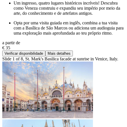
Um ingresso, quatro lugares históricos incríveis! Descubra
como Veneza construiu e expandiu seu império por meio da
arte, do conhecimento e de artefatos antigos.
Opta por uma visita guiada em inglês, combina a tua visita
com a Basílica de São Marcos ou adiciona um audioguia para
uma exploração mais aprofundada ao teu próprio ritmo.
a partir de
€ 35
Verificar disponibilidade
Mais detalhes
Slide 1 of 8, St. Mark's Basilica facade at sunrise in Venice, Italy.