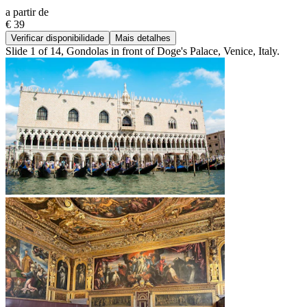
a partir de
€ 39
Verificar disponibilidade
Mais detalhes
Slide 1 of 14, Gondolas in front of Doge's Palace, Venice, Italy.