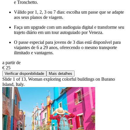
e Tronchetto.
Válido por 1, 2, 3 ou 7 dias: escolha um passe que se adapte
aos seus planos de viagem.
Faça um upgrade com um audioguia digital e transforme seu
trajeto diário em um tour autoguiado por Veneza.
O passe especial para jovens de 3 dias está disponível para
viajantes de 6 a 29 anos, oferecendo o mesmo transporte
ilimitado e vantagens.
a partir de
€ 25
Verificar disponibilidade
Mais detalhes
Slide 1 of 13, Woman exploring colorful buildings on Burano
Island, Italy.