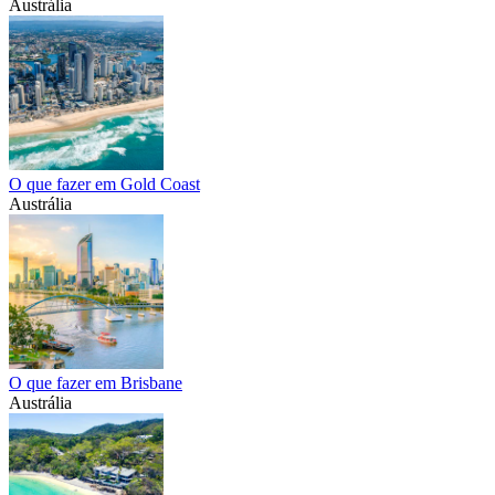
Austrália
O que fazer em Gold Coast
Austrália
O que fazer em Brisbane
Austrália