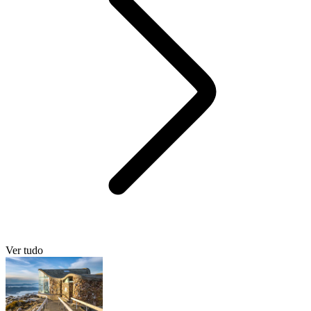
Ver tudo