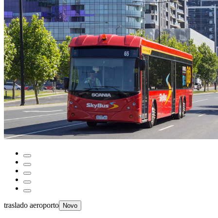
traslado aeroporto
Novo