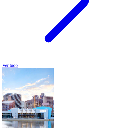
Ver tudo