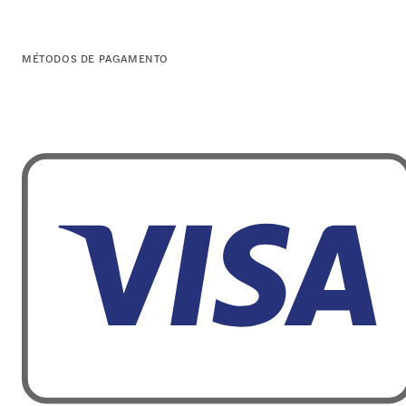
MÉTODOS DE PAGAMENTO