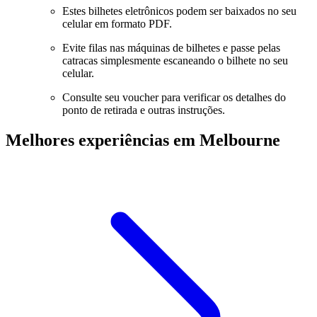
Estes bilhetes eletrônicos podem ser baixados no seu
celular em formato PDF.
Evite filas nas máquinas de bilhetes e passe pelas
catracas simplesmente escaneando o bilhete no seu
celular.
Consulte seu voucher para verificar os detalhes do
ponto de retirada e outras instruções.
Melhores experiências em Melbourne