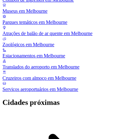
Museus em Melbourne
Parques temáticos em Melbourne
Atrações de balão de ar quente em Melbourne
Zoológicos em Melbourne
Estacionamentos em Melbourne
Translados do aeroporto em Melbourne
Cruzeiros com almoço em Melbourne
Serviços aeroportuários em Melbourne
Cidades próximas