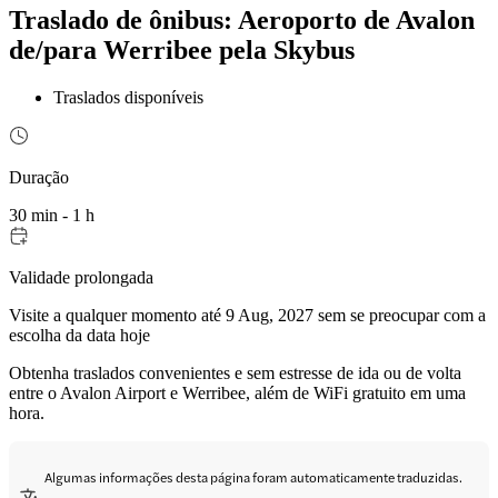
Traslado de ônibus: Aeroporto de Avalon
de/para Werribee pela Skybus
Traslados disponíveis
Duração
30 min - 1 h
Validade prolongada
Visite a qualquer momento até 9 Aug, 2027 sem se preocupar com a
escolha da data hoje
Obtenha traslados convenientes e sem estresse de ida ou de volta
entre o Avalon Airport e Werribee, além de WiFi gratuito em uma
hora.
Algumas informações desta página foram automaticamente traduzidas.