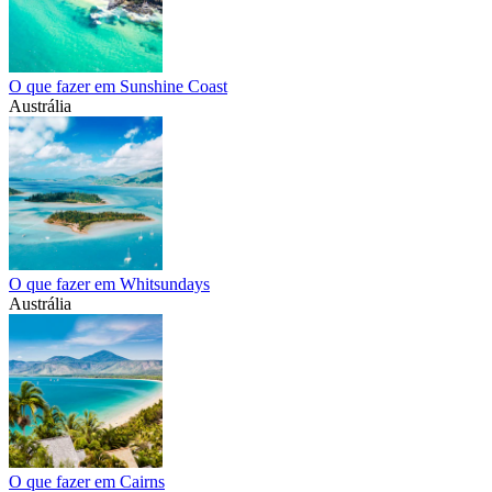
O que fazer em Sunshine Coast
Austrália
O que fazer em Whitsundays
Austrália
O que fazer em Cairns