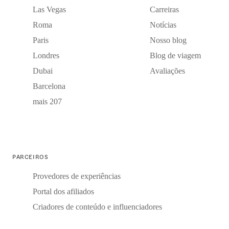
Las Vegas
Carreiras
Roma
Notícias
Paris
Nosso blog
Londres
Blog de viagem
Dubai
Avaliações
Barcelona
mais 207
PARCEIROS
Provedores de experiências
Portal dos afiliados
Criadores de conteúdo e influenciadores