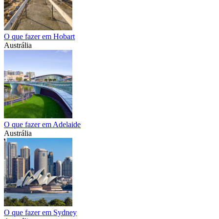
O que fazer em Hobart
Austrália
O que fazer em Adelaide
Austrália
O que fazer em Sydney