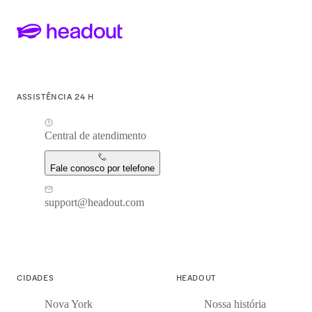
ASSISTÊNCIA 24 H
Central de atendimento
Fale conosco por telefone
support@headout.com
CIDADES
HEADOUT
Nova York
Nossa história