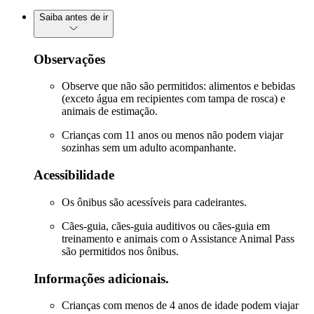
Saiba antes de ir
Observações
Observe que não são permitidos: alimentos e bebidas
(exceto água em recipientes com tampa de rosca) e
animais de estimação.
Crianças com 11 anos ou menos não podem viajar
sozinhas sem um adulto acompanhante.
Acessibilidade
Os ônibus são acessíveis para cadeirantes.
Cães-guia, cães-guia auditivos ou cães-guia em
treinamento e animais com o Assistance Animal Pass
são permitidos nos ônibus.
Informações adicionais.
Crianças com menos de 4 anos de idade podem viajar