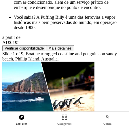
com ar-condicionado, além de um serviço prático de
embarque e desembarque no ponto de encontro.
Você sabia? A Puffing Billy é uma das ferrovias a vapor
históricas mais bem preservadas do mundo, em operação
desde 1900.
a partir de
AU$ 195
Verificar disponibilidade
Mais detalhes
Slide 1 of 9, Boat near rugged coastline and penguins on sandy
beach, Phillip Island, Australia.
Explorar
Categorias
Conta