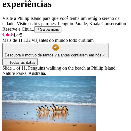
experiências
Visite a Phillip Island para que você tenha um refúgio sereno da
cidade. Visite os três parques: Penguin Parade, Koala Conservation
Reserve e Chur...
Saiba mais
4.4/5
Mais de 11.132 viajantes do mundo todo curtiram
Descubra o motivo de tantos viajantes confiarem em nós
Todas as datas
Slide 1 of 11, Penguins walking on the beach at Phillip Island
Nature Parks, Australia.