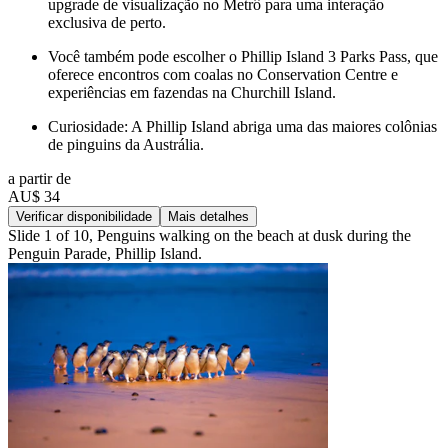
upgrade de visualização no Metrô para uma interação
exclusiva de perto.
Você também pode escolher o Phillip Island 3 Parks Pass, que
oferece encontros com coalas no Conservation Centre e
experiências em fazendas na Churchill Island.
Curiosidade: A Phillip Island abriga uma das maiores colônias
de pinguins da Austrália.
a partir de
AU$ 34
Verificar disponibilidade
Mais detalhes
Slide 1 of 10, Penguins walking on the beach at dusk during the
Penguin Parade, Phillip Island.