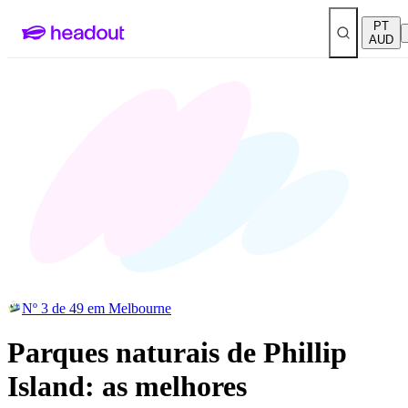
PT
AUD
Nº 3 de 49 em Melbourne
Parques naturais de Phillip
Island: as melhores