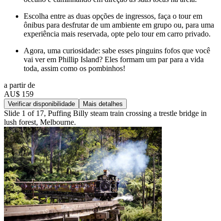
Escolha entre as duas opções de ingressos, faça o tour em
ônibus para desfrutar de um ambiente em grupo ou, para uma
experiência mais reservada, opte pelo tour em carro privado.
Agora, uma curiosidade: sabe esses pinguins fofos que você
vai ver em Phillip Island? Eles formam um par para a vida
toda, assim como os pombinhos!
a partir de
AU$ 159
Verificar disponibilidade
Mais detalhes
Slide 1 of 17, Puffing Billy steam train crossing a trestle bridge in
lush forest, Melbourne.