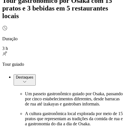
Tour gastronômico por Osaka com 15
pratos e 3 bebidas em 5 restaurantes
locais
Duração
3 h
Tour guiado
Destaques
Um passeio gastronômico guiado por Osaka, passando
por cinco estabelecimentos diferentes, desde barracas
de rua até izakayas e gastrobars informais.
A cultura gastronômica local explorada por meio de 15
pratos que representam as tradições da comida de rua e
a gastronomia do dia a dia de Osaka.