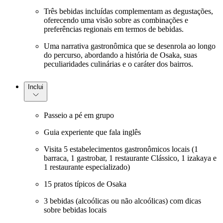
Três bebidas incluídas complementam as degustações,
oferecendo uma visão sobre as combinações e
preferências regionais em termos de bebidas.
Uma narrativa gastronômica que se desenrola ao longo
do percurso, abordando a história de Osaka, suas
peculiaridades culinárias e o caráter dos bairros.
Inclui
Passeio a pé em grupo
Guia experiente que fala inglês
Visita 5 estabelecimentos gastronômicos locais (1
barraca, 1 gastrobar, 1 restaurante Clássico, 1 izakaya e
1 restaurante especializado)
15 pratos típicos de Osaka
3 bebidas (alcoólicas ou não alcoólicas) com dicas
sobre bebidas locais