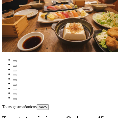
Tours gastronômicos
Novo