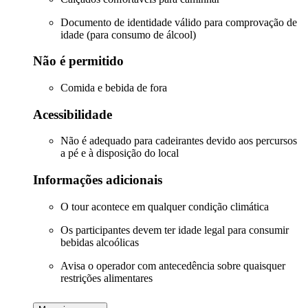
Documento de identidade válido para comprovação de
idade (para consumo de álcool)
Não é permitido
Comida e bebida de fora
Acessibilidade
Não é adequado para cadeirantes devido aos percursos
a pé e à disposição do local
Informações adicionais
O tour acontece em qualquer condição climática
Os participantes devem ter idade legal para consumir
bebidas alcoólicas
Avisa o operador com antecedência sobre quaisquer
restrições alimentares