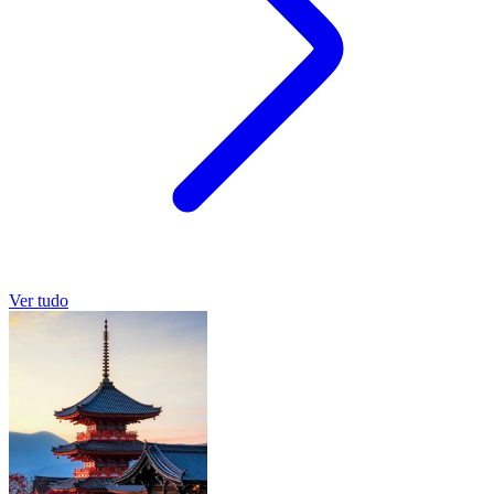
Ver tudo