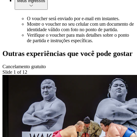
Meus ingressos
O voucher será enviado por e-mail em instantes.
Mostre o voucher no seu celular com um documento de
identidade válido com foto no ponto de partida.
Verifique o voucher para mais detalhes sobre o ponto
de partida e instruções específicas.
Outras experiências que você pode gostar
Cancelamento gratuito
Slide 1 of 12