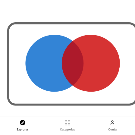
Explorar
Categorias
Conta