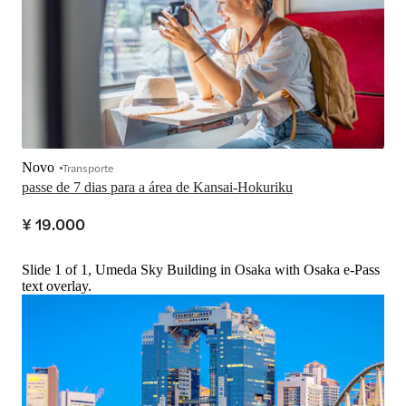
Novo
Transporte
passe de 7 dias para a área de Kansai-Hokuriku
¥ 19.000
Slide 1 of 1, Umeda Sky Building in Osaka with Osaka e-Pass
text overlay.