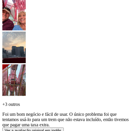
+
3 outros
Foi um bom negócio e fácil de usar. O único problema foi que
tentamos usá-lo para um trem que não estava incluído, então tivemos
que pagar uma taxa extra.
Ver a avaliação original em inglês