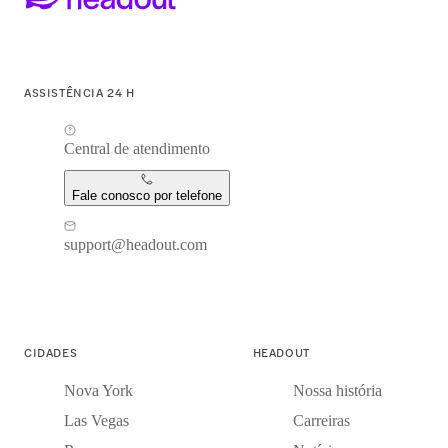
ASSISTÊNCIA 24 H
Central de atendimento
Fale conosco por telefone
support@headout.com
CIDADES
HEADOUT
Nova York
Nossa história
Las Vegas
Carreiras