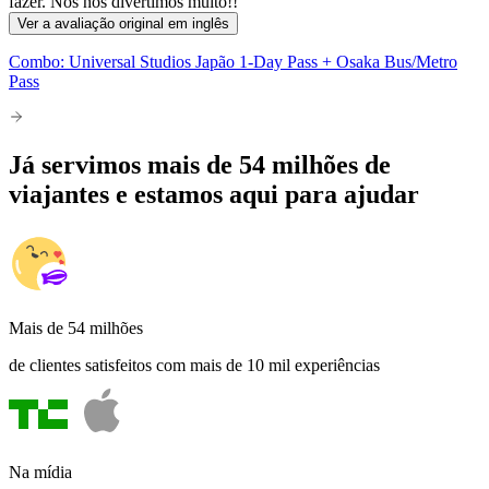
fazer. Nós nos divertimos muito!!
Ver a avaliação original em inglês
Combo: Universal Studios Japão 1-Day Pass + Osaka Bus/Metro
Pass
Já servimos mais de 54 milhões de
viajantes e estamos aqui para ajudar
Mais de 54 milhões
de clientes satisfeitos com mais de 10 mil experiências
Na mídia