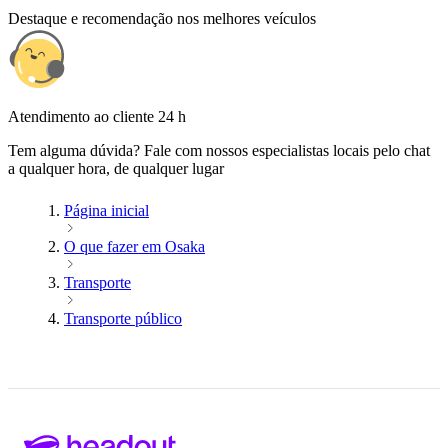
Destaque e recomendação nos melhores veículos
Atendimento ao cliente 24 h
Tem alguma dúvida? Fale com nossos especialistas locais pelo chat
a qualquer hora, de qualquer lugar
Página inicial
O que fazer em Osaka
Transporte
Transporte público