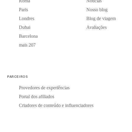
Roma
Notícias
Paris
Nosso blog
Londres
Blog de viagem
Dubai
Avaliações
Barcelona
mais 207
PARCEIROS
Provedores de experiências
Portal dos afiliados
Criadores de conteúdo e influenciadores