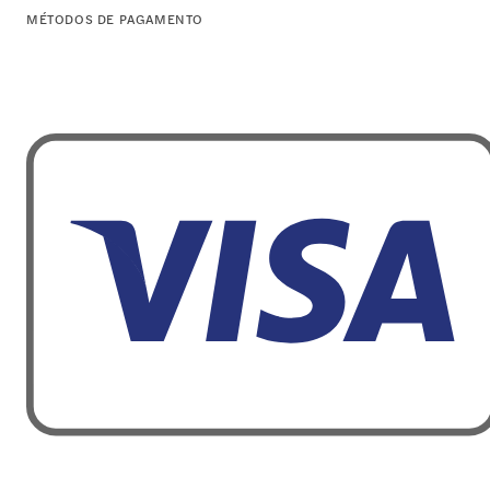
MÉTODOS DE PAGAMENTO