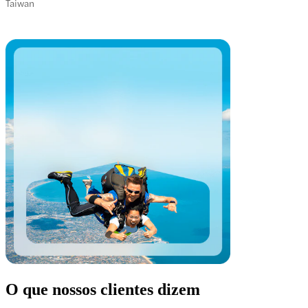
Taiwan
O que nossos clientes dizem