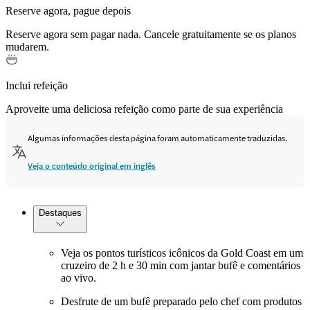
Reserve agora, pague depois
Reserve agora sem pagar nada. Cancele gratuitamente se os planos
mudarem.
Inclui refeição
Aproveite uma deliciosa refeição como parte de sua experiência
Algumas informações desta página foram automaticamente traduzidas.
Veja o conteúdo original em inglês
Destaques
Veja os pontos turísticos icônicos da Gold Coast em um
cruzeiro de 2 h e 30 min com jantar bufê e comentários
ao vivo.
Desfrute de um bufê preparado pelo chef com produtos