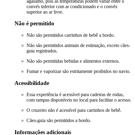
agasalho, pois as temperaturas podem variar entre o
convés inferior com ar condicionado e o convés
superior ao ar livre.
Não é permitido
Não são permitidos carrinhos de bebê a bordo.
Não são permitidos animais de estimação, exceto cães-
guia registrados.
Não são permitidas bebidas e alimentos externos.
Fumar e vaporizar são estritamente proibidos no navio.
Acessibilidade
Essa experiência é acessível para cadeiras de rodas,
com rampas disponíveis no local para facilitar o acesso.
O cruzeiro não é acessível para carrinhos de bebê.
Cães-guia são permitidos a bordo.
Informações adicionais