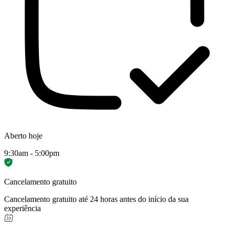
Aberto hoje
9:30am - 5:00pm
Cancelamento gratuito
Cancelamento gratuito até 24 horas antes do início da sua
experiência