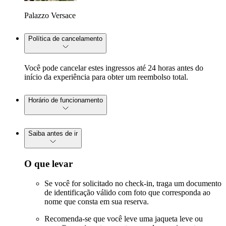
Palazzo Versace
Política de cancelamento
Você pode cancelar estes ingressos até 24 horas antes do
início da experiência para obter um reembolso total.
Horário de funcionamento
Saiba antes de ir
O que levar
Se você for solicitado no check-in, traga um documento
de identificação válido com foto que corresponda ao
nome que consta em sua reserva.
Recomenda-se que você leve uma jaqueta leve ou