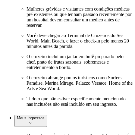
Mulheres grávidas e visitantes com condições médicas
pré-existentes ou que tenham passado recentemente por
um hospital devem consultar um médico antes de
reservar.
Você deve chegar ao Terminal de Cruzeiros do Sea
World, Main Beach, e fazer o check-in pelo menos 20
minutos antes da partida.
O cruzeiro inclui um jantar em bufê preparado pelo
chef, prato de frutas sazonais, sobremesas e
entretenimento a bordo.
O cruzeiro abrange pontos turísticos como Surfers
Paradise, Marina Mirage, Palazzo Versace, Home of the
Arts e Sea World.
Tudo o que não estiver especificamente mencionado
nas inclusões não está incluído em seu ingresso.
Meus ingressos