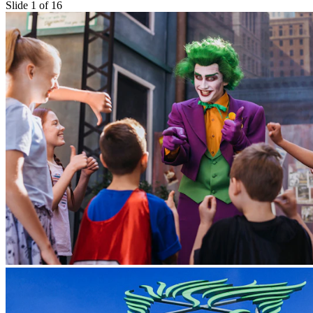
Slide 1 of 16