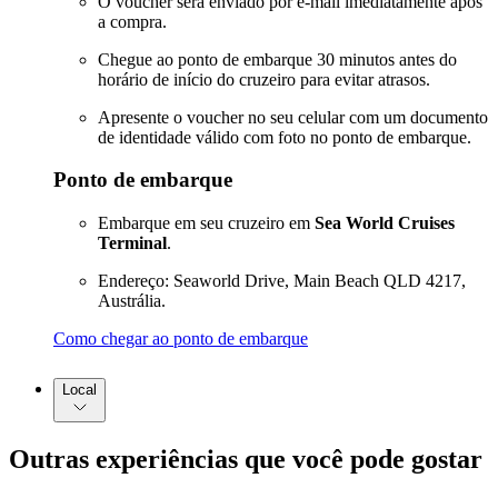
O voucher será enviado por e-mail imediatamente após
a compra.
Chegue ao ponto de embarque 30 minutos antes do
horário de início do cruzeiro para evitar atrasos.
Apresente o voucher no seu celular com um documento
de identidade válido com foto no ponto de embarque.
Ponto de embarque
Embarque em seu cruzeiro em
Sea World Cruises
Terminal
.
Endereço: Seaworld Drive, Main Beach QLD 4217,
Austrália.
Como chegar ao ponto de embarque
Local
Outras experiências que você pode gostar