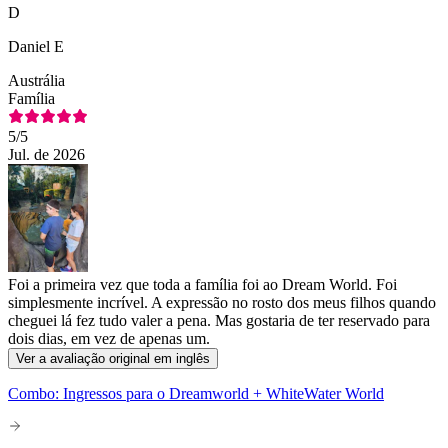
D
Daniel E
Austrália
Família
5
/5
Jul. de 2026
Foi a primeira vez que toda a família foi ao Dream World. Foi
simplesmente incrível. A expressão no rosto dos meus filhos quando
cheguei lá fez tudo valer a pena. Mas gostaria de ter reservado para
dois dias, em vez de apenas um.
Ver a avaliação original em inglês
Combo: Ingressos para o Dreamworld + WhiteWater World