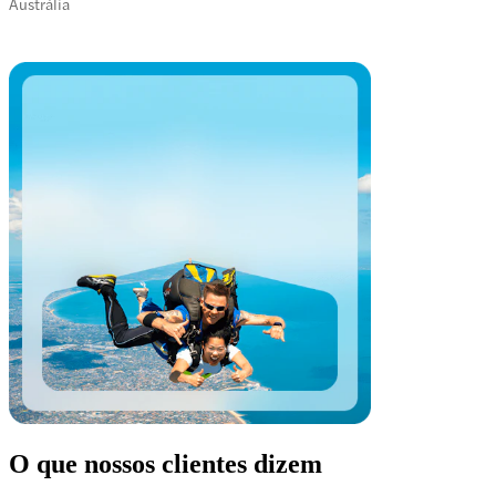
Austrália
O que nossos clientes dizem