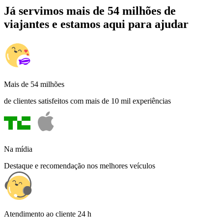
Já servimos mais de 54 milhões de
viajantes e estamos aqui para ajudar
Mais de 54 milhões
de clientes satisfeitos com mais de 10 mil experiências
Na mídia
Destaque e recomendação nos melhores veículos
Atendimento ao cliente 24 h