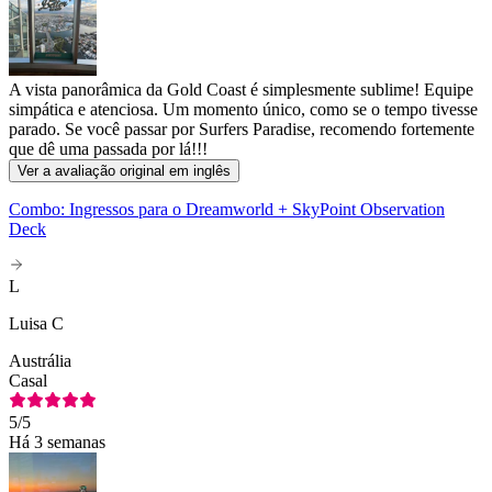
A vista panorâmica da Gold Coast é simplesmente sublime! Equipe
simpática e atenciosa. Um momento único, como se o tempo tivesse
parado. Se você passar por Surfers Paradise, recomendo fortemente
que dê uma passada por lá!!!
Ver a avaliação original em inglês
Combo: Ingressos para o Dreamworld + SkyPoint Observation
Deck
L
Luisa C
Austrália
Casal
5
/5
Há 3 semanas