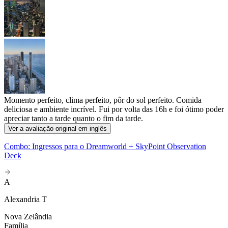
Momento perfeito, clima perfeito, pôr do sol perfeito. Comida
deliciosa e ambiente incrível. Fui por volta das 16h e foi ótimo poder
apreciar tanto a tarde quanto o fim da tarde.
Ver a avaliação original em inglês
Combo: Ingressos para o Dreamworld + SkyPoint Observation
Deck
A
Alexandria T
Nova Zelândia
Família