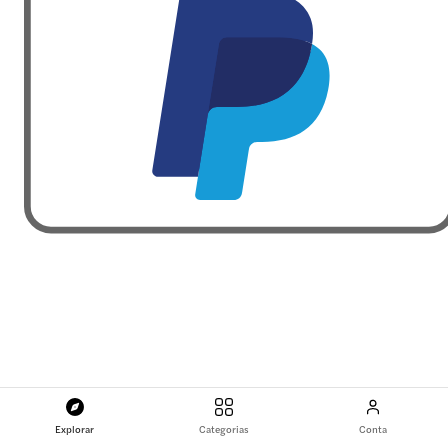
Explorar
Categorias
Conta