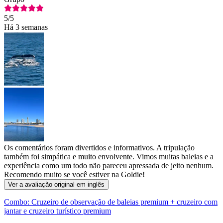
5
/5
Há 3 semanas
Os comentários foram divertidos e informativos. A tripulação
também foi simpática e muito envolvente. Vimos muitas baleias e a
experiência como um todo não pareceu apressada de jeito nenhum.
Recomendo muito se você estiver na Goldie!
Ver a avaliação original em inglês
Combo: Cruzeiro de observação de baleias premium + cruzeiro com
jantar e cruzeiro turístico premium