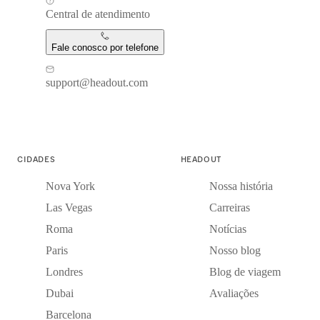
Central de atendimento
Fale conosco por telefone
support@headout.com
CIDADES
HEADOUT
Nova York
Nossa história
Las Vegas
Carreiras
Roma
Notícias
Paris
Nosso blog
Londres
Blog de viagem
Dubai
Avaliações
Barcelona