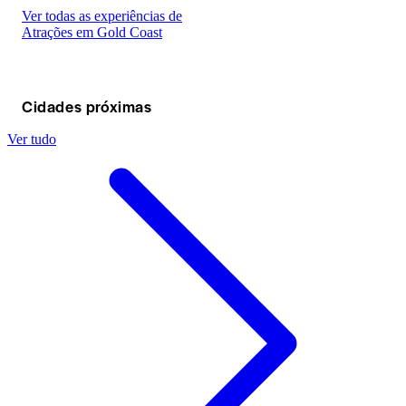
Ver todas as experiências de
Atrações em Gold Coast
Cidades próximas
Ver tudo