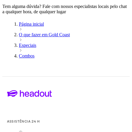
Tem alguma dúvida? Fale com nossos especialistas locais pelo chat
a qualquer hora, de qualquer lugar
Página inicial
O que fazer em Gold Coast
Especiais
Combos
ASSISTÊNCIA 24 H