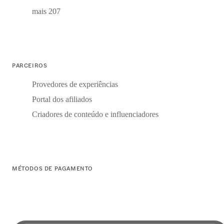
mais 207
PARCEIROS
Provedores de experiências
Portal dos afiliados
Criadores de conteúdo e influenciadores
MÉTODOS DE PAGAMENTO