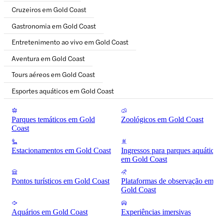
Cruzeiros em Gold Coast
Gastronomia em Gold Coast
Entretenimento ao vivo em Gold Coast
Aventura em Gold Coast
Tours aéreos em Gold Coast
Esportes aquáticos em Gold Coast
Parques temáticos em Gold
Zoológicos em Gold Coast
Coast
Estacionamentos em Gold Coast
Ingressos para parques aquátic
em Gold Coast
Pontos turísticos em Gold Coast
Plataformas de observação em
Gold Coast
Aquários em Gold Coast
Experiências imersivas