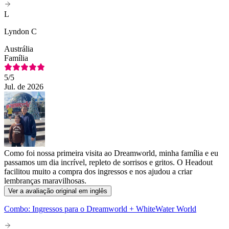
L
Lyndon C
Austrália
Família
5
/5
Jul. de 2026
Como foi nossa primeira visita ao Dreamworld, minha família e eu
passamos um dia incrível, repleto de sorrisos e gritos. O Headout
facilitou muito a compra dos ingressos e nos ajudou a criar
lembranças maravilhosas.
Ver a avaliação original em inglês
Combo: Ingressos para o Dreamworld + WhiteWater World