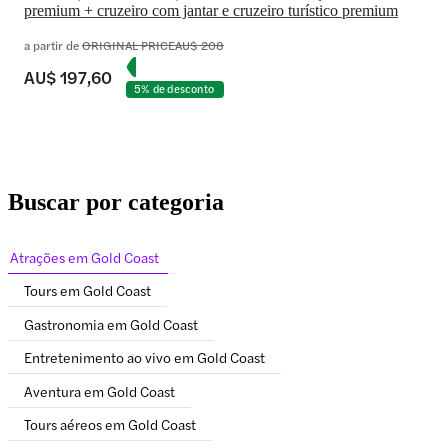
premium + cruzeiro com jantar e cruzeiro turístico premium
a partir de
ORIGINAL PRICE
AU$ 208
AU$ 197,60
5% de desconto
Buscar por categoria
Atrações em Gold Coast
Tours em Gold Coast
Gastronomia em Gold Coast
Entretenimento ao vivo em Gold Coast
Aventura em Gold Coast
Tours aéreos em Gold Coast