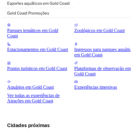
Esportes aquáticos em Gold Coast
Gold Coast Promoções
Parques temáticos em Gold
Zoológicos em Gold Coast
Coast
Estacionamentos em Gold Coast
Ingressos para parques aquátic
em Gold Coast
Pontos turísticos em Gold Coast
Plataformas de observação em
Gold Coast
Aquários em Gold Coast
Experiências imersivas
Ver todas as experiências de
Atrações em Gold Coast
Cidades próximas