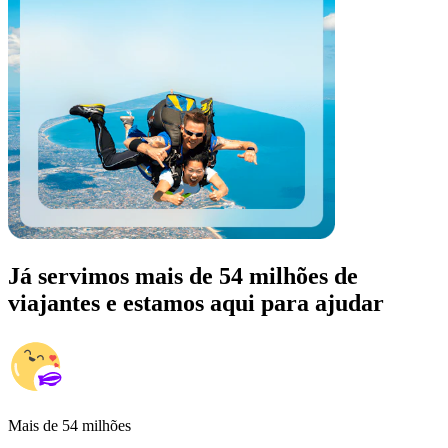
Já servimos mais de 54 milhões de
viajantes e estamos aqui para ajudar
Mais de 54 milhões