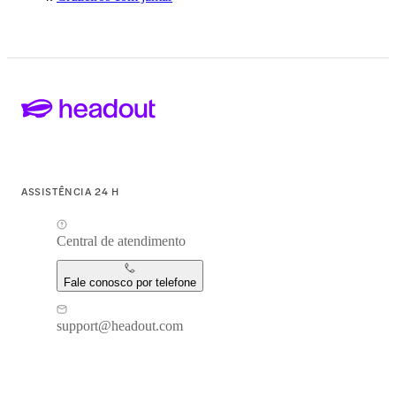
ASSISTÊNCIA 24 H
Central de atendimento
Fale conosco por telefone
support@headout.com