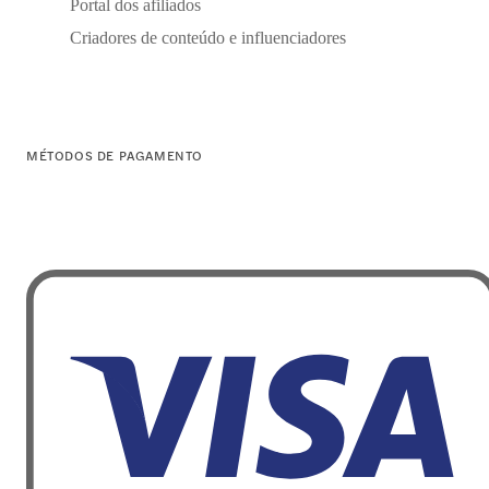
Portal dos afiliados
Criadores de conteúdo e influenciadores
MÉTODOS DE PAGAMENTO