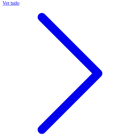
Ver tudo