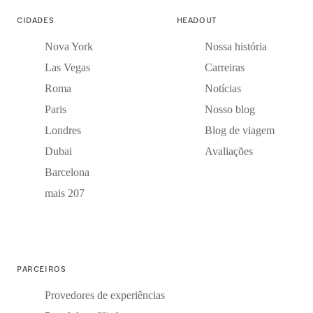
CIDADES
HEADOUT
Nova York
Nossa história
Las Vegas
Carreiras
Roma
Notícias
Paris
Nosso blog
Londres
Blog de viagem
Dubai
Avaliações
Barcelona
mais 207
PARCEIROS
Provedores de experiências