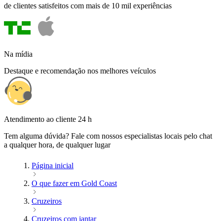
de clientes satisfeitos com mais de 10 mil experiências
Na mídia
Destaque e recomendação nos melhores veículos
Atendimento ao cliente 24 h
Tem alguma dúvida? Fale com nossos especialistas locais pelo chat
a qualquer hora, de qualquer lugar
Página inicial
O que fazer em Gold Coast
Cruzeiros
Cruzeiros com jantar