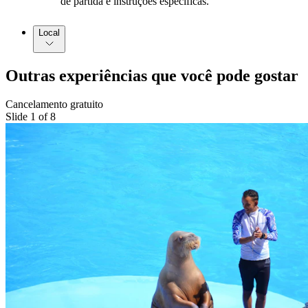
de partida e instruções específicas.
Local
Outras experiências que você pode gostar
Cancelamento gratuito
Slide 1 of 8