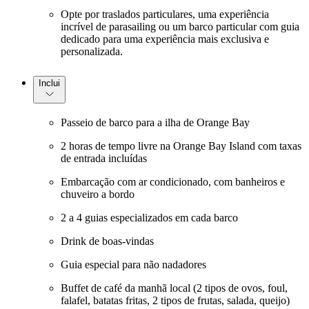
Opte por traslados particulares, uma experiência
incrível de parasailing ou um barco particular com guia
dedicado para uma experiência mais exclusiva e
personalizada.
Inclui
Passeio de barco para a ilha de Orange Bay
2 horas de tempo livre na Orange Bay Island com taxas
de entrada incluídas
Embarcação com ar condicionado, com banheiros e
chuveiro a bordo
2 a 4 guias especializados em cada barco
Drink de boas-vindas
Guia especial para não nadadores
Buffet de café da manhã local (2 tipos de ovos, foul,
falafel, batatas fritas, 2 tipos de frutas, salada, queijo)