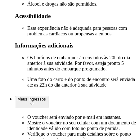
Álcool e drogas não são permitidos.
Acessibilidade
Essa experiência não é adequada para pessoas com
problemas cardíacos ou propensas a enjoos.
Informações adicionais
Os horários de embarque são enviados às 20h do dia
anterior à sua atividade. Por favor, esteja pronto 5
minutos antes do embarque programado.
Uma foto do carro e do ponto de encontro será enviada
até as 22h do dia anterior à sua atividade.
Meus ingressos
O voucher será enviado por e-mail em instantes.
Mostre o voucher no seu celular com um documento de
identidade válido com foto no ponto de partida.
Verifique o voucher para mais detalhes sobre o ponto