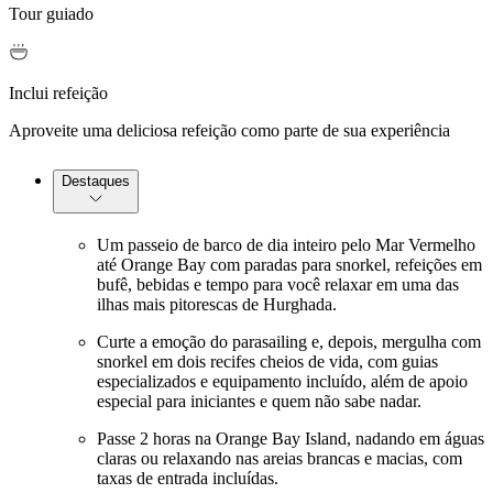
Tour guiado
Inclui refeição
Aproveite uma deliciosa refeição como parte de sua experiência
Destaques
Um passeio de barco de dia inteiro pelo Mar Vermelho
até Orange Bay com paradas para snorkel, refeições em
bufê, bebidas e tempo para você relaxar em uma das
ilhas mais pitorescas de Hurghada.
Curte a emoção do parasailing e, depois, mergulha com
snorkel em dois recifes cheios de vida, com guias
especializados e equipamento incluído, além de apoio
especial para iniciantes e quem não sabe nadar.
Passe 2 horas na Orange Bay Island, nadando em águas
claras ou relaxando nas areias brancas e macias, com
taxas de entrada incluídas.