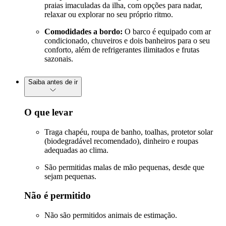
praias imaculadas da ilha, com opções para nadar,
relaxar ou explorar no seu próprio ritmo.
Comodidades a bordo:
O barco é equipado com ar
condicionado, chuveiros e dois banheiros para o seu
conforto, além de refrigerantes ilimitados e frutas
sazonais.
Saiba antes de ir
O que levar
Traga chapéu, roupa de banho, toalhas, protetor solar
(biodegradável recomendado), dinheiro e roupas
adequadas ao clima.
São permitidas malas de mão pequenas, desde que
sejam pequenas.
Não é permitido
Não são permitidos animais de estimação.