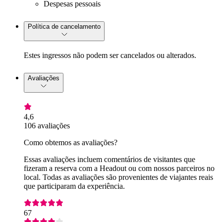
Despesas pessoais
Política de cancelamento
Estes ingressos não podem ser cancelados ou alterados.
Avaliações
4,6
106 avaliações
Como obtemos as avaliações?
Essas avaliações incluem comentários de visitantes que
fizeram a reserva com a Headout ou com nossos parceiros no
local. Todas as avaliações são provenientes de viajantes reais
que participaram da experiência.
67