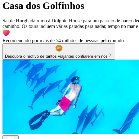
Casa dos Golfinhos
Sai de Hurghada rumo à Dolphin House para um passeio de barco dedi
caminho. Os tours incluem várias paradas para nadar, tempo no mar e 
Recomendado por mais de 54 milhões de pessoas pelo mundo
Descubra o motivo de tantos viajantes confiarem em nós