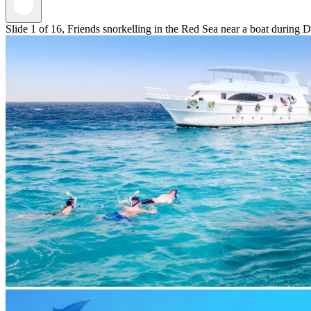
Slide 1 of 16, Friends snorkelling in the Red Sea near a boat during