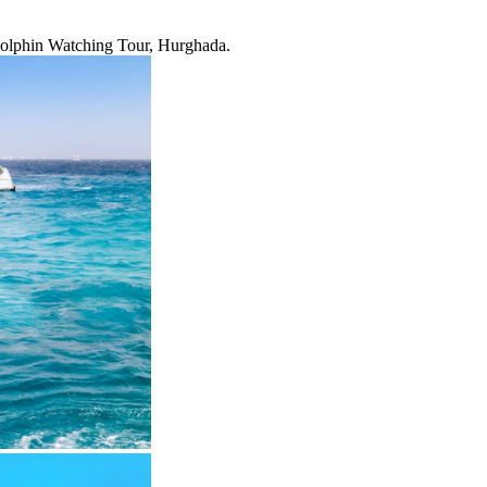
 Dolphin Watching Tour, Hurghada.