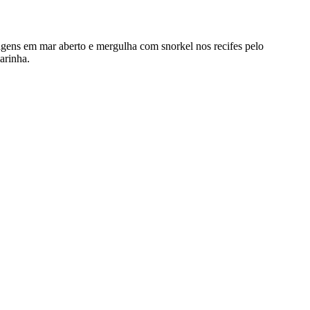
gens em mar aberto e mergulha com snorkel nos recifes pelo
arinha.