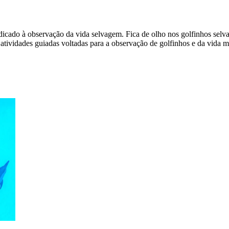
cado à observação da vida selvagem. Fica de olho nos golfinhos selva
atividades guiadas voltadas para a observação de golfinhos e da vida m